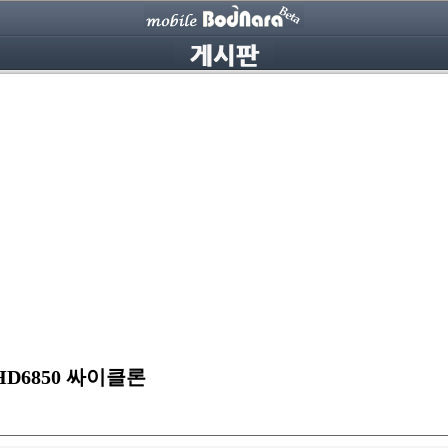
HD6850 싸이클론