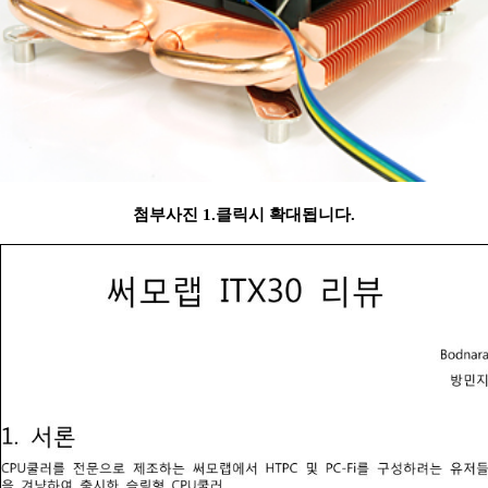
첨부사진 1.클릭시 확대됩니다.