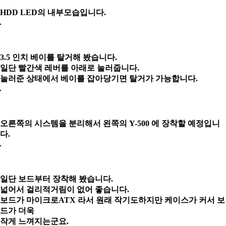
HDD LED의 내부모습입니다.
3.5 인치 베이를 탈거해 봤습니다.
일단 빨간색 레버를 아래로 눌러줍니다.
눌러준 상태에서 베이를 잡아당기면 탈거가 가능합니다.
오른쪽의 시스템을 분리해서 왼쪽의 Y-500 에 장착할 예정입니
다.
일단 보드부터 장착해 봤습니다.
넓어서 걸리적거림이 없어 좋습니다.
보드가 마이크로ATX 라서 원래 작기도하지만 케이스가 커서 보
드가 더욱
작게 느껴지는군요.