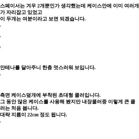
스페이서는 겨우 2개뿐인가 생각했는데 케이스안에 이미 여러개
가 자리잡고 있었고
이 두개는 여분이라고 보면 되겠습니다.
안테나를 달아주니 한층 멋스러워 보입니다.
측면 케이스덮개에 부착된 초대형 쿨러입니다.
그 동안 많은 케이스를 사용해 봤지만 내장쿨러중 이렇게 큰 쿨
러는 처음 봅니다.
대략 지름이 22cm 정도 됩니다.