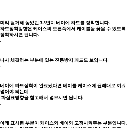
미리 탈거해 놓았던 3.5인치 베이에 하드를 장착합니다.
하드장착방향은 케이스의 오른쪽에서 케이블을 꽂을 수 있도록
장착하시면 됩니다.
나사 체결하는 부분에 있는 진동방지 패드도 보입니다.
베이에 하드장착이 완료됐다면 베이를 케이스에 원래대로 끼워
넣어야 되는데
화살표방향을
참고해서 넣으시면 됩니다.
아래 표시된 부분이 케이스와 베이와 고정시켜주는 부분입니다.