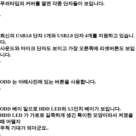
푸쉬타입의 커버를 열면 각종 단자들이 보입니다.
최신의 USB3.0 단자 1개와 USB2.0 단자 4개를 지원하고 있습니
다.
사운드와 마이크 단자도 보이고 가장 오른쪽에 리셋버튼도 보입
니다.
ODD 는 아래사진에 있는 버튼을 사용합니다.
ODD 베이 밑으로 HDD LED와 3.5인치 베이가 보입니다.
HDD LED 가 가로로 길쭉하게 생긴 특이한 모양이라서 켜졌을
때 어떨지
무척 기대가 되더군요..