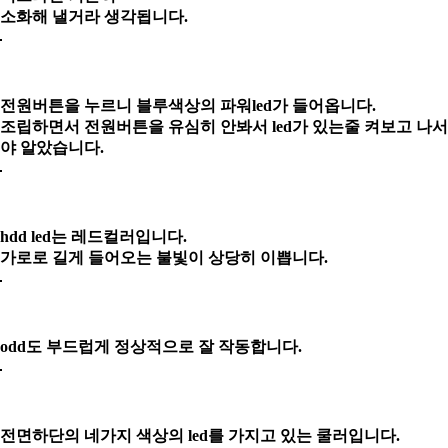
소화해 낼거라 생각됩니다.
전원버튼을 누르니 블루색상의 파워led가 들어옵니다.
조립하면서 전원버튼을 유심히 안봐서 led가 있는줄 켜보고 나서
야 알았습니다.
hdd led는 레드컬러입니다.
가로로 길게 들어오는 불빛이 상당히 이쁩니다.
odd도 부드럽게 정상적으로 잘 작동합니다.
전면하단의 네가지 색상의 led를 가지고 있는 쿨러입니다.