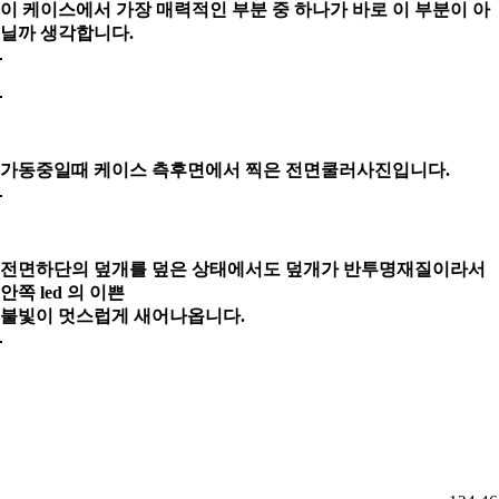
이 케이스에서 가장 매력적인 부분 중 하나가 바로 이 부분이 아
닐까 생각합니다.
가동중일때 케이스 측후면에서 찍은 전면쿨러사진입니다.
전면하단의 덮개를 덮은 상태에서도 덮개가 반투명재질이라서
안쪽 led 의 이쁜
불빛이 멋스럽게
새어나옵니다.