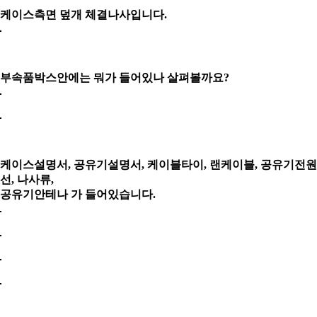
케이스측면 덮개 체결나사입니다.
부속품박스안에는 뭐가 들어있나 살펴볼까요?
케이스설명서, 공유기설명서, 케이블타이, 랜케이블, 공유기전원
선, 나사류,
공유기안테나 가
들어있습니다.