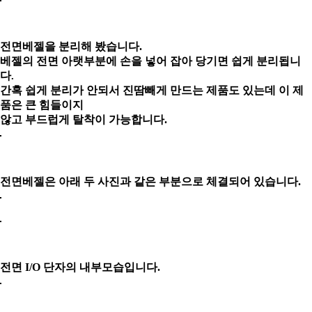
전면베젤을 분리해 봤습니다.
베젤의 전면 아랫부분에 손을 넣어 잡아 당기면 쉽게 분리됩니
다
.
간혹 쉽게 분리가 안되서 진땀빼게 만드는 제품도 있는데 이 제
품은 큰 힘들이지
않고
부드럽게
탈착이 가능합니다.
전면베젤은 아래 두 사진과 같은 부분으로 체결되어 있습니다.
전면 I/O 단자의 내부모습입니다.