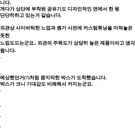
니다.
게다가 상단에 부착된 공유기도 디자인적인 면에서 한 몫
단단히
하고 있는거
같습니다.
외관상 사이버틱한 느낌과 뭔가 사전에 커스텀튜닝을 마쳐놓은
듯한
느낌도
드는군요..
외관의 주목도가 상당히 높은 제품이라고 생각
됩니다.
예상했던거(?)처럼 큼지막한 박스가 도착했습니다.
박스가 크니 기대감도 비례해서 커지는군요.