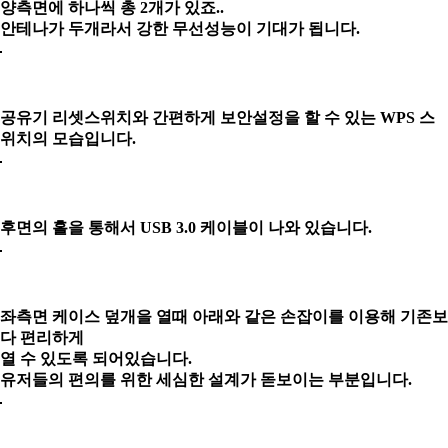
양측면에 하나씩 총 2개가 있죠..
안테나가 두개라서 강한 무선성능이 기대가 됩니다.
공유기 리셋스위치와 간편하게 보안설정을 할 수 있는 WPS 스
위치의 모습입니다.
후면의 홀을 통해서 USB 3.0 케이블이 나와 있습니다.
좌측면 케이스 덮개을 열때 아래와 같은 손잡이를 이용해 기존보
다 편리하게
열 수 있도록 되어있습니다.
유저들의 편의를 위한 세심한 설계가 돋보이는 부분입니다.