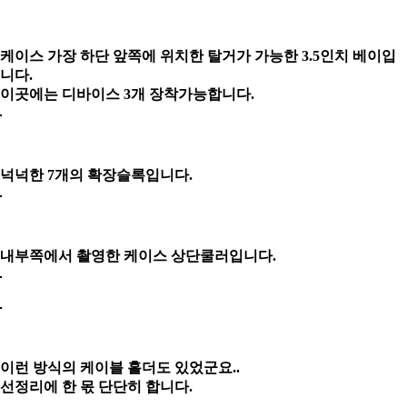
케이스 가장 하단 앞쪽에 위치한 탈거가 가능한 3.5인치 베이입
니다.
이곳에는 디바이스 3개 장착가능합니다.
넉넉한 7개의 확장슬록입니다.
내부쪽에서 촬영한 케이스 상단쿨러입니다.
이런 방식의 케이블 홀더도 있었군요..
선정리에 한 몫 단단히 합니다.