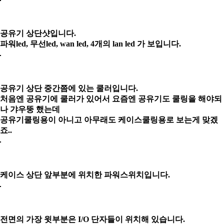
공유기 상단샷입니다.
파워led, 무선led, wan led, 4개의 lan led 가 보입니다.
공유기 상단 중간쯤에 있는 쿨러입니다.
처음엔 공유기에 쿨러가 있어서 요즘엔 공유기도 쿨링을 해야되
나 갸우뚱 했는데
공유기쿨링용이 아니고 아무래도 케이스쿨링용
로 보는게 맞겠
죠..
케이스 상단 앞부분에 위치한 파워스위치입니다.
전면의 가장 윗부분은 I/O 단자들이 위치해 있습니다.