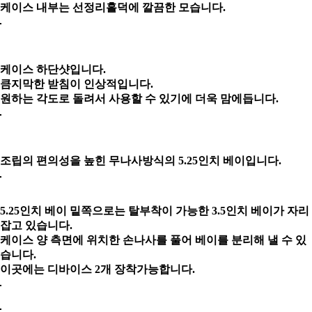
케이스 내부는 선정리홀덕에 깔끔한 모습니다.
케이스 하단샷입니다.
큼지막한 받침이 인상적입니다.
원하는 각도로 돌려서 사용할 수 있기에 더욱 맘에듭니다.
조립의 편의성을 높힌 무나사방식의 5.25인치 베이입니다.
5.25인치 베이 밑쪽으로는 탈부착이 가능한 3.5인치 베이가 자리
잡고 있습니다.
케이스 양 측면에 위치한 손나사를 풀어 베이를 분리해 낼 수 있
습니다.
이곳에는 디바이스 2개 장착가능합니다.