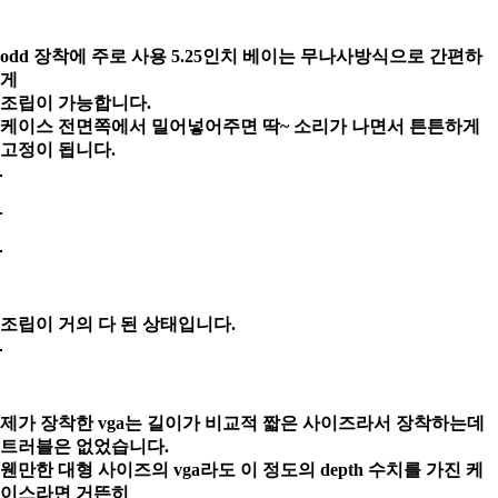
odd 장착에 주로 사용 5.25인치 베이는 무나사방식으로 간편하
게
조립이 가능합니다.
케이스 전면쪽에서 밀어넣어주면 딱~ 소리가 나면서 튼튼하게
고정
이 됩니다.
조립이 거의 다 된 상태입니다.
제가 장착한 vga는 길이가 비교적 짧은 사이즈라서 장착하는데
트러블은 없었습니다.
웬만한 대형 사이즈의 vga라도 이 정도의 depth 수치를 가진 케
이스라면 거뜬히