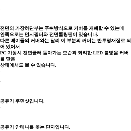
전면의 가장하단부는 푸쉬방식으로 커버를 개폐할 수 있는데
안쪽으로는 먼지필터와 전면쿨링팬이 있습니다.
다른 베이들의 커버와는 달리 이 부분의 커버는 반투명재질로 되
어 있어서
PC 가동시 전면쿨러 돌아가는 모습과 화려한 LED 불빛을 커버
를 닫은
상태에서도
볼 수 있습니다.
공유기 후면샷입니다.
공유기 안테나를 꽂는 단자입니다.