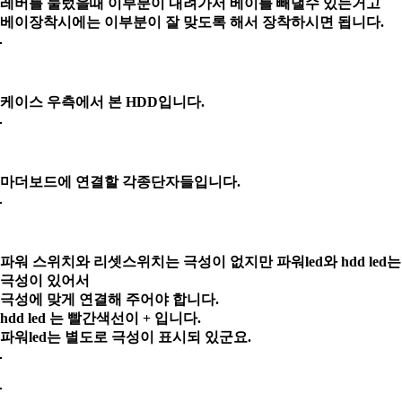
레버를 눌렀을때 이부분이 내려가서 베이를 빼낼수 있는거고
베이장착시에는 이부분이 잘 맞도록 해서 장착하시면 됩니다.
케이스 우측에서 본 HDD입니다.
마더보드에 연결할 각종단자들입니다.
파워 스위치와 리셋스위치는 극성이 없지만 파워led와 hdd led는
극성이 있어서
극성에 맞게 연결해 주어야 합니다.
hdd led 는 빨간색선이 + 입니다.
파워led는 별도로 극성이 표시되 있군요.