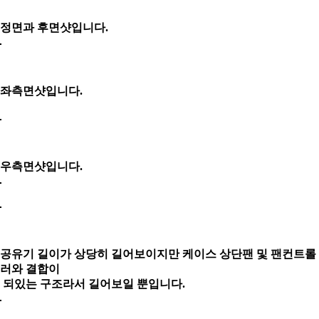
정면과 후면샷입니다.
좌측면샷입니다.
우측면샷입니다.
공유기 길이가 상당히 길어보
이지만
케이스 상단팬 및 팬컨트롤
러와 결합이
되있는 구조라서
길어보일 뿐입니다.