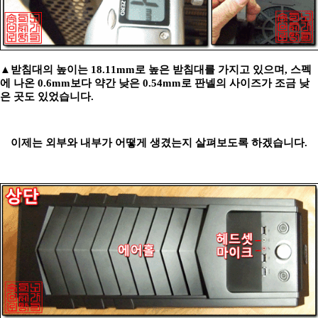
▲받침대의 높이는 18.11mm로 높은 받침대를 가지고 있으며, 스펙
에 나온 0.6mm보다 약간 낮은 0.54mm로 판넬의 사이즈가 조금 낮
은 곳도 있었습니다.
이제는 외부와 내부가 어떻게 생겼는지 살펴보도록 하겠습니다.