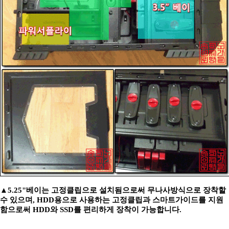
▲5.25"베이는 고정클립으로 설치됨으로써 무나사방식으로 장착할
수 있으며, HDD용으로 사용하는 고정클립과 스마트가이드를 지원
함으로써 HDD와 SSD를 편리하게 장착이 가능합니다.