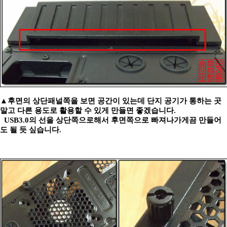
▲후면의 상단패널쪽을 보면 공간이 있는데 단지 공기가 통하는 곳
말고 다른 용도로 활용할 수 있게 만들면 좋겠습니다.
USB3.0의 선을 상단쪽으로해서 후면쪽으로 빠져나가게끔 만들어
도 될 듯 싶습니다.