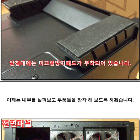
이제는 내부를 살펴보고 부품들을 장착 해 보도록 하겠습니다.