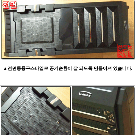
▲전면통풍구스타일로 공기순환이 잘 되도록 만들어져 있습니다.