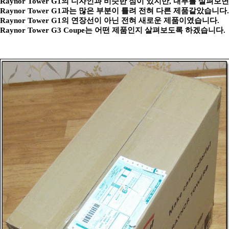
Raynor Tower G1의 디자인과 비슷한 점이 있지만, 내부를 살펴보면
Raynor Tower G1과는 많은 부분이 틀려 전혀 다른 제품같았습니다.
Raynor Tower G1의 연장선이 아닌 전혀 새로운 제품이였습니다.
Raynor Tower G3 Coupe는 어떤 제품인지 살펴보도록 하겠습니다.