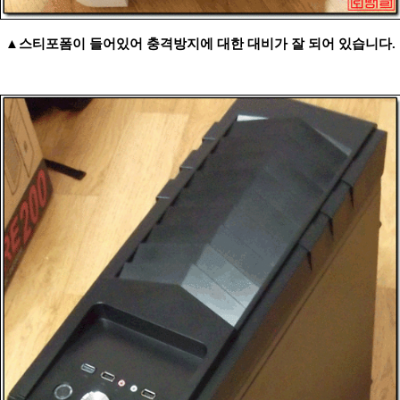
▲스티포폼이 들어있어 충격방지에 대한 대비가 잘 되어 있습니다.