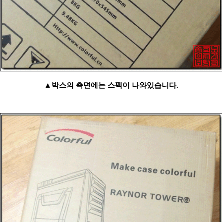
▲박스의 측면에는 스펙이 나와있습니다.