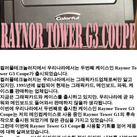
컬러풀테크놀러지에서 우리나라에서는 두번째 케이스인 Raynor To
wer G3 Coupe가 출시되었습니다.
컬러풀테크놀러지는 우리나라에서는 그래픽카드업체로써만 알고
있지만, 1995년에 설립되어 현재는 그래픽카드, 메인보드, 파워, 케
이스를 판매하는 업체입니다.
지금은 그래픽카드와 케이스를 출시하고 있지만, 우리나라에 곧 파
워와 메인보드도 들어와서 판매하지 않을까 생각됩니다.
이번에 우리나라에서 두번째로 출시한 케이스인 Raynor Tower G3
Coupe는 저의 메인컴케이스로 사용 중인 Raynor Tower G1의 후속
작으로 출시된 되었기에 많은 관심을 가지고 있었습니다.
그런데 이번에 Raynor Tower G3 Coupe를 사용할 기회를 얻어 제품
에 대해 살펴보았습니다.