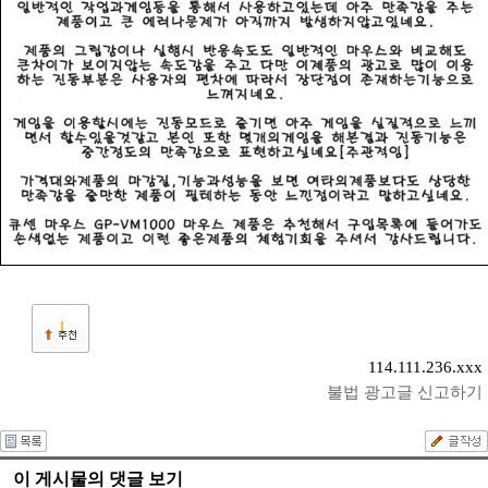
1
114.111.236.xxx
불법 광고글 신고하기
이 게시물의 댓글 보기