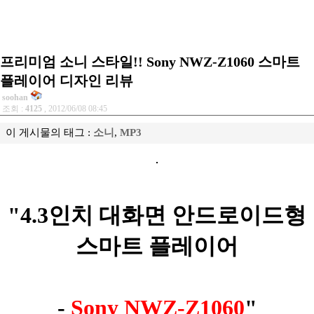
프리미엄 소니 스타일!! Sony NWZ-Z1060 스마트
플레이어 디자인 리뷰
soohan
조회 :
4125
, 2012/06/08 08:45
이 게시물의 태그 :
소니
,
MP3
"4.3인치 대화면 안드로이드형
스마트 플레이어
-
Sony NWZ-Z1060
"