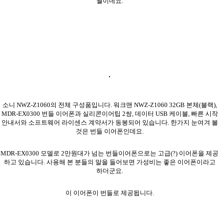
월이네요.
소니 NWZ-Z1060의 전체 구성품입니다. 워크맨 NWZ-Z1060 32GB 본체(블랙),
MDR-EX0300 번들 이어폰과 실리콘이어팁 2쌍, 데이터 USB 케이블, 빠른 시작
안내서와 소프트웨어 라이센스 계약서가 동봉되어 있습니다. 한가지 눈여겨 볼
것은 번들 이어폰인데요.
MDR-EX0300 모델로 2만원대가 넘는 번들이어폰으로는 고급(?) 이어폰을 제공
하고 있습니다. 사용해 본 분들의 말을 들어보면 가성비는 좋은 이어폰이라고
하더군요.
이 이어폰이 번들로 제공됩니다.