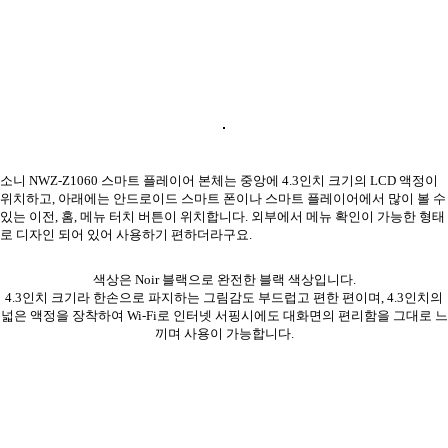
소니 NWZ-Z1060 스마트 플레이어 본체는 중앙에 4.3인치 크기의 LCD 액정이
위치하고, 아래에는 안드로이드 스마트 폰이나 스마트 플레이어에서 많이 볼 수
있는 이전, 홈, 메뉴 터치 버튼이 위치합니다. 외부에서 메뉴 확인이 가능한 형태
로 디자인 되어 있어 사용하기 편하더라구요.
색상은 Noir 블랙으로 완전한 블랙 색상입니다.
4.3인치 크기라 한손으로 파지하는 그림감도 부드럽고 편한 편이며, 4.3인치의
넓은 액정을 장착하여 Wi-Fi로 인터넷 서핑시에도 대화면의 편리함을 그대로 느
끼며 사용이 가능합니다.