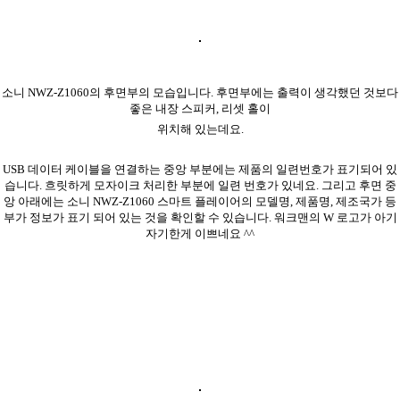
소니 NWZ-Z1060의 후면부의 모습입니다. 후면부에는 출력이 생각했던 것보다
좋은 내장 스피커, 리셋 홀이
위치해 있는데요.
USB 데이터 케이블을 연결하는 중앙 부분에는 제품의 일련번호가 표기되어 있
습니다. 흐릿하게 모자이크 처리한 부분에 일련 번호가 있네요. 그리고 후면 중
앙 아래에는 소니 NWZ-Z1060 스마트 플레이어의 모델명, 제품명, 제조국가 등
부가 정보가 표기 되어 있는 것을 확인할 수 있습니다. 워크맨의 W 로고가 아기
자기한게 이쁘네요 ^^