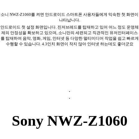
소니 NWZ-Z1060를 켜면 안드로이드 스마트폰 사용자들에게 익숙한 첫 화면이
나타납니다.
안드로이드 첫 설정 화면입니다. 진저브레드를 탑재하고 있어 어느 정도 운영체
제의 안정성을 확보하고 있으며, 소니만의 세련되고 직관적인 유저인터페이스
를 탑재하여 음악, 영화, 게임, 인터넷 등 다양한 멀티미디어 작업을 쉽고 빠르게
수행할 수 있습니다. 4.3인치 화면이 작지 않아 인터넷 하는데도 좋더군요
Sony NWZ-Z1060