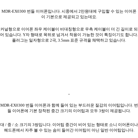
MDR-EX0300 번들 이어폰입니다. 시중에서 2만원대에 구입할 수 있는 이어폰
이 기본으로 제공되고 있는데요.
커널형으로 이어폰 좌우 케이블이 비대칭형으로 우측 케이블이 더 긴 길이로 되
어 있습니다. Y자 형태로 목뒤로 넘겨서 착용이 가능한 것이 특징이기도 합니다.
플러그는 일자형으로 2극, 3.5mm 표준 규격을 채택하고 있습니다.
MDR-EX0300 번들 이어폰과 함께 들어 있는 부드러운 질감의 이어팁입니다. 번
들 이어폰에 기본 장착된 중간 크기의 이어팁과 모두 3쌍이 제공됩니다.
대 / 중 / 소 크기의 3쌍입니다. 이어팁 중간이 비어 있는 형태로 소니 이어폰이나
헤드폰에서 자주 볼 수 있는 솜이 들어간 이어팁이 아닌 일반 이어팁입니다.