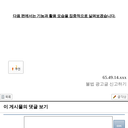
다음 편에서는 기능과 활용 모습을 집중적으로 살펴보겠습니다.
2
65.49.14.xxx
불법 광고글 신고하기
이 게시물의 댓글 보기