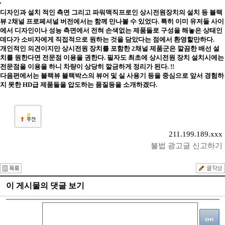
디자인과 설치 적인 측면 그리고 파워맥직프로인 상시전원장치의 설치 등 블랙
뷰 2채널 프로페셔널 버전에서는 함께 만나볼 수 있었다. 특히 이미 유저들 사이
에서 디자인이나 성능 측면에서 전혀 손색없는 제품들로 구성을 해놓은 상태인
데다가 소비자에게 직접적으로 원하는 것을 담았다는 점에서 환영할만하다.
개인적인 의견이지만 상시전원 장치를 포함한 2채널 제품군은 깔끔한 배선 설
치를 원한다면 전문점 이용을 권한다. 필자도 최초에 상시전원 장치 설치시에는
전문점을 이용을 하니 차량이 상당히 깔금하게 정리가 된다. !!
다음편에서는 블랙뷰 블랙박스의 뷰어 및 실 사용기 등을 중심으로 앞서 경험하
지 못한 HD급 제품들을 압도하는 품질등을 소개하겠다.
8
211.199.189.xxx
불법 광고글 신고하기
이 게시물의 댓글 보기