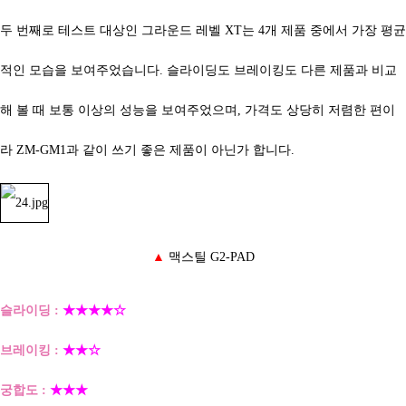
두 번째로 테스트 대상인 그라운드 레벨 XT는 4개 제품 중에서 가장 평균
적인 모습을 보여주었습니다. 슬라이딩도 브레이킹도 다른 제품과 비교
해 볼 때 보통 이상의 성능을 보여주었으며, 가격도 상당히 저렴한 편이
라
ZM-GM1과 같이 쓰기 좋은 제품이 아닌가 합니다.
▲
맥스틸 G2-PAD
슬라이딩 :
★★★★☆
브레이킹 :
★★☆
궁합도 :
★★★