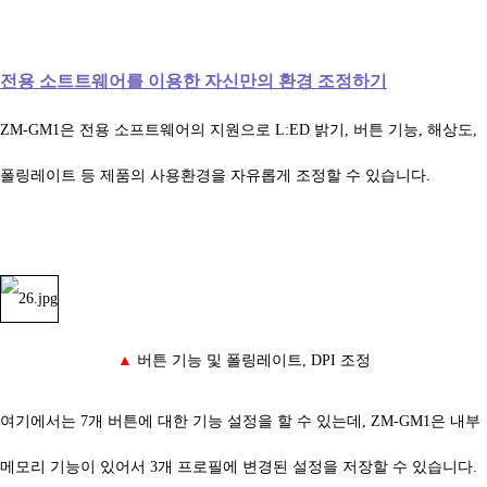
전용 소트트웨어를 이용한 자신만의 환경 조정하기
ZM-GM1은 전용 소프트웨어의 지원으로 L:ED 밝기, 버튼 기능, 해상도,
폴링레이트 등 제품의 사용환경을 자유롭게 조정할 수 있습니다.
▲
버튼 기능 및 폴링레이트, DPI 조정
여기에서는 7개 버튼에 대한 기능 설정을 할 수 있는데,
ZM-GM1은 내부
메모리 기능이 있어서 3개 프로필에 변경된 설정을 저장할 수 있습니다.