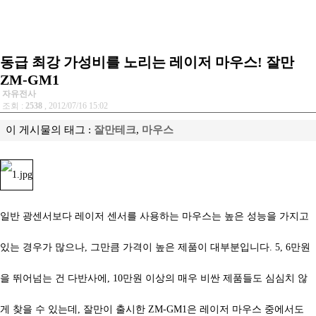
동급 최강 가성비를 노리는 레이저 마우스! 잘만
ZM-GM1
자유전사
조회 :
2538
, 2012/07/16 15:02
이 게시물의 태그 :
잘만테크
,
마우스
일반 광센서보다 레이저 센서를 사용하는 마우스는 높은 성능을 가지고
있는 경우가 많으나, 그만큼 가격이 높은 제품이 대부분입니다. 5, 6만원
을 뛰어넘는 건 다반사에, 10만원 이상의 매우 비싼 제품들도 심심치 않
게 찾을 수 있는데, 잘만이 출시한 ZM-GM1은 레이저 마우스 중에서도