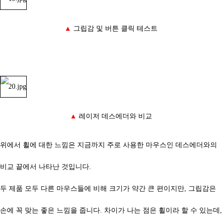
▲
그립감 및 버튼 클릭 테스트
▲
레이저 데스에더와 비교
위에서 휠에 대한 느낌은 지금까지 주로 사용한 마우스인 데스에더와의
비교 끝에서 나타난 것입니다.
두 제품 모두 다른 마우스들에 비해 크기가 약간 큰 편이지만, 그립감은
손에 꼭 맞는 좋은 느낌을 줍니다. 차이가 나는 점은 휠이라 할 수 있는데,