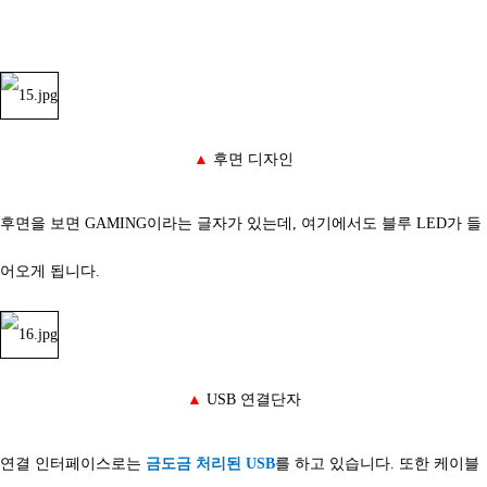
▲
후면 디자인
후면을 보면 GAMING이라는 글자가 있는데, 여기에서도 블루 LED가 들
어오게 됩니다.
▲
USB 연결단자
연결 인터페이스로는
금도금 처리된 USB
를 하고 있습니다. 또한 케이블