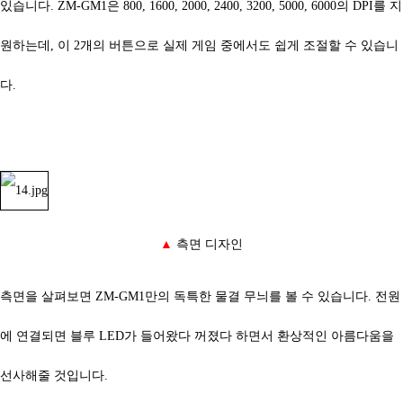
있습니다.
ZM-GM1은 800, 1600, 2000, 2400, 3200, 5000, 6000의 DPI를 지
원하는데, 이 2개의 버튼으로 실제 게임 중에서도 쉽게 조절할 수 있습니
다.
▲
측면 디자인
측면을 살펴보면
ZM-GM1만의 독특한 물결 무늬를 볼 수 있습니다. 전원
에 연결되면 블루 LED가 들어왔다 꺼졌다 하면서 환상적인 아름다움을
선사해줄 것입니다.