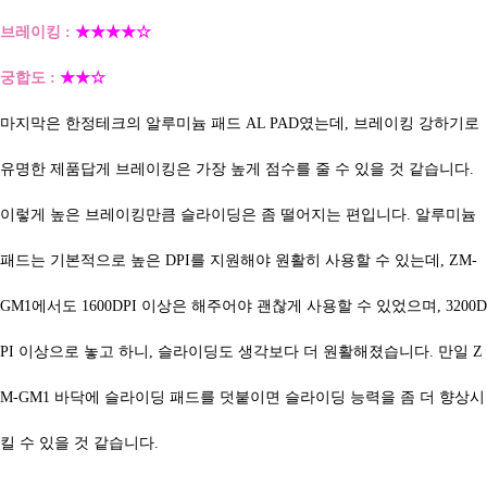
브레이킹 :
★★★★☆
궁합도 :
★★☆
마지막은 한정테크의 알루미늄 패드 AL PAD였는데, 브레이킹 강하기로
유명한 제품답게 브레이킹은 가장 높게 점수를 줄 수 있을 것 같습니다.
이렇게 높은 브레이킹만큼 슬라이딩은 좀 떨어지는 편입니다.
알루미늄
패드는 기본적으로 높은 DPI를 지원해야 원활히 사용할 수 있는데,
ZM-
GM1에서도 1600DPI 이상은 해주어야 괜찮게 사용할 수 있었으며, 3200D
PI 이상으로 놓고 하니, 슬라이딩도 생각보다 더 원활해졌습니다. 만일
Z
M-GM1 바닥에 슬라이딩 패드를 덧붙이면 슬라이딩 능력을 좀 더 향상시
킬 수 있을 것 같습니다.