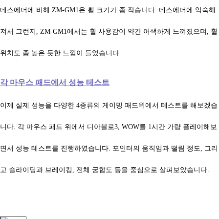
데스에더에 비해
ZM-GM1은 휠 크기가 좀 작습니다. 데스에더에 익숙해
져서 그런지,
ZM-GM1에서는 휠 사용감이 약간 어색하게 느껴졌으며, 휠
위치도 좀 높은 듯한 느낌이 들었습니다.
각 마우스 패드에서 성능 테스트
이제 실제 성능을 다양한 4종류의 게이밍 패드위에서 테스트를 해보겠습
니다. 각 마우스 패드 위에서 디아블로3, WOW를 1시간 가량 플레이해보
면서 성능 테스트를 진행하였습니다. 포인터의 움직임과 떨림 정도, 그리
고 슬라이딩과 브레이킹, 전체 궁합도 등을 중심으로 살펴보았습니다.