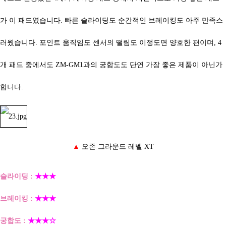
가 이 패드였습니다. 빠른 슬라이딩도 순간적인 브레이킹도 아주 만족스
러웠습니다. 포인트 움직임도 센서의 떨림도 이정도면 양호한 편이며, 4
개 패드 중에서도
ZM-GM1과의 궁합도도 단연 가장 좋은 제품이 아닌가
합니다.
▲
오존 그라운드 레벨 XT
슬라이딩 :
★★★
브레이킹 :
★★★
궁합도 :
★★★☆