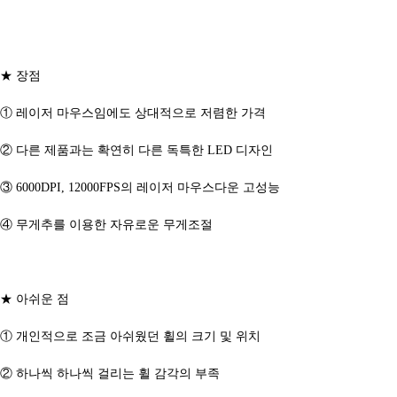
★ 장점
① 레이저 마우스임에도 상대적으로 저렴한 가격
② 다른 제품과는 확연히 다른 독특한 LED 디자인
③ 6000DPI, 12000FPS의 레이저 마우스다운 고성능
④ 무게추를 이용한 자유로운 무게조절
★ 아쉬운 점
① 개인적으로 조금 아쉬웠던 휠의 크기 및 위치
② 하나씩 하나씩 걸리는 휠 감각의 부족