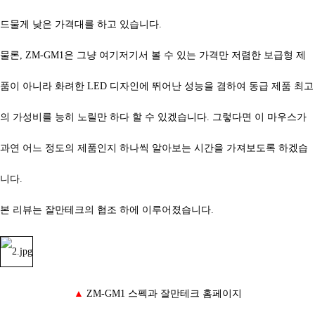
드물게 낮은 가격대를 하고 있습니다.
물론,
ZM-GM1은
그냥 여기저기서 볼 수 있는 가격만 저렴한 보급형 제
품이 아니라 화려한 LED 디자인에 뛰어난 성능을 겸하여 동급 제품 최고
의 가성비를 능히 노릴만 하다 할 수 있겠습니다. 그렇다면 이 마우스가
과연 어느 정도의 제품인지 하나씩 알아보는 시간을 가져보도록 하겠습
니다.
본 리뷰는 잘만테크의 협조 하에 이루어졌습니다.
▲
ZM-GM1
스펙과 잘만테크 홈페이지