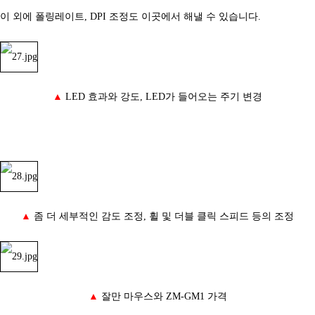
이 외에 폴링레이트, DPI 조정도 이곳에서 해낼 수 있습니다.
▲
LED 효과와 강도, LED가 들어오는 주기 변경
▲
좀 더 세부적인 감도 조정, 휠 및 더블 클릭 스피드 등의 조정
▲
잘만 마우스와
ZM-GM1 가격