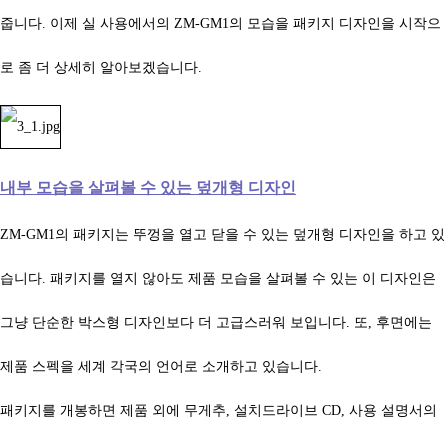
줍니다. 이제 실 사용에서의
ZM-GM1의 모습을 패키지 디자인을 시작으
로 좀 더 상세히 알아보겠습니다.
내부 모습을 살펴볼 수 있는 덮개형 디자인
ZM-GM1의 패키지는 뚜껑을 열고 닫을 수 있는 덮개형 디자인을 하고 있
습니다. 패키지를 열지 않아도 제품 모습을 살펴볼 수 있는 이 디자인은
그냥 단순한 박스형 디자인보다 더 고급스러워 보입니다. 또, 후면에는
제품 스펙을 세계 각국의 언어로 소개하고 있습니다.
패키지를 개봉하면 제품 외에 무게추, 설치드라이브 CD, 사용 설명서의