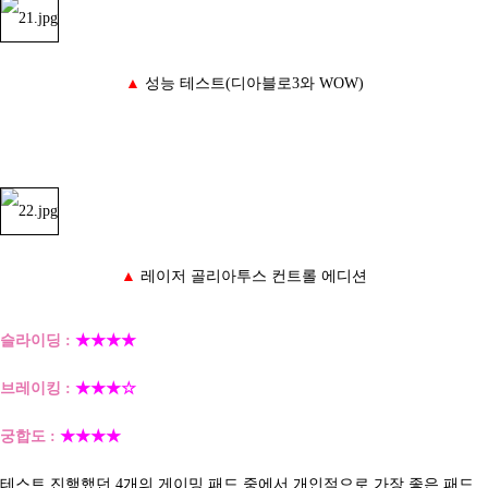
▲
성능 테스트(디아블로3와 WOW)
▲
레이저 골리아투스 컨트롤 에디션
슬라이딩 :
★★★★
브레이킹 :
★★★☆
궁합도 :
★★★★
테스트 진행했던 4개의 게이밍 패드 중에서 개인적으로 가장 좋은 패드