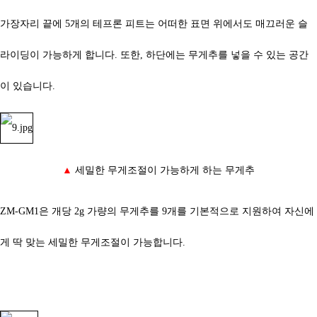
가장자리 끝에 5개의 테프론 피트는 어떠한 표면 위에서도 매끄러운 슬
라이딩이 가능하게 합니다. 또한, 하단에는 무게추를 넣을 수 있는 공간
이 있습니다.
▲
세밀한 무게조절이 가능하게 하는 무게추
ZM-GM1은
개당 2g 가량의 무게추를 9개를 기본적으로 지원하여 자신에
게 딱 맞는 세밀한 무게조절이 가능합니다.