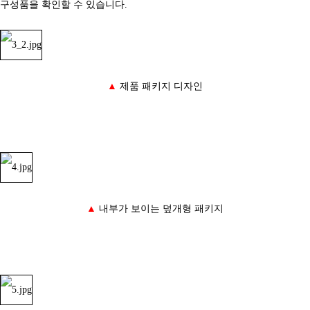
구성품을 확인할 수 있습니다.
▲
제품 패키지 디자인
▲
내부가 보이는 덮개형 패키지