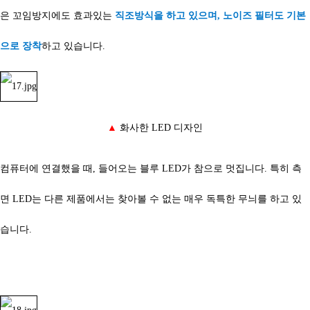
은 꼬임방지에도 효과있는
직조방식을 하고 있으며, 노이즈 필터도 기본
으로 장착
하고 있습니다.
▲
화사한 LED 디자인
컴퓨터에 연결했을 때, 들어오는 블루 LED가 참으로 멋집니다. 특히 측
면 LED는 다른 제품에서는 찾아볼 수 없는 매우 독특한 무늬를 하고 있
습니다.