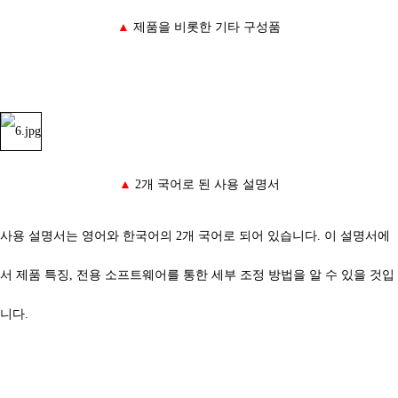
▲
제품을 비롯한 기타 구성품
▲
2개 국어로 된 사용 설명서
사용 설명서는 영어와 한국어의 2개 국어로 되어 있습니다. 이 설명서에
서 제품 특징, 전용 소프트웨어를 통한 세부 조정 방법을 알 수 있을 것입
니다.