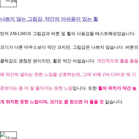
나쁘지 않는 그립감, 약간의 아쉬움이 있는 휠
먼저
ZM-GM1의 그립감과 버튼 및 휠의 사용감을 테스트해보았습니다.
크기가 다른 마우스보다 약간 크지만, 그립감은 나쁘지 않습니다. 버튼의
클릭감도 괜찮은 편이지만, 휠은 약간 아쉽습니다.
개인적으로 휠을 돌릴
때 약간씩 걸리는 듯한 느낌을 선호하는데, 그에 비해
ZM-GM1은 제 기
준보다는 좀 더 잘 돌아가는 듯한 느낌
입니다. 또한
휠의 위치가 약간 높
게 위치한 듯한 느낌이며, 크기도 좀 컸으면 더 좋을 것
같습니다.