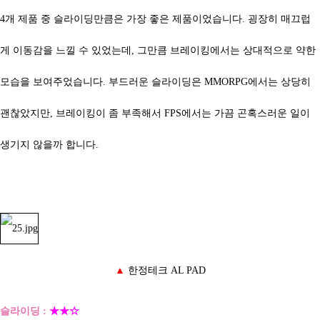
4개 제품 중 슬라이딩만큼은 가장 좋은 제품이었습니다. 굉장히 매끄럽
게 이동감을 느낄 수 있었는데, 그만큼 브레이킹에서는 상대적으로 약한
모습을 보여주었습니다. 부드러운 슬라이딩은 MMORPG에서는 상당히
괜찮았지만, 브레이킹이 좀 부족해서 FPS에서는 가끔 곤혹스러운 일이
생기지 않을까 합니다.
▲
한정테크 AL PAD
슬라이딩 :
★★☆