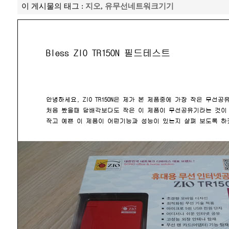
이 게시물의 태그 :
지오
,
유무선네트워크기기