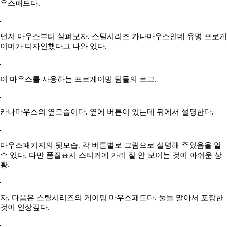
우스패드다.
먼저 마우스부터 살펴보자. 스틸시리즈 카나마우스인데 유명 프로게
이머가 디자인했다고 나와 있다.
이 마우스를 사용하는 프로게이밍 팀들의 로고.
카나마우스의 옆모습이다. 옆에 버튼이 있는데 뒤에서 설명한다.
마우스패키지의 뒷모습. 각 버튼별로 그림으로 설명해 주었음을 알
수 있다. 다만 품질표시 스티커에 가려 잘 안 보이는 것이 아쉬운 상
황.
자, 다음은 스틸시리즈의 게이밍 마우스패드다. 둘둘 말아서 포장한
것이 인상깊다.