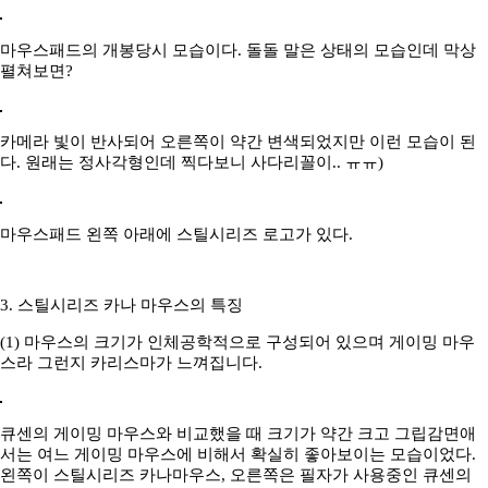
마우스패드의 개봉당시 모습이다. 돌돌 말은 상태의 모습인데 막상
펼쳐보면?
카메라 빛이 반사되어 오른쪽이 약간 변색되었지만 이런 모습이 된
다. 원래는 정사각형인데 찍다보니 사다리꼴이.. ㅠㅠ)
마우스패드 왼쪽 아래에 스틸시리즈 로고가 있다.
3. 스틸시리즈 카나 마우스의 특징
(1) 마우스의 크기가 인체공학적으로 구성되어 있으며 게이밍 마우
스라 그런지 카리스마가 느껴집니다.
큐센의 게이밍 마우스와 비교했을 때 크기가 약간 크고 그립감면애
서는 여느 게이밍 마우스에 비해서 확실히 좋아보이는 모습이었다.
왼쪽이 스틸시리즈 카나마우스, 오른쪽은 필자가 사용중인 큐센의