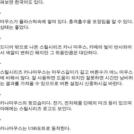
펴보면 한국어도 있다.
마우스가 플라스틱속에 쌓여 있다. 충격흡수용 포장임을 알 수 있다.
상태는 좋았다.
드디어 밖으로 나온 스틸시리즈 카나 마우스, 카메라 빛이 반사되어
서 색깔이 변하긴 해지만 그 위용만큼은 대단하다.
스틸시리즈 카나마우스는 마우스길이가 길고 버튼수가 여느 마우스
에 비해서 많다. 잘 사용하면 도움이 되지만 잘못하면 시간만 낭비하
는 결과를 가져올 수 있으므로 버튼 설정시 신중하시길 바란다.
카나마우스의 뒷모습이다. 전기, 전자제품 단체의 마크 등이 있으며
아래에는 스틸시리즈 로고도 보인다.
카나마우스는 USB포트로 동작한다.