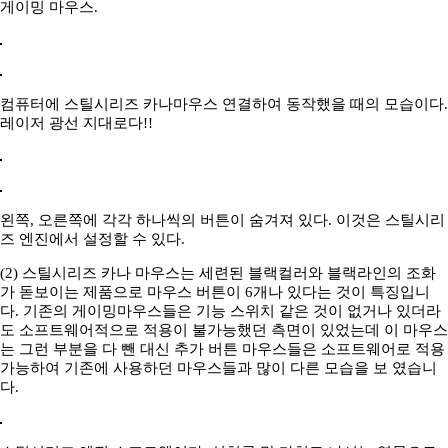
게이밍 마우스.
컴퓨터에 스틸시리즈 카나마우스 연결하여 동작했을 때의 모습이다.
레이저 광선 지대로다!!
왼쪽, 오른쪽에 각각 하나씩의 버튼이 숨겨져 있다. 이것은 스틸시리
즈 엔진에서 설정할 수 있다.
(2) 스틸시리즈 카나 마우스는 세련된 블랙컬러와 블랙라인의 조화
가 돋보이는 제품으로 마우스 버튼이 6개나 있다는 것이 특징입니
다. 기존의 게이밍마우스들은 기능 스위치 같은 것이 없거나 있더라
도 소프트웨어적으로 적용이 불가능했던 측면이 있었는데 이 마우스
는 그런 부분을 다 뺀 대신 추가 버튼 마우스들은 소프트웨어로 적용
가능하여 기존에 사용하던 마우스들과 많이 다른 모습을 보 였습니
다.