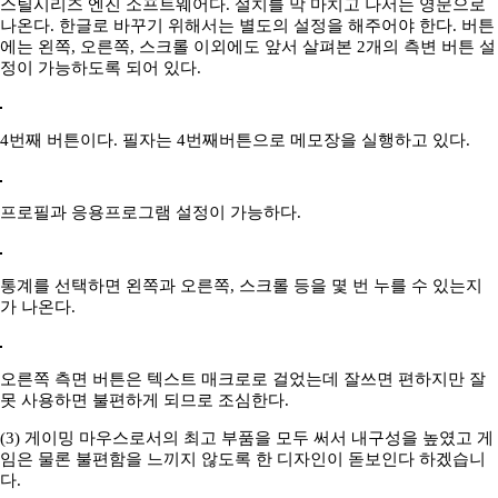
스틸시리즈 엔진 소프트웨어다. 설치를 막 마치고 나서는 영문으로
나온다. 한글로 바꾸기 위해서는 별도의 설정을 해주어야 한다. 버튼
에는 왼쪽, 오른쪽, 스크롤 이외에도 앞서 살펴본 2개의 측변 버튼 설
정이 가능하도록 되어 있다.
4번째 버튼이다. 필자는 4번째버튼으로 메모장을 실행하고 있다.
프로필과 응용프로그램 설정이 가능하다.
통계를 선택하면 왼쪽과 오른쪽, 스크롤 등을 몇 번 누를 수 있는지
가 나온다.
오른쪽 측면 버튼은 텍스트 매크로로 걸었는데 잘쓰면 편하지만 잘
못 사용하면 불편하게 되므로 조심한다.
(3) 게이밍 마우스로서의 최고 부품을 모두 써서 내구성을 높였고 게
임은 물론 불편함을 느끼지 않도록 한 디자인이 돋보인다 하겠습니
다.