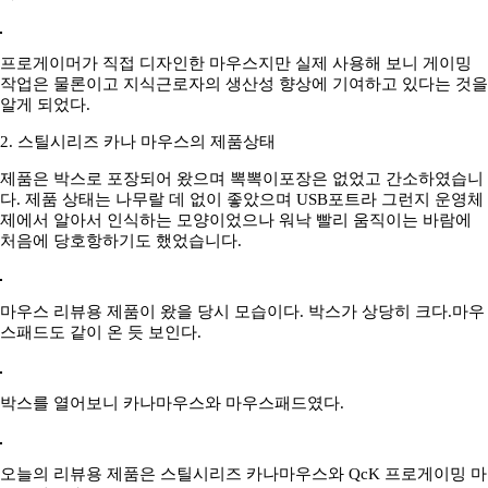
프로게이머가 직접 디자인한 마우스지만 실제 사용해 보니 게이밍
작업은 물론이고 지식근로자의 생산성 향상에 기여하고 있다는 것을
알게 되었다.
2. 스틸시리즈 카나 마우스의 제품상태
제품은 박스로 포장되어 왔으며 뽁뽁이포장은 없었고 간소하였습니
다. 제품 상태는 나무랄 데 없이 좋았으며 USB포트라 그런지 운영체
제에서 알아서 인식하는 모양이었으나 워낙 빨리 움직이는 바람에
처음에 당호항하기도 했었습니다.
마우스 리뷰용 제품이 왔을 당시 모습이다. 박스가 상당히 크다.마우
스패드도 같이 온 듯 보인다.
박스를 열어보니 카나마우스와 마우스패드였다.
오늘의 리뷰용 제품은 스틸시리즈 카나마우스와 QcK 프로게이밍 마