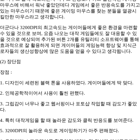
마우스에 비해서 워낙 좋았던데다 게임에서 좋은 반응속도를 가지고
있는 마우스이기 때문에 좋은 게이밍 마우스를 찾는 분들을 열광시
킬만한 마우스라고 생각합니다.
더군다나 3200DPI의 최고속도는 게이머들에게 좋은 환경을 마련할
수 있을 것으로 보며, 요즘 나오는 대작 게임들에도 잘 대응할 수 있
을 것으로 예상되며 추가된 버튼 2개를 유틸리티 소프트웨어를 통해
효과적으로 잘 활용하게 되면 게이머들의 게임능력 향상 및 지식근
로자들의 생산성향상에 많은 도움을 얻을 수 있다고 생각됩니다.
(2) 장단점
장점 :
1. 디자인이 세련된 블랙 톤을 사용하였다. 게이머들에게 딱 맞다.
2. 인체공학적이어서 사용이 훨씬 편했다.
3. 그립감이 너무나 좋고 웹서핑이나 포토샵 작업할 때 감도가 좋았
다.
4. 특히 대작게임을 할 때 놀라운 감도와 클릭 반응도를 보여준다.
5. 3200DPI의 놀라운 속도로 게이밍하기가 아주 편해졌다.