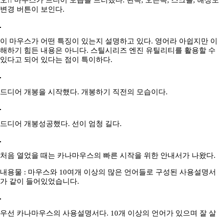
변경 버튼이 보인다.
이 마우스가 어떤 특징이 있는지 설명하고 있다. 영어라 아쉽지만 이
해하기 힘든 내용은 아니다. 스틸시리즈 엔진 유틸리티를 활용할 수
있다고 되어 있다는 점이 특이하다.
드디어 개봉을 시작했다. 개봉하기 직전의 모습이다.
드디어 개봉성공했다. 선이 엄청 길다.
처음 열었을 때는 카나마우스의 빠른 시작을 위한 안내서가 나왔다.
내용물 : 마우스와 10여개 이상의 많은 언어들로 구성된 사용설명서
가 같이 들어있었습니다.
우선 카나마우스의 사용설명서다. 10개 이상의 언어가 있으며 잘 살