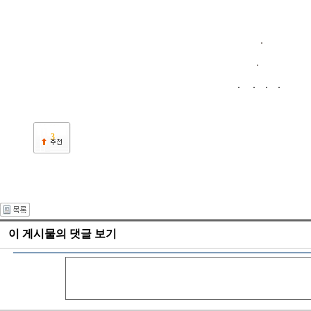
3
이 게시물의 댓글 보기