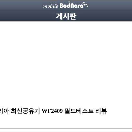
아 최신공유기 WF2409 필드테스트 리뷰