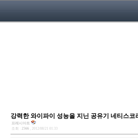
강력한 와이파이 성능을 지닌 공유기 네티스코리
프레시아트
조회 :
2566
, 2012/08/21 01:33