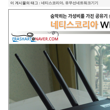
이 게시물의 태그 :
네티스코리아
,
유무선네트워크기기