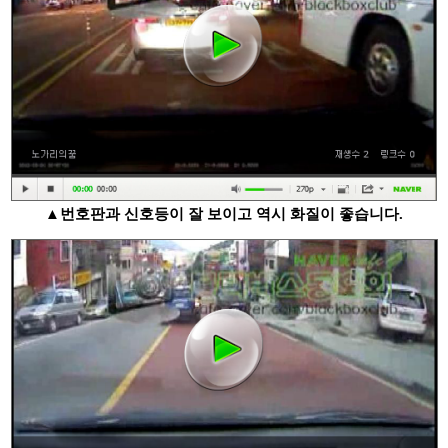
▲번호판과 신호등이 잘 보이고 역시 화질이 좋습니다.