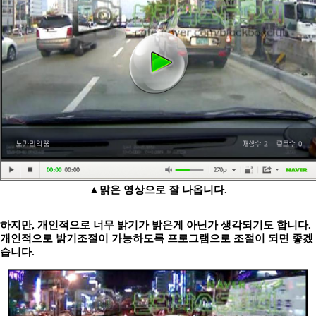
▲맑은 영상으로 잘 나옵니다.
하지만, 개인적으로 너무 밝기가 밝은게 아닌가 생각되기도 합니다.
개인적으로 밝기조절이 가능하도록 프로그램으로 조절이 되면 좋겠
습니다.