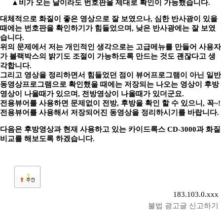
▲비가 오는 날이라도 번호판을 제대로 확인이 가능했습니다.
대체적으로 화질이 좋은 영상으로 잘 보였으나, 심한 반사광이 있을
때에는 번호판을 확인하기가 힘들었으며, 낮은 반사광에는 잘 보였
습니다.
위의 문제에서 저는 개인적인 생각으로는 고급메뉴를 만들어 사용자
가 블랙박스의 밝기도 조절이 가능하도록 만드는 것도 괜잖다고 생
각합니다.
그리고 영상을 정리하면서 힘들었던 점이 뷰어프로그램이 아닌 일반
동영상프로그램으로 확인했을 때에는 저장되는 나오는 영상이 후방
영상이 나올때가 있으며, 전방영상이 나올때가 있더군요.
전용뷰어를 사용하면 문제없이 전방, 후방을 확인 할 수 있으니, 꼭~!
전용뷰어를 사용해서 저장되어진 동영상을 정리하시기를 바랍니다.
다음은 후방영상과 현재 사용하고 있는 카이드록스 CD-3000과 화질
비교를 해보도록 하겠습니다.
3
183.103.0.xxx
불법 광고글 신고하기