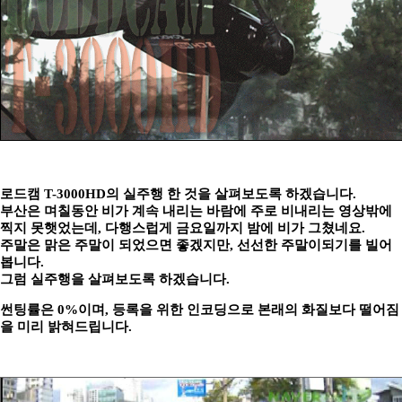
로드캠 T-3000HD의 실주행 한 것을 살펴보도록 하겠습니다.
부산은 며칠동안 비가 계속 내리는 바람에 주로 비내리는 영상밖에
찍지 못햇었는데, 다행스럽게 금요일까지 밤에 비가 그쳤네요.
주말은 맑은 주말이 되었으면 좋겠지만, 선선한 주말이되기를 빌어
봅니다.
그럼 실주행을 살펴보도록 하겠습니다.
썬팅률은 0%이며, 등록을 위한 인코딩으로 본래의 화질보다 떨어짐
을 미리 밝혀드립니다.