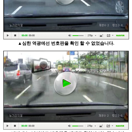
▲심한 역광에선 번호판을 확인 할 수 없었습니다.