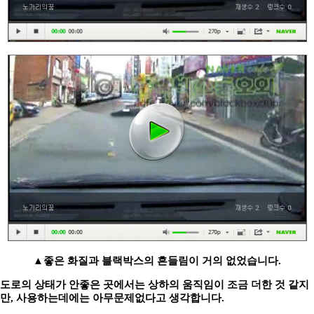
▲
좋은 화질과 블랙박스의 흔들림이 거의 없었습니다.
도로의 상태가 안좋은 곳에서는 상하의 움직임이 조금 더한 것 같지
만, 사용하는데에는 아무문제없다고 생각합니다.