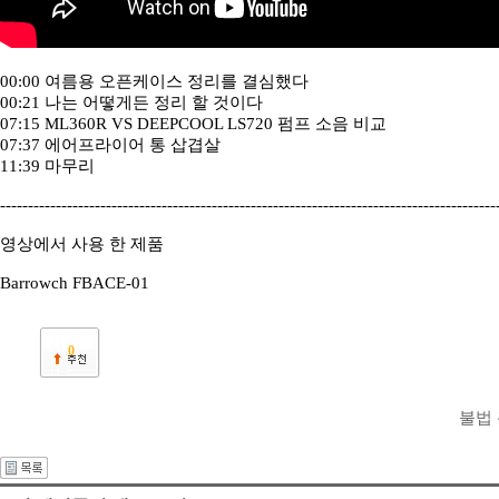
00:00 여름용 오픈케이스 정리를 결심했다
00:21 나는 어떻게든 정리 할 것이다
07:15 ML360R VS DEEPCOOL LS720 펌프 소음 비교
07:37 에어프라이어 통 삽겹살
11:39 마무리
-----------------------------------------------------------------------------------------
영상에서 사용 한 제품
Barrowch FBACE-01
0
불법