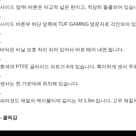
사이드 앞/뒤 버튼은 비교적 넓은 편이고, 적당히 돌출되어 있습
사이드 버튼부 하단 앞쪽에 TUF GAMING 영문자로 각인되어 
바닥은 비닐 보호 처리 되어 있어서 바로 떼어 내면 됩니다.
흰색의 PTFE 글라이드 피트가 4개 있습니다. 특이하게 센서 
센서는 한 가운데에 위치해 있습니다.
파라코드 재질의 케이블이며 길이는 약 1.9m 입니다. 고무 재질
- 클릭감