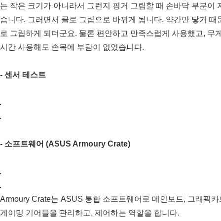
는 작은 크기가 아니라서 그런지 핑거 그립할 때 손바닥 부분이
습니다. 그러면서 클로 그립으로 바뀌게 됩니다. 약간만 닿기 때
로 그립하게 되더군요. 물론 편안하고 만족스럽게 사용했고, 무게
시간 사용해도 손목에 부담이 없었습니다.
- 센서 테스트
- 소프트웨어 (ASUS Armoury Crate)
Armoury Crate는 ASUS 통합 소프트웨어로 메인보드, 그래픽
게이밍 기어들을 관리하고, 제어하는 역할을 합니다.