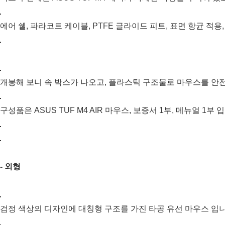
에어 쉘, 파라코트 케이블, PTFE 글라이드 피트, 표면 항균 적용,
개봉해 보니 속 박스가 나오고, 플라스틱 구조물로 마우스를 안
구성품은 ASUS TUF M4 AIR 마우스, 보증서 1부, 메뉴얼 1부 
- 외형
검정 색상의 디자인에 대칭형 구조를 가진 타공 유선 마우스 입니