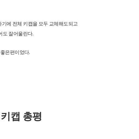
하기에 전체 키캡을 모두 교체해도되고
어도 잘어울린다.
 좋은편이었다.
 키캡 총평