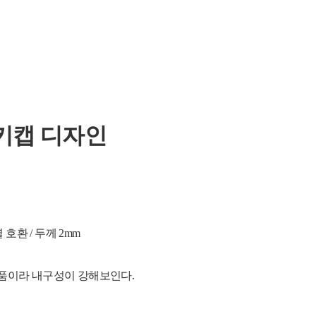
키캡 디자인
열 호환 / 두께 2mm
품이라 내구성이 강해보인다.