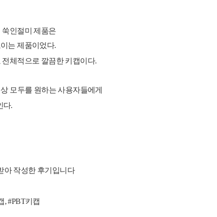
캡 쑥인절미 제품은
보이는 제품이었다.
 전체적으로 깔끔한 키캡이다.
색상
모두를 원하는 사용자들에게
인다.
받아 작성한 후기입니다
, #PBT키캡