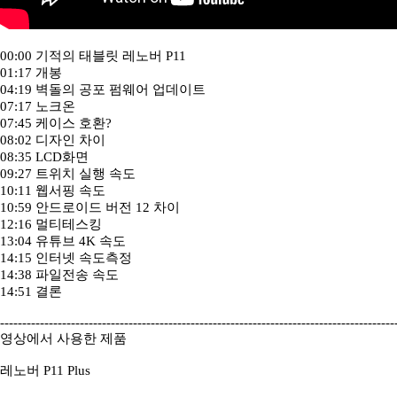
00:00 기적의 태블릿 레노버 P11
01:17 개봉
04:19 벽돌의 공포 펌웨어 업데이트
07:17 노크온
07:45 케이스 호환?
08:02 디자인 차이
08:35 LCD화면
09:27 트위치 실행 속도
10:11 웹서핑 속도
10:59 안드로이드 버전 12 차이
12:16 멀티테스킹
13:04 유튜브 4K 속도
14:15 인터넷 속도측정
14:38 파일전송 속도
14:51 결론
-----------------------------------------------------------------------------------------
영상에서 사용한 제품
레노버 P11 Plus