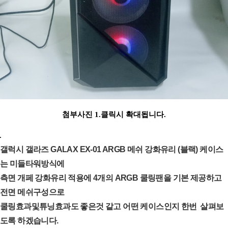
첨부사진 1.클릭시 확대됩니다.
갤럭시 갤라즈 GALAX EX-01 ARGB 메쉬 강화유리 (블랙) 케이스
는 미들타워방식에
측면 개페 강화유리 적용에 4개의 ARGB 쿨링팬을 기본 제공하고
전면 메쉬구성으로
쿨링효과및튜닝효과도 좋은것 같고 어떤 케이스인지 한번 살펴보
도록 하겠습니다.