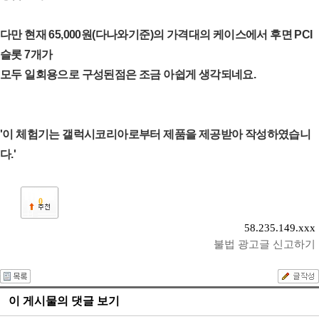
다만 현재 65,000원(다나와기준)의 가격대의 케이스에서 후면 PCI
슬롯 7개가
모두 일회용으로 구성된점은 조금 아쉽게 생각되네요.
'이 체험기는 갤럭시코리아로부터 제품을 제공받아 작성하였습니
다.'
0
58.235.149.xxx
불법 광고글 신고하기
이 게시물의 댓글 보기