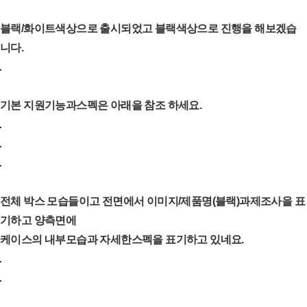
블랙/화이트색상으로 출시되었고 블랙색상으로 진행을 해보겠습
니다.
기본 지원기능과스펙은 아래을 참조 하세요.
전체 박스 모습들이고 전면에서 이미지/제품명(블랙)과제조사을 표
기하고 양측면에
케이스의 내부모습과 자세한스펙을 표기하고 있네요.