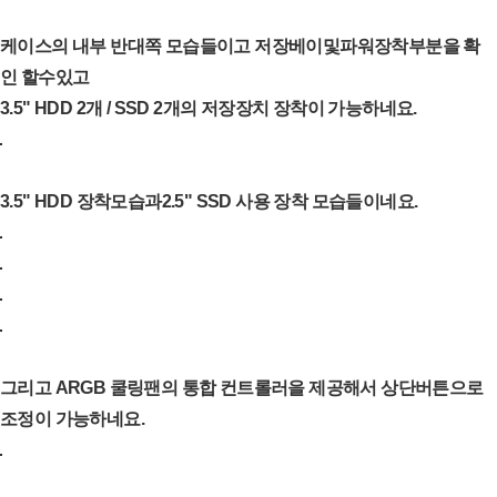
케이스의 내부 반대쪽 모습들이고 저장베이및파워장착부분을 확
인 할수있고
3.5" HDD 2개 / SSD 2개의 저장장치 장착이 가능하네요.
3.5" HDD 장착모습과2.5" SSD 사용 장착 모습들이네요.
그리고 ARGB 쿨링팬의 통합 컨트롤러을 제공해서 상단버튼으로
조정이 가능하네요.