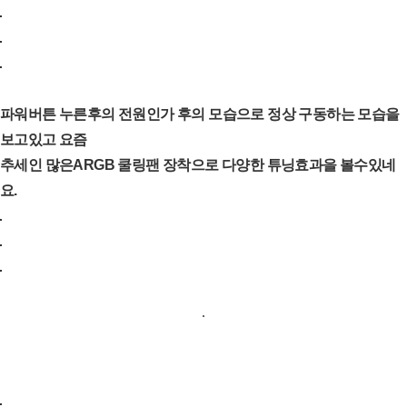
파워버튼 누른후의 전원인가 후의 모습으로 정상 구동하는 모습을
보고있고 요즘
추세인 많은ARGB 쿨링팬 장착으로 다양한 튜닝효과을 볼수있네
요.