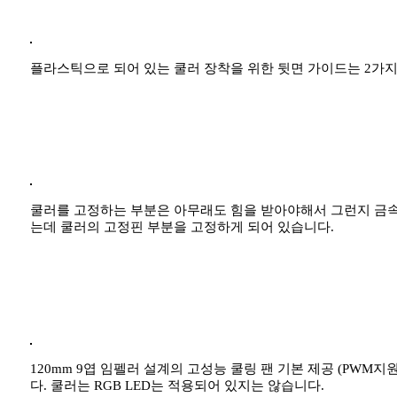
플라스틱으로 되어 있는 쿨러 장착을 위한 뒷면 가이드는 2가지
쿨러를 고정하는 부분은 아무래도 힘을 받아야해서 그런지 금속
는데 쿨러의 고정핀 부분을 고정하게 되어 있습니다.
120mm 9엽 임펠러 설계의 고성능 쿨링 팬 기본 제공 (PWM
다. 쿨러는 RGB LED는 적용되어 있지는 않습니다.