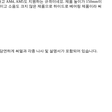
하고 AM4, AM5도 지원하는 규격이네요. 제품 높이가 150mm이
규격이고 소음도 크지 않은 제품으로 하이드로 베어링 제품이라 써
 당연하게 써멀과 각종 나사 및 설명서가 포함되어 있습니다.