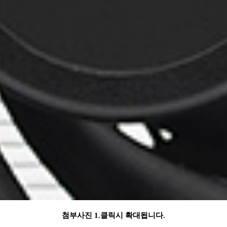
첨부사진 1.클릭시 확대됩니다.