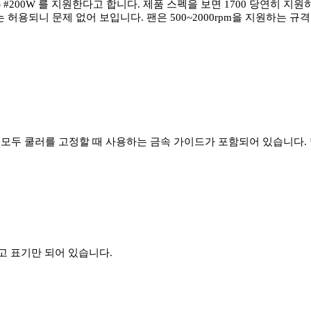
 #200W 를 지원한다고 합니다. 제품 스펙을 보면 1700 당연히 지원
 허용되니 문제 없어 보입니다. 팬은 500~2000rpm을 지원하는 
D 모두 쿨러를 고정할 때 사용하는 금속 가이드가 포함되어 있습니다.
고 표기만 되어 있습니다.