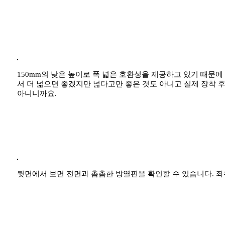
150mm의 낮은 높이로 폭 넓은 호환성을 제공하고 있기 때문에
서 더 넓으면 좋겠지만 넓다고만 좋은 것도 아니고 실제 장착 후
아니니까요.
뒷면에서 보면 전면과 촘촘한 방열핀을 확인할 수 있습니다. 좌우