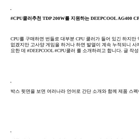
#CPU쿨러추천 TDP 200W를 지원하는 DEEPCOOL AG400 C
CPU를 구매하면 번들로 대부분 CPU 쿨러가 들어 있긴 하지만
없겠지만 고사양 게임을 하거나 하면 발열이 계속 누적되니 사제
요한 데 #DEEPCOOL #CPU쿨러 를 소개하려고 합니다. 글 
박스 뒷면을 보면 여러나라 언어로 간단 소개와 함께 제품 스