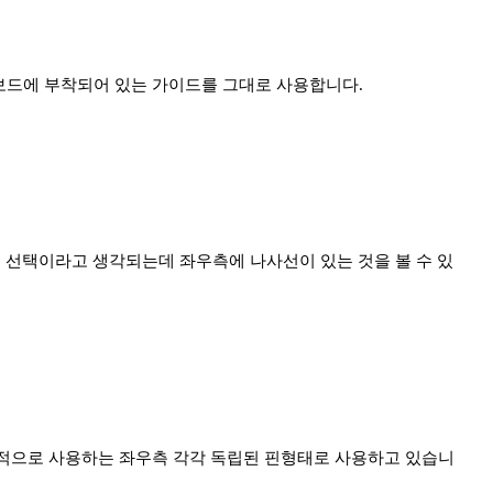
인보드에 부착되어 있는 가이드를 그대로 사용합니다.
 선택이라고 생각되는데 좌우측에 나사선이 있는 것을 볼 수 있
 일반적으로 사용하는 좌우측 각각 독립된 핀형태로 사용하고 있습니