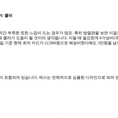
PU 쿨러
 약간 부족한 듯한 느낌이 드는 경우가 많죠. 특히 방열판을 보면 이
 쿨러가 도움이 될 것이라 생각됩니다. 이럴 때 필요한게 #가성비C
작성일 기준 현재 최저 카드가 22,900원으로 배송비한다해도 3만원을 넘
펙이 포함되어 있습니다. 박스는 전체적으로 심플한 디자인으로 되어 