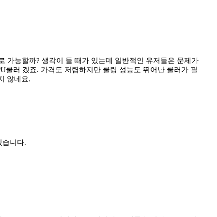
걸로 가능할까? 생각이 들 때가 있는데 일반적인 유저들은 문제가
PU쿨러 겠죠. 가격도 저렴하지만 쿨링 성능도 뛰어난 쿨러가 필
지 않네요.
있습니다.