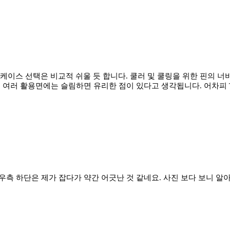
 케이스 선택은 비교적 쉬울 듯 합니다. 쿨러 및 쿨링을 위한 핀의 너
 여러 활용면에는 슬림하면 유리한 점이 있다고 생각됩니다. 어차피 T
측 하단은 제가 잡다가 약간 어긋난 것 같네요. 사진 보다 보니 알아