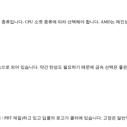
 종류입니다. CPU 소켓 종류에 따라 선택해야 합니다. AMD는 메
으로 되어 있습니다. 약간 탄성도 필요하기 때문에 금속 선택은 좋은
지원 / PBT 재질)하고 있고 딥쿨의 로고가 쿨러에 있습니다. 고정은