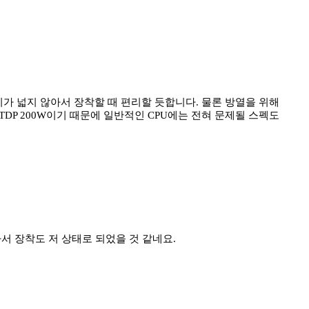
비가 넓지 않아서 장착할 때 편리할 듯합니다. 물론 방열을 위해
DP 200W이기 때문에 일반적인 CPU에는 전혀 문제될 스펙도
서 장착도 저 상태로 되었을 것 같네요.