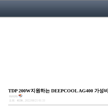
TDP 200W지원하는 DEEPCOOL AG400 가성비
아이마
조회 :
4136
, 2022/08/21 01:33