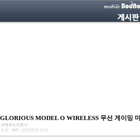
GLORIOUS MODEL O WIRELESS 무선 게이밍
오베르뉴크로나
조회 :
3427
, 2022/09/20 22:40