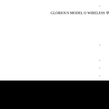
GLORIOUS MODEL O WIRELE