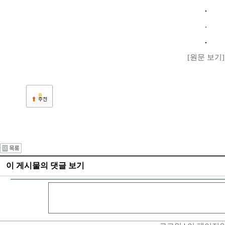
[원문 보기]
0
이 게시물의 댓글 보기