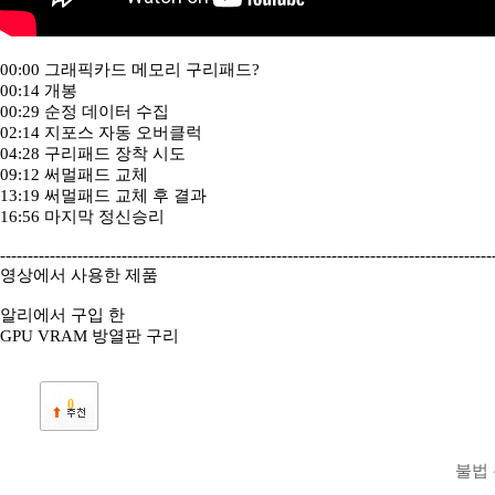
00:00 그래픽카드 메모리 구리패드?
00:14 개봉
00:29 순정 데이터 수집
02:14 지포스 자동 오버클럭
04:28 구리패드 장착 시도
09:12 써멀패드 교체
13:19 써멀패드 교체 후 결과
16:56 마지막 정신승리
-----------------------------------------------------------------------------------------
영상에서 사용한 제품
알리에서 구입 한
GPU VRAM 방열판 구리
0
불법