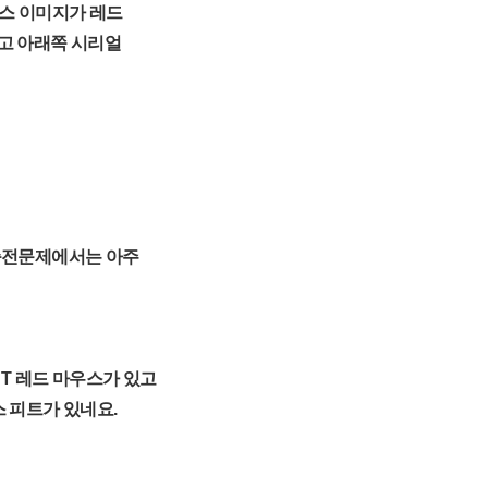
우스 이미지가 레드
고 아래쪽 시리얼
 충전문제에서는 아주
HT 레드 마우스가 있고
스 피트가 있네요.