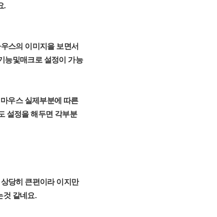
요.
드 마우스의 이미지을 보면서
 기능및매크로 설정이 가능
는 마우스 실제부분에 따른
도 설정을 해두면 각부분
 상당히 큰편이라 이지만
것 같네요.