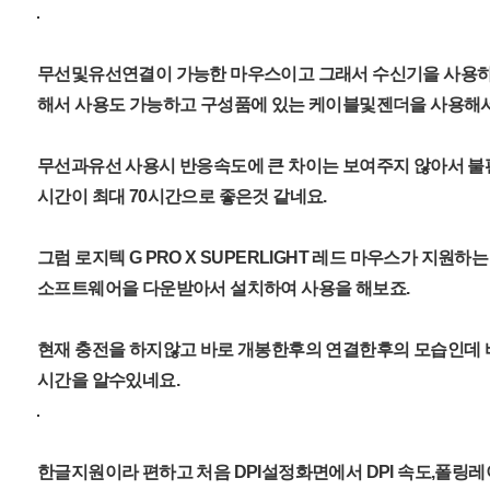
무선및유선연결이 가능한 마우스이고 그래서 수신기을 사용하여
해서 사용도 가능하고 구성품에 있는 케이블및젠더을 사용해
무선과유선 사용시 반응속도에 큰 차이는 보여주지 않아서 불
시간이 최대 70시간으로 좋은것 같네요.
그럼 로지텍 G PRO X SUPERLIGHT 레드 마우스가 지원하
소프트웨어을 다운받아서 설치하여 사용을 해보죠.
현재 충전을 하지않고 바로 개봉한후의 연결한후의 모습인데
시간을 알수있네요.
한글지원이라 편하고 처음 DPI설정화면에서 DPI 속도,폴링