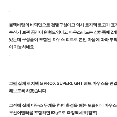
블랙바탕의 바닥면으로 검빨구성이고 역시 로지텍 로고가 표
수신기 보관 공간이 원형모양이고 마우스피드는 상하쪽에 2
있는데 구성품이 포함된 마우스 피트로 본인 마음에 따라 부
이 가능하네요.
그럼 실제 로지텍 G PRO X SUPERLIGHT 레드 마우스을 
해보도록 하겠습니다.
그전에 실제 마우스 무게을 한번 측정을 해본 모습인데 마우스 
무선어뎁터을 포함하면 63g으로 측정되네요[참조]