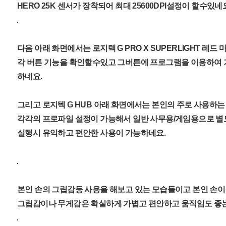
HERO 25K 센서가 장착되어 최대 25600DPI설정이 할수있네
다음 아래 화면에서는 로지텍 G PRO X SUPERLIGHT 레
각 버튼 기능을 확인할수있고 그버튼에 프로그램을 이용하여
하네요.
그리고 로지텍 G HUB 아래 화면에서는 본인의 주로 사용하
각각의 프로파일 설정이 가능해서 일반 사무용/게임용으로 별
실행시 유익하고 편안한 사용이 가능하네요.
본인 손의 그립감등 사용을 해보고 있는 모습들이고 본인 손이
그립감이나 무게감은 확실하게 가볍고 편안하고 움직임도 좋는