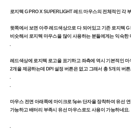
로지텍 G PRO X SUPERLIGHT 레드 마우스의 전체적인 각
윗쪽에서 보면 아주 레드색상으로 다 되어있고 기존 로지텍 G 
비숫해서 로지텍 마우스을 많이 사용하는 분들에게는 익숙한 
레드색상에 로지텍 로고을 표기하고 좌측에 역시 기본적인 마
2개을 제공하는데 DPI 설정 버튼은 없고 그래서 총 5개의 버
마우스 전면 아래쪽에 마이크로 5pin 단자을 장착하여 유선 
가능하고 배터리 부족시 유선 마우스로도 사용이 가능하네요.