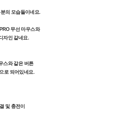
 부분의 모습들이네요.
PRO 무선 마우스와
디자인 같네요.
우스와 같은 버튼
튼으로 되어있네요.
연결 및 충전이