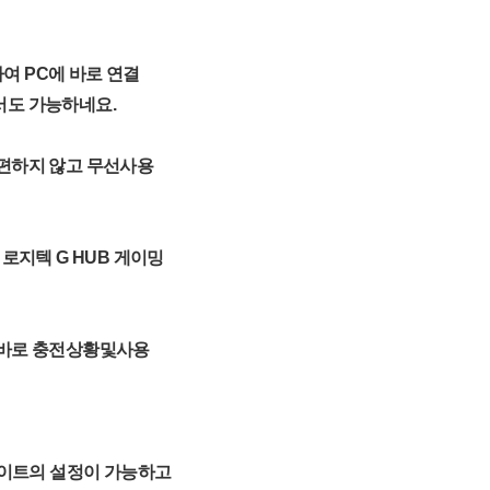
 PC에 바로 연결
서도 가능하네요.
편하지 않고 무선사용
는 로지텍 G HUB 게이밍
 바로 충전상황및사용
레이트의 설정이 가능하고