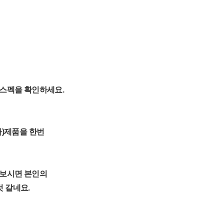
지원스펙을 확인하세요.
슈라)제품을 한번
 보시면 본인의
 같네요.