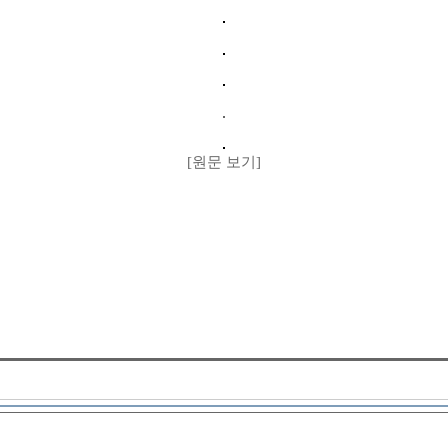
[원문 보기]