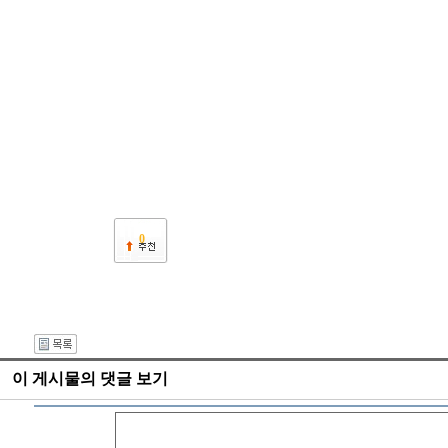
0
이 게시물의 댓글 보기