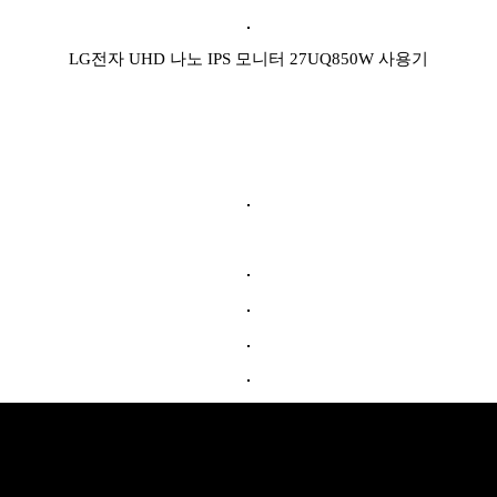
LG전자 UHD 나노 IPS 모니터 27UQ850W 사용기