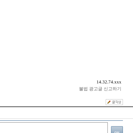
14.32.74.xxx
불법 광고글 신고하기