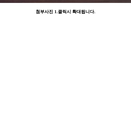
첨부사진 1.클릭시 확대됩니다.