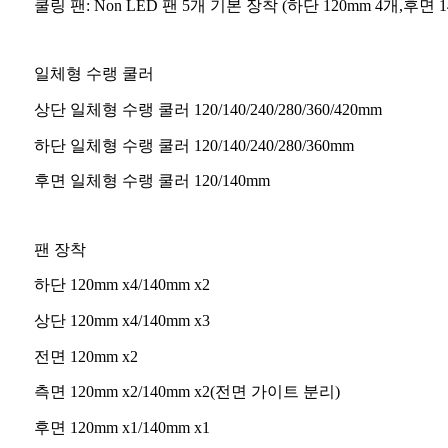
쿨링 팬: Non LED 팬 5개 기본 장착 (하단 120mm 4개,후면 1
일체형 수랭 쿨러
상단 일체형 수랭 쿨러 120/140/240/280/360/420mm
하단 일체형 수랭 쿨러 120/140/240/280/360mm
후면 일체형 수랭 쿨러 120/140mm
팬 장착
하단 120mm x4/140mm x2
상단 120mm x4/140mm x3
전면 120mm x2
측면 120mm x2/140mm x2(전면 가이트 분리)
후면 120mm x1/140mm x1