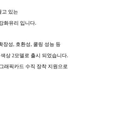
끌고 있는
SH 강화유리 입니다.
확장성, 호환성, 쿨링 성능 등
 색상 2모델로 출시 되었습니다.
E와 그래픽카드 수직 장착 지원으로