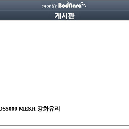
DS5000 MESH 강화유리