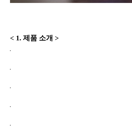
< 1. 제품 소개 >