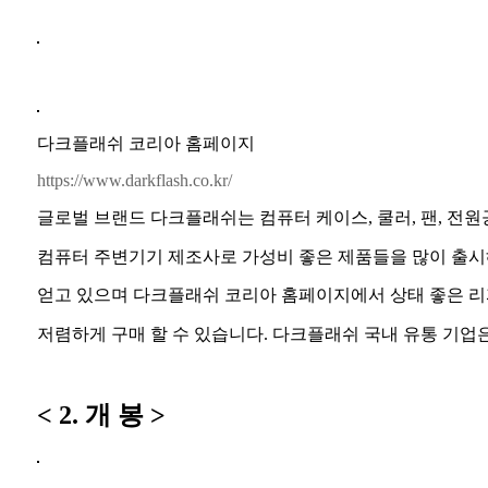
다크플래쉬 코리아 홈페이지
https://www.darkflash.co.kr/
글로벌 브랜드 다크플래쉬는 컴퓨터 케이스, 쿨러, 팬, 전원
컴퓨터 주변기기 제조사로 가성비 좋은 제품들을 많이 출
얻고 있으며 다크플래쉬 코리아 홈페이지에서 상태 좋은 리
저렴하게 구매 할 수 있습니다. 다크플래쉬 국내 유통 기업은
< 2. 개 봉 >