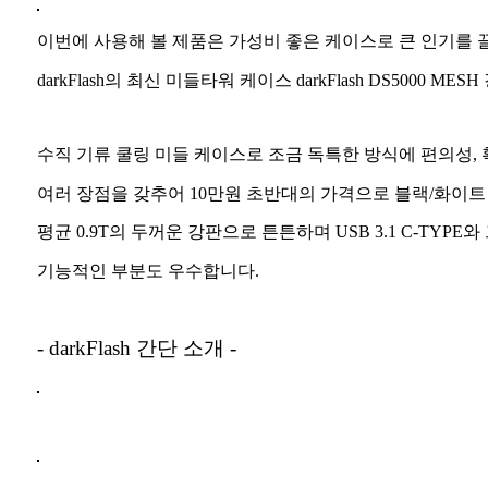
이번에 사용해 볼 제품은 가성비 좋은 케이스로 큰 인기를 
darkFlash의 최신 미들타워 케이스 darkFlash DS5000 ME
수
직 기류 쿨링 미들 케이스로 조금 독특한 방식에 편의성, 
여러 장점을 갖추어 10만원 초반대의 가격으로 블랙/화이트
평균 0.9T의 두꺼운 강판으로 튼튼하며 USB 3.1 C-TYP
기능적인 부분도 우수합니다.
- darkFlash 간단 소개 -