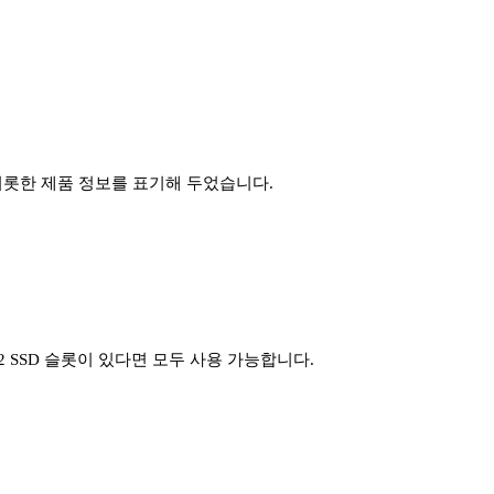
호를 비롯한 제품 정보를 표기해 두었습니다.
M.2 SSD 슬롯이 있다면 모두 사용 가능합니다.