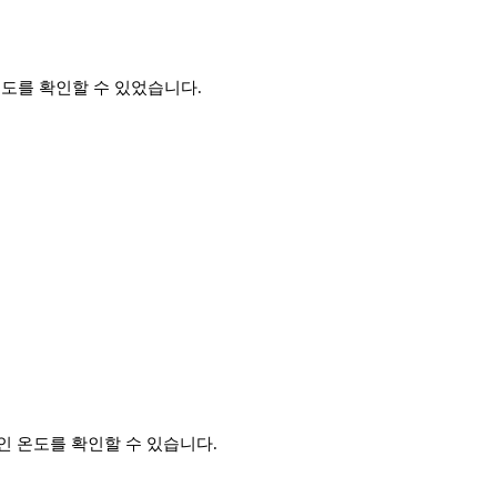
 속도를 확인할 수 있었습니다.
적인 온도를 확인할 수 있습니다.