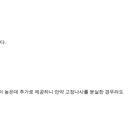
다.
험이 높은데 추가로 제공하니 만약 고정나사를 분실한 경우라도