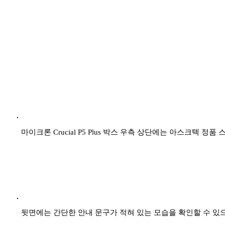
마이크론 Crucial P5 Plus 박스 우측 상단에는 아스크텍 정품 
뒷면에는 간단한 안내 문구가 적혀 있는 모습을 확인할 수 있