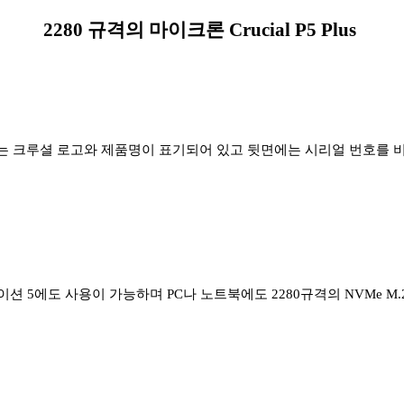
2280 규격의 마이크론 Crucial P5 Plus
 SSD 앞면에는 크루셜 로고와 제품명이 표기되어 있고 뒷면에는 시리얼 번
레이스테이션 5에도 사용이 가능하며 PC나 노트북에도 2280규격의 NVMe 