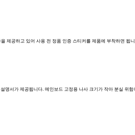
무상보증을 제공하고 있어 사용 전 정품 인증 스티커를 제품에 부착하면 됩니
, 설명서가 제공됩니다. 메인보드 고정용 나사 크기가 작아 분실 위