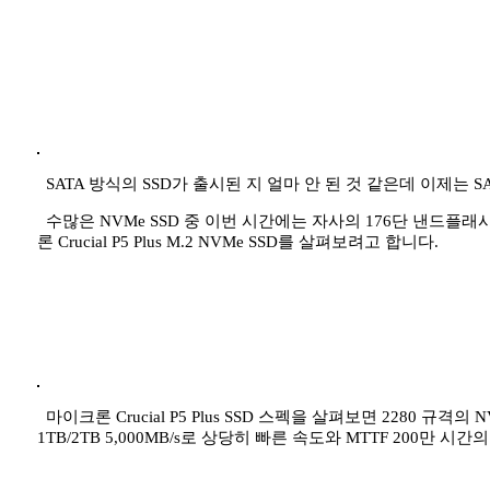
SATA 방식의 SSD가 출시된 지 얼마 안 된 것 같은데 이제는 
수많은 NVMe SSD 중 이번 시간에는 자사의 176단 낸드플래시를 
론 Crucial P5 Plus M.2 NVMe SSD를 살펴보려고 합니다.
마이크론 Crucial P5 Plus SSD 스펙을 살펴보면 2280 규격의 N
1TB/2TB 5,000MB/s로 상당히 빠른 속도와 MTTF 200만 