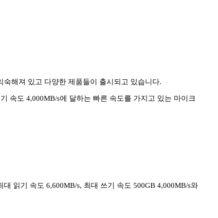
D가 익숙해져 있고 다양한 제품들이 출시되고 있습니다.
 쓰기 속도 4,000MB/s에 달하는 빠른 속도를 가지고 있는 마이크
대 읽기 속도 6,600MB/s, 최대 쓰기 속도 500GB 4,000MB/s와