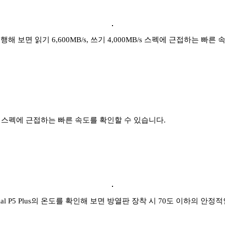
면 읽기 6,600MB/s, 쓰기 4,000MB/s 스펙에 근접하는 빠른
면 스펙에 근접하는 빠른 속도를 확인할 수 있습니다.
 P5 Plus의 온도를 확인해 보면 방열판 장착 시 70도 이하의 안정