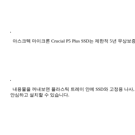
아스크텍 마이크론 Crucial P5 Plus SSD는 제한적 5년 
내용물을 꺼내보면 플라스틱 트레이 안에 SSD와 고정용 나사
안심하고 설치할 수 있습니다.