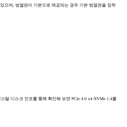
 있으며, 방열판이 기본으로 제공되는 경우 기본 방열판을 장착
스탈 디스크 인포를 통해 확인해 보면 PCIe 4.0 x4 NVMe 1.4를