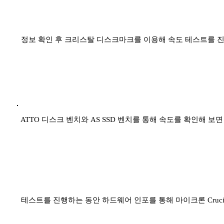
정보 확인 후 크리스탈 디스크마크를 이용해 속도 테스트를 진행해 보
ATTO 디스크 벤치와 AS SSD 벤치를 통해 속도를 확인해 보
테스트를 진행하는 동안 하드웨어 인포를 통해 마이크론 Crucial