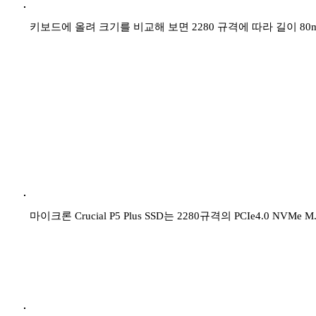
키보드에 올려 크기를 비교해 보면 2280 규격에 따라 길이 8
마이크론 Crucial P5 Plus SSD는 2280규격의 PCIe4.0