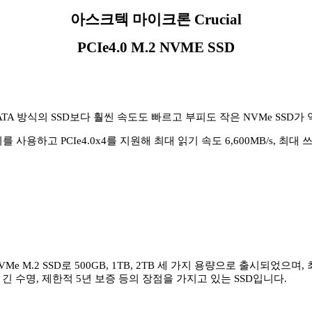
아스크텍 마이크론 Crucial
PCIe4.0 M.2 NVME SSD
SATA 방식의 SSD보다 훨씬 속도도 빠르고 부피도 작은 NVMe SS
사용하고 PCIe4.0x4를 지원해 최대 읽기 속도 6,600MB/s, 최대
VMe M.2 SSD로 500GB, 1TB, 2TB 세 가지 용량으로 출시되었으며, 최
시간의 긴 수명, 제한적 5년 보증 등의 장점을 가지고 있는 SSD입니다.