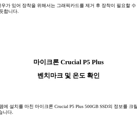
경우가 있어 장착을 위해서는 그래픽카드를 제거 후 장착이 필요할 수
 듯합니다.
마이크론 Crucial P5 Plus
벤치마크 및 온도 확인
 설치를 마친 마이크론 Crucial P5 Plus 500GB SSD의 정보를 크릴
있습니다.