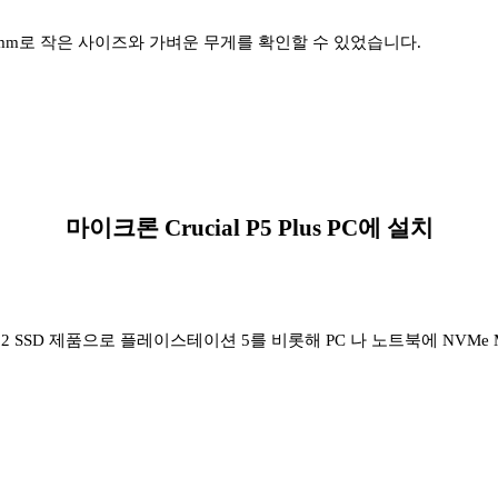
0mm로 작은 사이즈와 가벼운 무게를 확인할 수 있었습니다.
마이크론 Crucial P5 Plus PC에 설치
 NVMe M.2 SSD 제품으로 플레이스테이션 5를 비롯해 PC 나 노트북에 