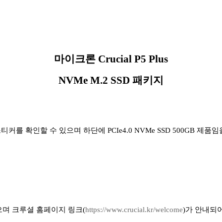
마이크론 Crucial P5 Plus
NVMe M.2 SSD 패키지
스티커를 확인할 수 있으며 하단에 PCIe4.0 NVMe SSD 500GB 제
으며 크루셜 홈페이지 링크(
https://www.crucial.kr/welcome
)가 안내되