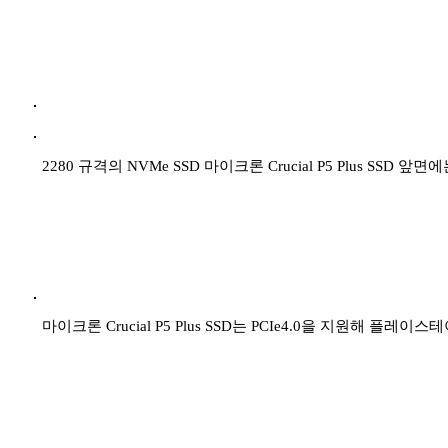
2280 규격의 NVMe SSD 마이크론 Crucial P5 Plus
마이크론 Crucial P5 Plus SSD는 PCIe4.0을 지원해 플