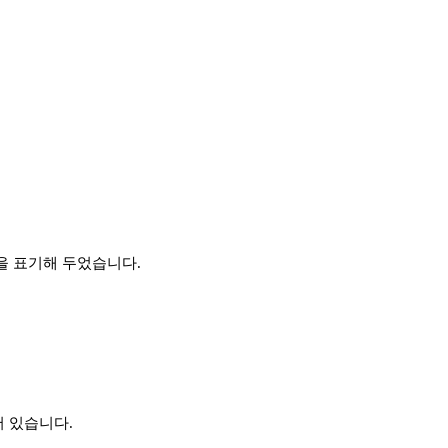
품임을 표기해 두었습니다.
어 있습니다.