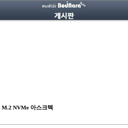
s M.2 NVMe 아스크텍