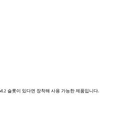
NVMe M.2 슬롯이 있다면 장착해 사용 가능한 제품입니다.