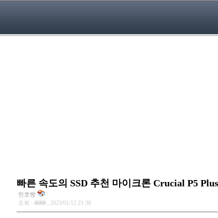
빠른 속도의 SSD 추천 마이크론 Crucial P5 Plu
찐호빵
조회 :
4660
, 2023/01/12 21:38