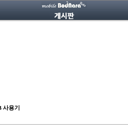
GB 사용기