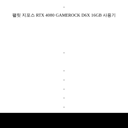
팰릿 지포스 RTX 4080 GAMEROCK D6X 16GB 사용기