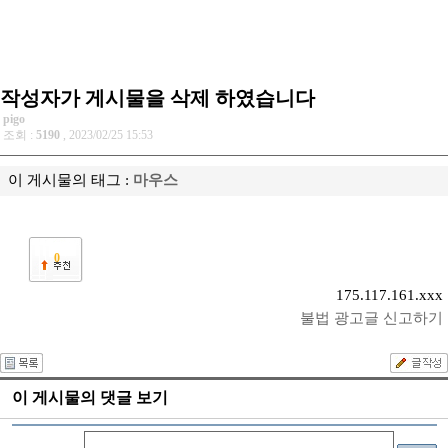
작성자가 게시물을 삭제 하였습니다
pigo
조회 :
5190
, 2023/02/25 15:53
이 게시물의 태그 :
마우스
0
175.117.161.xxx
불법 광고글 신고하기
이 게시물의 댓글 보기