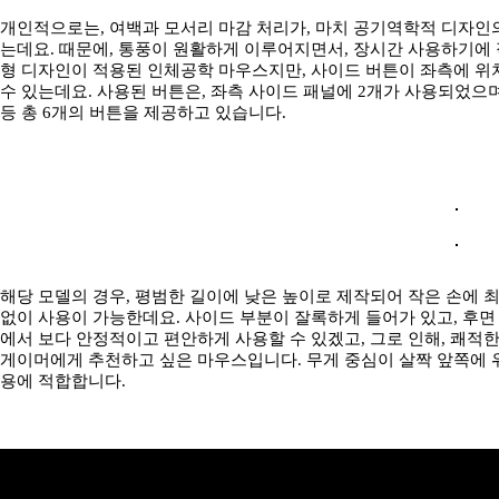
개인적으로는, 여백과 모서리 마감 처리가, 마치 공기역학적 디자인
는데요. 때문에, 통풍이 원활하게 이루어지면서, 장시간 사용하기에 
형 디자인이 적용된 인체공학 마우스지만, 사이드 버튼이 좌측에 위
수 있는데요. 사용된 버튼은, 좌측 사이드 패널에 2개가 사용되었으며,
등 총 6개의 버튼을 제공하고 있습니다.
해당 모델의 경우, 평범한 길이에 낮은 높이로 제작되어 작은 손에 최
없이 사용이 가능한데요. 사이드 부분이 잘록하게 들어가 있고, 후면
에서 보다 안정적이고 편안하게 사용할 수 있겠고, 그로 인해, 쾌적
게이머에게 추천하고 싶은 마우스입니다. 무게 중심이 살짝 앞쪽에 위
용에 적합합니다.