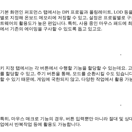
기본 화면인 퍼포먼스 탭에서는 DPI 프로필과 폴링레이트, LOD 등을 
별로 지정해 온보드 메모리에 저장할 수 있고, 설정은 프로필별로 구
트웨어의 활용도가 높은 편입니다. 특히, 사용 중인 마우스 패드에 최
에서 기존의 에이밍을 구사할 수 있도록 돕고 있고요.
키 지정 탭에서는 각 버튼에서 수행할 기능을 할당할 수 있는데요. 고
를 할당할 수 있고, 주기 버튼을 통해, 모드를 순환시킬 수도 있습니
할 수 있기 때문에, 게임에 국한되지 않고, 다양한 작업에서 활용 가
특히, 마우스 매크로 기능의 경우, 버튼 입력뿐만 아니라 절대 및 
업에서 반복작업 등에 활용도 가능합니다.