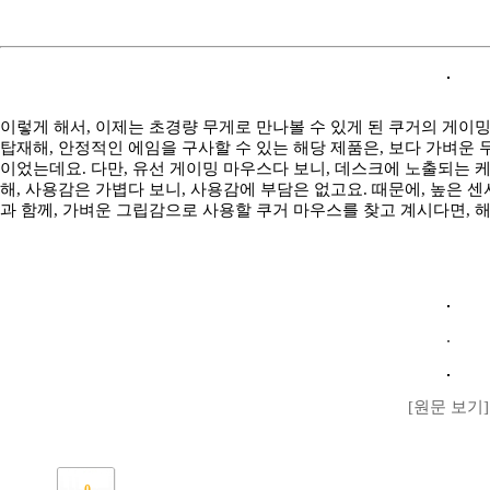
이렇게 해서, 이제는 초경량 무게로 만나볼 수 있게 된 쿠거의 게이밍
탑재해, 안정적인 에임을 구사할 수 있는 해당 제품은, 보다 가벼운
이었는데요. 다만, 유선 게이밍 마우스다 보니, 데스크에 노출되는 
해, 사용감은 가볍다 보니, 사용감에 부담은 없고요. 때문에, 높은
과 함께, 가벼운 그립감으로 사용할 쿠거 마우스를 찾고 계시다면, 
[원문 보기]