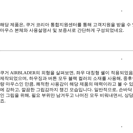
해당 제품은, 쿠거 코리아 통합지원센터를 통해 고객지원을 받을 수 
마우스 본체와 사용설명서 및 보증서로 간단하게 구성되었네요.
쿠거 AIRBLADER의 외형을 살펴보면, 좌우 대칭형 쉘이 적용되었음을 알
제작되었으며, 하우징과 버튼 모두 블랙 컬러의 소재를 사용해, 중후
량 마우스인 만큼, 쾌적한 사용감이 해당 제품의 매력이라고 볼 수 
에 강하고, 깔끔한 그립감까지 챙긴 모습입니다. 일반적으로, 손바닥
인 그립을 위해, 필요 부위만 남겨두고 나머진 모두 비워내면서, 
죠.