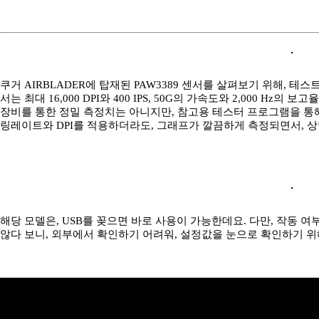
쿠거 AIRBLADER에 탑재된 PAW3389 센서를 살펴보기 위해, 
서는 최대 16,000 DPI와 400 IPS, 50G의 가속도와 2,000 H
장비를 통한 정밀 측정치는 아니지만, 참고용 테스터 프로그램을 통해
링레이트와 DPI를 적용하더라도, 그래프가 깔끔하게 측정되면서, 
해당 모델은, USB를 꽂으면 바로 사용이 가능한데요. 다만, 작동 여
않다 보니, 외부에서 확인하기 어려워, 설정값을 눈으로 확인하기 