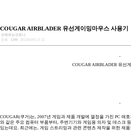
COUGAR AIRBLADER 유선게이밍마우스 사용기
오베르뉴크로나
조회 :
5299
, 2023/03/05 21:32
COUGAR AIRBLADER 
COUGAR(쿠거)는, 2007년 게임과 제품 개발에 열정을 가진 PC
와 같은 주요 컴퓨터 부품부터, 주변기기와 게임용 의자 및 데스크
있는데요. 최근에는, 게임 스트리밍과 관련 콘텐츠 제작을 위한 제품