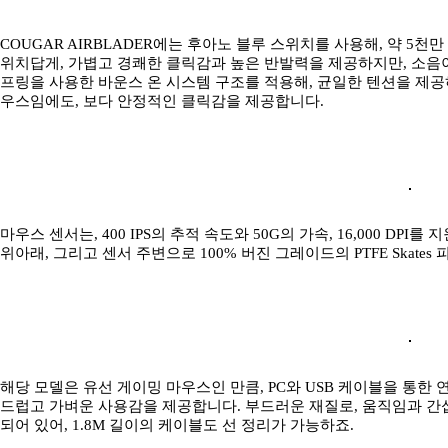
COUGAR AIRBLADER에는 후아노 블루 스위치를 사용해, 약 5
위치답게, 가볍고 경쾌한 클릭감과 높은 반발력을 제공하지만, 소음이
프링을 사용한 바운스 온 시스템 구조를 적용해, 균일한 텐션을 제공
우스임에도, 보다 안정적인 클릭감을 제공합니다.
마우스 센서는, 400 IPS의 추적 속도와 50G의 가속, 16,000 DPI
위아래, 그리고 센서 주변으로 100% 버진 그레이드의 PTFE Skat
해당 모델은 유선 게이밍 마우스인 만큼, PC와 USB 케이블을 통한
드럽고 가벼운 사용감을 제공합니다. 부드러운 재질로, 움직임과 간
되어 있어, 1.8M 길이의 케이블도 선 정리가 가능하죠.