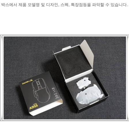
박스에서 제품 모델명 및 디자인, 스펙, 특장점등을 파악할 수 있습니다.