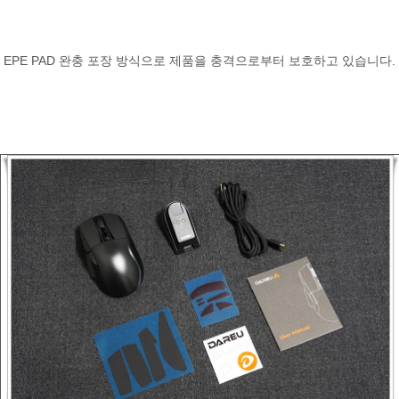
EPE PAD 완충 포장 방식으로 제품을 충격으로부터 보호하고 있습니다.