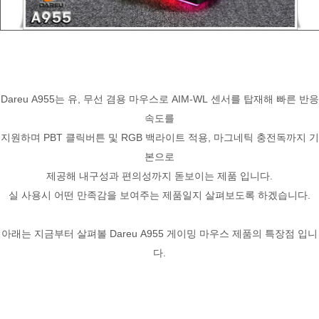
Dareu A955는 유, 무선 겸용 마우스로 AIM-WL 센서를 탑재해 빠른 반응
속도를
지원하며 PBT 클릭버튼 및 RGB 백라이트 적용, 마그네틱 충전독까지 기
본으로
제공해 내구성과 편의성까지 돋보이는 제품 입니다.
실 사용시 어떤 만족감을 보여주는 제품일지 살펴보도록 하겠습니다.
아래는 지금부터 살펴볼 Dareu A955 게이밍 마우스 제품의 특장점 입니
다.