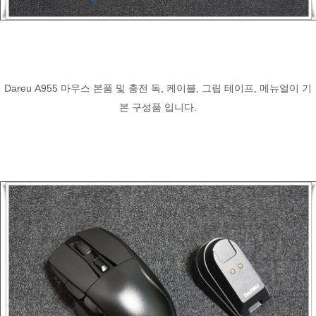
Dareu A955 마우스 본품 및 충전 독, 케이블, 그립 테이프, 메뉴얼이 기
본 구성품 입니다.