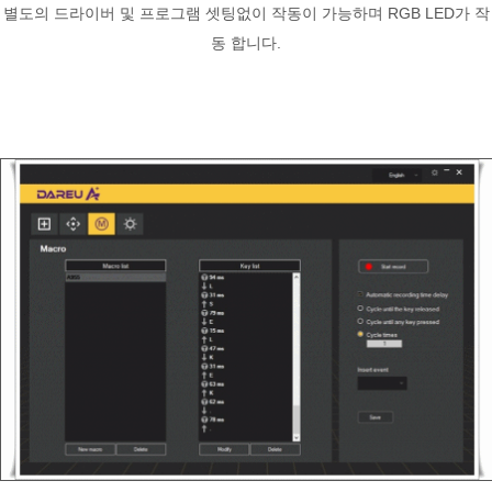
별도의 드라이버 및 프로그램 셋팅없이 작동이 가능하며 RGB LED가 작
동 합니다.