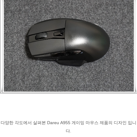
다양한 각도에서 살펴본 Dareu A955 게이밍 마우스 제품의 디자인 입니
다.