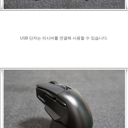
USB 단자는 리시버를 연결해 사용할 수 있습니다.