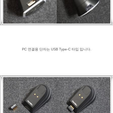
PC 연결용 단자는 USB Type-C 타입 입니다.