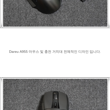
Dareu A955 마우스 및 충전 거치대 전체적인 디자인 입니다.