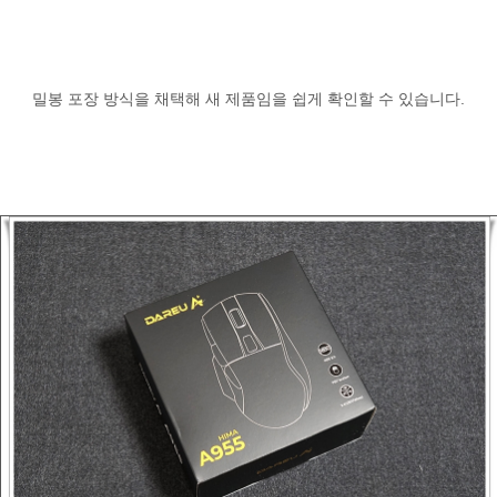
밀봉 포장 방식을 채택해 새 제품임을 쉽게 확인할 수 있습니다.