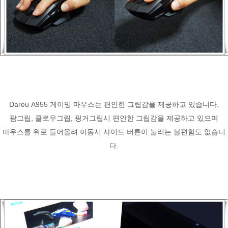
Dareu A955 게이밍 마우스는 편안한 그립감을 제공하고 있습니다.
팜그립, 클로우그립, 핑거그립시 편안한 그립감을 제공하고 있으며
마우스를 위로 들어올려 이동시 사이드 버튼이 눌리는 불편함도 없습니
다.