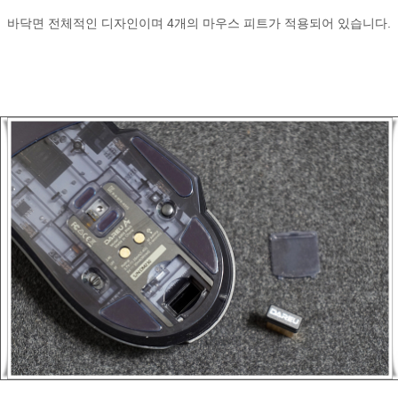
바닥면 전체적인 디자인이며 4개의 마우스 피트가 적용되어 있습니다.