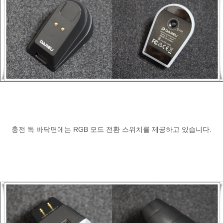
충전 독 바닥면에는 RGB 모드 전환 스위치를 제공하고 있습니다.