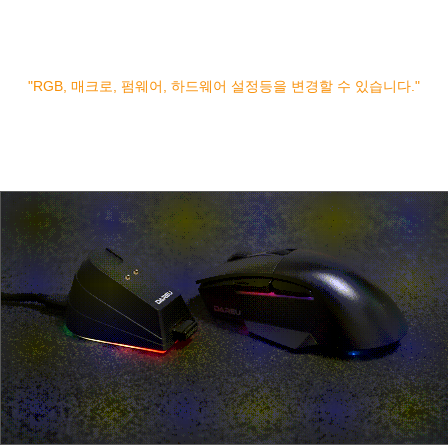
"RGB, 매크로, 펌웨어, 하드웨어 설정등을 변경할 수 있습니다."