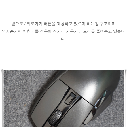
앞으로 / 뒤로가기 버튼을 제공하고 있으며 비대칭 구조이며
엄지손가락 받침대를 적용해 장시간 사용시 피로감을 줄여주고 있습니
다.