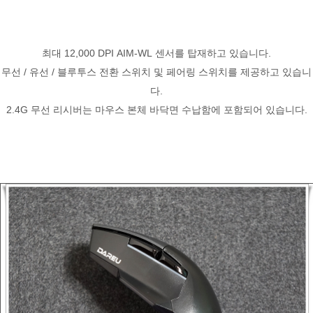
최대 12,000 DPI AIM-WL 센서를 탑재하고 있습니다.
무선 / 유선 / 블루투스 전환 스위치 및 페어링 스위치를 제공하고 있습니
다.
2.4G 무선 리시버는 마우스 본체 바닥면 수납함에 포함되어 있습니다.