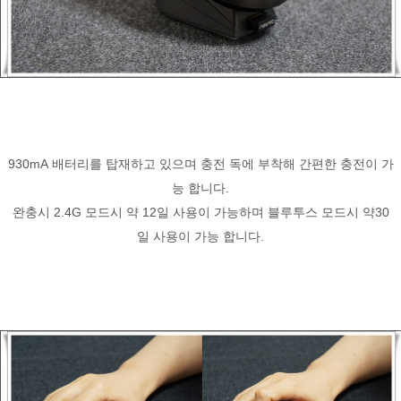
930mA 배터리를 탑재하고 있으며 충전 독에 부착해 간편한 충전이 가
능 합니다.
완충시 2.4G 모드시 약 12일 사용이 가능하며 블루투스 모드시 약30
일 사용이 가능 합니다.