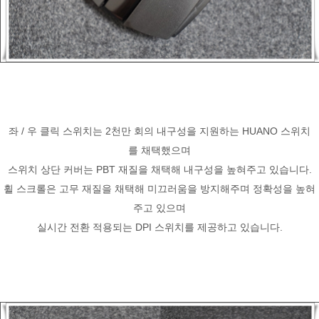
좌 / 우 클릭 스위치는 2천만 회의 내구성을 지원하는 HUANO 스위치
를 채택했으며
스위치 상단 커버는 PBT 재질을 채택해 내구성을 높혀주고 있습니다.
휠 스크롤은 고무 재질을 채택해 미끄러움을 방지해주며 정확성을 높혀
주고 있으며
실시간 전환 적용되는 DPI 스위치를 제공하고 있습니다.