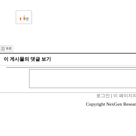
0
이 게시물의 댓글 보기
로그인
|
이 페이지의
Copyright NexGen Resear