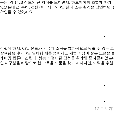
음은, 약 14dB 정도의 큰 차이를 보이면서, 하드웨어의 조합에 따라
있었는데요. 특히, 전원 OFF 시 17dB인 실내 소음 환경을 감안하
확인할 수 있었네요.
이렇게 해서, CPU 온도와 컴퓨터 소음을 효과적으로 낮출 수 있는 고성능 CP
살펴봤습니다. 3열 일체형 제품 중에서도 제법 가성비 좋은 모습을 
게이밍 컴퓨터 조립에, 성능과 절제된 감성을 추가해 줄 제품이었는데
인 내구성을 바탕으로 한 고효율 제품을 찾고 계시다면, 아틱을 추
[원문 보기]