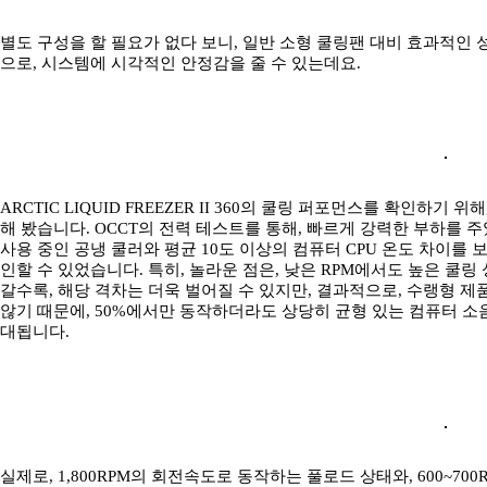
별도 구성을 할 필요가 없다 보니, 일반 소형 쿨링팬 대비 효과적인
으로, 시스템에 시각적인 안정감을 줄 수 있는데요.
ARCTIC LIQUID FREEZER II 360의 쿨링 퍼포먼스를 확인하기 위
해 봤습니다. OCCT의 전력 테스트를 통해, 빠르게 강력한 부하를 
사용 중인 공냉 쿨러와 평균 10도 이상의 컴퓨터 CPU 온도 차이를
인할 수 있었습니다. 특히, 놀라운 점은, 낮은 RPM에서도 높은 쿨
갈수록, 해당 격차는 더욱 벌어질 수 있지만, 결과적으로, 수랭형 제품
않기 때문에, 50%에서만 동작하더라도 상당히 균형 있는 컴퓨터 소음
대됩니다.
실제로, 1,800RPM의 회전속도로 동작하는 풀로드 상태와, 600~7