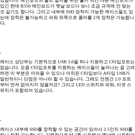
있습니다. 메인보드의 볼트 설치를 위한 홀이 약간 다른 메인보드가
있긴 한데 B350 메인보드가 옛날 보드다 보니 조금 규격에 안 맞는
것 같기도 합니다. 그리고 내부에 SSD 장착이 가능한 케이스들도 있
는데 장착은 불가능하고 파워 위쪽으로 쿨러를 2개 장착은 가능합니
다.
케이스 상단부는 기본적으로 USB 3.0을 하나 지원하고 C타입포트는
없습니다. 요즘 C타입포트를 지원하는 케이스들이 늘어나는 걸 고려
하면 이 부분은 아쉬울 수 있으나 아직은 C타입보다 A타입 USB가
일반적이니 단점은 아니라 할 수 있습니다. 그래도 언젠간 2.0 포트
부터 먼저 없어지지 않을까요? 그리고 LED 스위치와 파워, 리셋 스
위치가 포함되어 있습니다.
케이스 내부에 SSD를 장착할 수 있는 공간이 있어서 2.5인치 SSD를