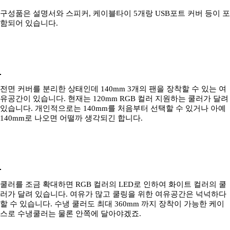
구성품은 설명서와 스피커, 케이블타이 5개랑 USB포트 커버 등이 포
함되어 있습니다.
전면 커버를 분리한 상태인데 140mm 3개의 팬을 장착할 수 있는 여
유공간이 있습니다. 현재는 120mm RGB 컬러 지원하는 쿨러가 달려
있습니다. 개인적으로는 140mm를 처음부터 선택할 수 있거나 아예
140mm로 나오면 어떨까 생각되긴 합니다.
쿨러를 조금 확대하면 RGB 컬러의 LED로 인하여 화이트 컬러의 쿨
러가 달려 있습니다. 여유가 많고 쿨링을 위한 여유공간은 넉넉하다
할 수 있습니다. 수냉 쿨러도 최대 360mm 까지 장착이 가능한 케이
스로 수냉쿨러는 물론 안쪽에 달아야겠죠.