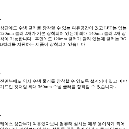
상단에도 수냉 쿨러를 장착할 수 있는 여유공간이 있고 LED는 없는
120mm 쿨러 2개가 기본 장착되어 있는데 최대 140mm 쿨러 2개 장
착이 가능합니다 . 후면에도 120mm 쿨러가 달려 있는데 쿨러는 RG
B컬러를 지원하는 제품이 장착되어 있습니다 .
전면부에도 역시 수냉 쿨러를 장착할 수 있도록 설계되어 있고 이야
기드린 것처럼 최대 360mm 수냉 쿨러를 장착할 수 있습니다 .
케이스 상단부가 여유있다보니 컴퓨터 설치는 매우 용이하게 되어