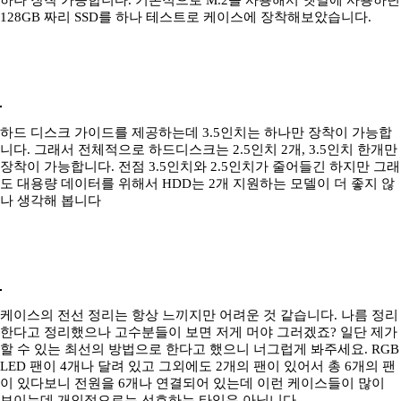
하나 장착 가능합니다. 기본적으로 M.2를 사용해서 옛날에 사용하던
128GB 짜리 SSD를 하나 테스트로 케이스에 장착해보았습니다.
하드 디스크 가이드를 제공하는데 3.5인치는 하나만 장착이 가능합
니다. 그래서 전체적으로 하드디스크는 2.5인치 2개, 3.5인치 한개만
장착이 가능합니다. 전점 3.5인치와 2.5인치가 줄어들긴 하지만 그래
도 대용량 데이터를 위해서 HDD는 2개 지원하는 모델이 더 좋지 않
나 생각해 봅니다
케이스의 전선 정리는 항상 느끼지만 어려운 것 같습니다. 나름 정리
한다고 정리했으나 고수분들이 보면 저게 머야 그러겠죠? 일단 제가
할 수 있는 최선의 방법으로 한다고 했으니 너그럽게 봐주세요. RGB
LED 팬이 4개나 달려 있고 그외에도 2개의 팬이 있어서 총 6개의 팬
이 있다보니 전원을 6개나 연결되어 있는데 이런 케이스들이 많이
보이는데 개인적으로는 선호하는 타입은 아닙니다.