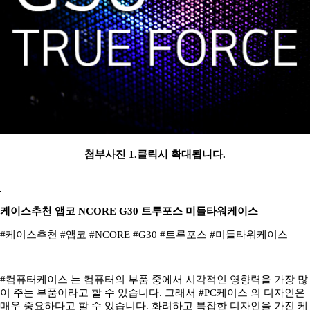
첨부사진 1.클릭시 확대됩니다.
케이스추천 앱코 NCORE G30 트루포스 미들타워케이스
#케이스추천 #앱코 #NCORE #G30 #트루포스 #미들타워케이스
#컴퓨터케이스 는 컴퓨터의 부품 중에서 시각적인 영향력을 가장 많
이 주는 부품이라고 할 수 있습니다. 그래서 #PC케이스 의 디자인은
매우 중요하다고 할 수 있습니다. 화려하고 복잡한 디자인을 가진 케