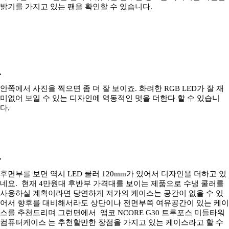
밝기를 가지고 있는 팬을 확인할 수 있습니다.
안쪽에서 사진을 찍으면 좀 더 잘 보이죠. 화려한 RGB LED가 잘 재
미없어 보일 수 있는 디자인에 역동적인 멋을 더한다 할 수 있습니
다.
후면부를 보면 역시 LED 쿨러 120mm가 있어서 디자인을 더하고 있
네요. 현재 4만원대 후반부 가격대를 보이는 제품으로 수냉 쿨러를
사용하실 계획이라면 당연하게 저가의 케이스는 공간이 없을 수 있
어서 향후를 대비해서라도 상단이나 전면부쪽 여유공간이 있는 케이
스를 추천드리며 그런면에서 앱코 NCORE G30 트루포스 미들타워
컴퓨터케이스 는 추천할만한 장점을 가지고 있는 케이스라고 할 수