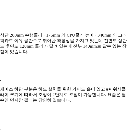
상단 280mm 수랭쿨러 · 175mm 의 CPU쿨러 높이 · 340mm 의 그래
픽카드 여유 공간으로 뛰어난 확장성을 가지고 있는데 전면도 상단
도 후면도 120mm 쿨러가 달려 있는데 전부 140mm로 달수 있는 장
점이 있습니다.
케이스 하단 부분은 하드 설치를 위한 가이드 홀이 있고 #파워서플
라이 크기에 따라서 조정이 2단계로 조절이 가능합니다. 요즘은 필
수인 먼지망 필터는 당연히 있습니다.