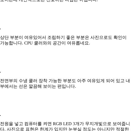
상단 부분이 여유있어서 조립하기 좋은 부분은 사진으로도 확인이
가능합니다. CPU 쿨러와의 공간이 여유롭네요.
전면부의 수냉 쿨러 장착 가능한 부분도 아주 여유있게 되어 있고 내
부에서는 선은 깔끔해 보이는 편입니다.
전원을 넣고 컴퓨터를 켜면 RGB LED 3개가 무지개빛으로 보여줍니
다. 사진으로 표현은 한계가 있지만 눈부실 정도는 아니지만 적절한