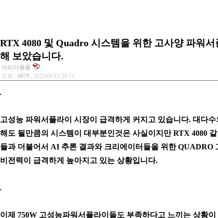
RTX 4080 및 Quadro 시스템을 위한 고사양 파워서
해 보았습니다.
아리마퐁퐁
조회 :
6079
, 2023/06/15 20:51
고성능 파워서플라이 시장이 급격하게 커지고 있습니다. 대다수의
해도 될만큼의 시스템이 대부분인것은 사실이지만 RTX 4080 
듈과 더불어서 AI 추론 결과와 크리에이터들을 위한 QUADRO
비전력이 급격하게 높아지고 있는 상황입니다.
이제 750W 고성능파워서플라이들도 부족하다고 느끼는 상황이 