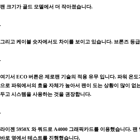
팬 크기가 골드 모델에서 더 작아졌습니다.
그리고 케이블 숫자에서도 차이를 보이고 있습니다. 브론즈 등급
여기서 ECO 버튼은 제로팬 기술의 적용 유무 입니다. 파워 온
으로 파워에서의 효율 자체가 높아서 팬이 도는 상황이 많이 없
두고 시스템을 사용하는 것을 권장합니다.
라이젠 5950X 와 쿼드로 A4000 그래픽카드를 이용했습니다. 
바로 옆에서 테스트를 진행했습니다.