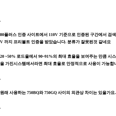
80플러스 인증 사이트에서 110V 기준으로 인증된 구간에서 검색이
V 까지 프리볼트 인증을 받았습니다. 분류가 잘못된것 같네요
20 ~50% 로드율에서 90~91%의 최대 효율을 보여주는 만큼 시
을 가진시스템에서라면 최대 효율로 안정적으로 사용이 가능합
원래 사용하는 750BQ와 750GQ 사이의 외관상 차이는 있을가요