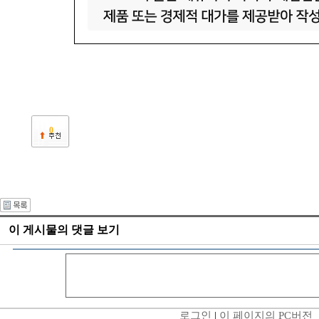
0
이 게시물의 댓글 보기
로그인
|
이 페이지의 PC버전