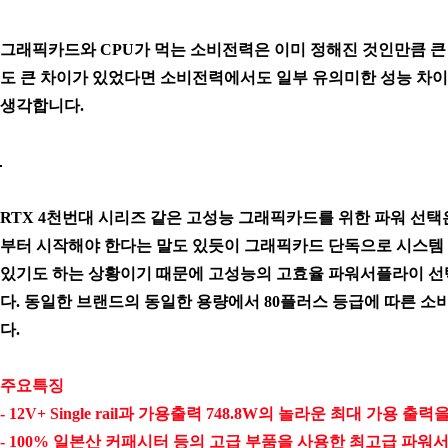
그래픽카드와 CPU가 먹는 소비전력은 이미 정해진 것인만큼 
도 큰 차이가 있었다면 소비전력에서도 일부 유의미한 성능 
생각합니다.
RTX 4천번대 시리즈 같은 고성능 그래픽카드를 위한 파워 선택은
부터 시작해야 한다는 말도 있듯이 그래픽카드 단독으로 시스템
있기도 하는 상황이기 때문에 고성능의 고효율 파워서플라이 선
다.
동일한 브랜드의 동일한 용량에서 80플러스 등급에 따른 
다.
주요특징
- 12V+ Single rail과 가용출력 748.8W의 놀라운 최대 가용 출
- 100% 일본산 커패시터 등의 고급 부품을 사용한 최고급 파워