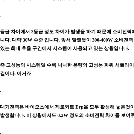
등급 차이에서 2등급 정도 차이가 발생을 하기 때문에 소비전력
니다. 대략 30W 수준 입니다. 앞서 말했듯이 300-400W 소비
있는 최대 효율 구간에서 시스템이 사용되고 있는 상황입니다.
즉 고성능의 시스템일 수록 넉넉한 용량의 고성능 파워 서플라
길이다. 이거죠
대기전력은 바이오스에서 제로와트 Erp을 모두 활성해 놓은것
발생합니다. 이 상황에서도 0.2W 정도의 소비전력 차이를 보여