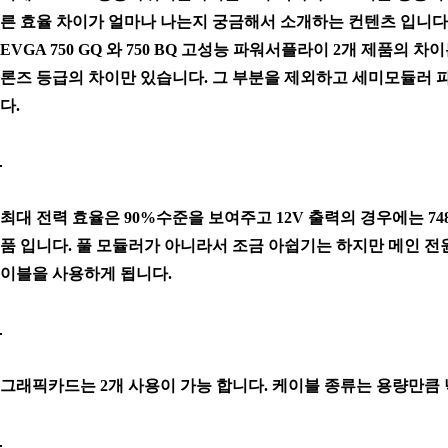
른 효율 차이가 얼마나 나는지 궁금해서 소개하는 컨텐츠 입니다
EVGA 750 GQ 와 750 BQ 고성능 파워서플라이 2개 제품의 
론즈 등급의 차이만 있습니다. 그 부분을 제외하고 세미모듈러 
다.
최대 전력 효율은 90%수준을 보여주고 12V 출력의 경우에는 7
품 입니다. 풀 모듈러가 아니라서 조금 아쉽기는 하지만 메인 
이블을 사용하게 됩니다.
그래픽카드는 2개 사용이 가능 합니다. 케이블 종류는 용량만큼