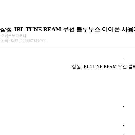
삼성 JBL TUNE BEAM 무선 블루투스 이어폰 사
오베르뉴크로나
조회 :
6427
, 2023/07/18 09:09
삼성 JBL TUNE BEAM 무선