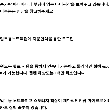
손가락 마디마디에 부담이 없는 타이핑감을 보여주고 있습니다.
이부분은 영상을 참고해주세요
업무용노트북답게 지문인식을 통한 로그인
윈도우 헬로 지원을 통해서 인증이 가능하고 물리적인 웹캠 on/o
ff가 가능합니다. 웹캠 해상도는 2백만 화소입니다.
업무용 노트북이고 스토리지 확장이 제한적인만큼 마이크로 SD
카드 장착 슬롯이 있습니다.