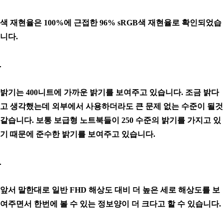
색 재현율은 100%에 근접한 96% sRGB색 재현율로 확인되었습
니다.
밝기는 400니트에 가까운 밝기를 보여주고 있습니다. 조금 밝다
고 생각했는데 외부에서 사용하더라도 큰 문제 없는 수준이 될것
같습니다. 보통 보급형 노트북들이 250 수준의 밝기를 가지고 있
기 때문에 준수한 밝기를 보여주고 있습니다.
앞서 말한대로 일반 FHD 해상도 대비 더 높은 세로 해상도를 보
여주면서 한번에 볼 수 있는 정보양이 더 크다고 할 수 있습니다.