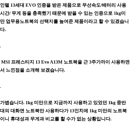
인텔 13세대 EVO 인증을 받은 제품으로 무선속도/배터리 사용
시간/ 무게 등을 충족했기 때문에 받을 수 있는 인증으로 1kg미
만 업무용노트북의 선택지를 높여준 제품이라고 할 수 있겠습니
다.
MSI 프레스티지 13 Evo A13M 노트북을 근 3주가까이 사용하면
서 느낀점을 소개해 보겠습니다.
가볍습니다. 1kg 미만으로 지금까지 사용하고 있었던 1kg 중반
대의 대화면 노트북만 사용하다가 13인치에 1kg 미만의 노트북
이니 휴대성과 무게과 비교를 할 수가 없는 상황입니다.