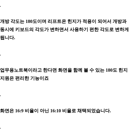
개방 각도는 180도이며 리프트온 힌지가 적용이 되어서 개방과
동시에 키보드의 각도가 변하면서 사용하기 편한 각도로 변하게
됩니다.
업무용노트북이라고 한다면 화면을 함께 볼 수 있는 180도 힌지
지원은 편리한 기능이죠
화면은 16:9 비율이 아닌 16:10 비율로 채택되었습니다.