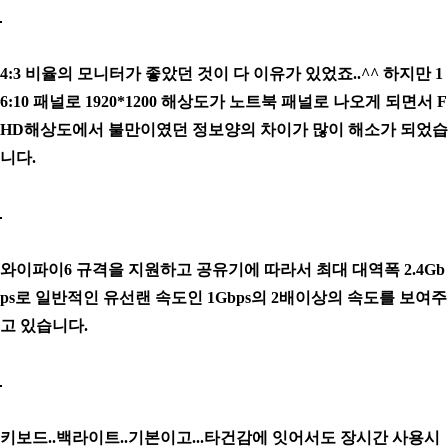
4:3 비율의 모니터가 좋았던 것이 다 이유가 있었죠..^^ 하지만 1
6:10 패널로 1920*1200 해상도가 노트북 패널로 나오게 되면서 F
HD해상도에서 불만이였던 정보양의 차이가 많이 해소가 되었습
니다.
와이파이6 규격을 지원하고 공유기에 따라서 최대 대역폭 2.4Gb
ps로 일반적인 유선랜 속도인 1Gbps의 2배이상의 속도를 보여주
고 있습니다.
키보드..백라이트..기본이고...타건감에 잇어서도 장시간 사용시