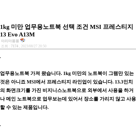
1kg 미만 업무용노트북 선택 조건 MSI 프레스티지
13 Evo A13M
아리마퐁퐁
조회 :
7174
, 2023/08/27 20:50
업무용노트북 가져 왔습니다. 1kg 미만의 노트북이 그램만 있는
것은 아니죠 MSI에서 프레스티지 라인업이 있습니다. 13.3인치
의 화면크기를 가진 비지니스노트북으로 외부에서 사용을 하거
나 메인 노트북으로 업무보는데 있어서 장소를 가리지 않고 사용
할 수 있는 제품입니다.