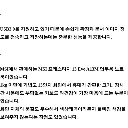
USB3.0을 지원하고 있기 때문에 손쉽게 확장과 문서 이미지 정
도를 전송하고 저장하는데는 충분한 성능을 제공합니다.
MSI에서 판매하는 MSI 프레스티지 13 Evo A13M 업무용 노트
북이였습니다.
1kg 미만에 가볍고 13인치 화면에서 휴대가 간편한 크기...장시
간 사용에도 부담없는 키보드 타건감이 가장 마음에 드는 부분이
였습니다.
화면 자체의 품질도 우수해서 색상왜곡이라든지 물빠진 색감을
보여주지 않는다는 장점도 있었습니다.