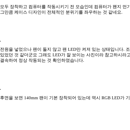
모두 장착하고 컴퓨터를 작동시키기 전 모습인데 컴퓨터가 왠지 먼가
그만큼 케이스 디자인이 전체적인 분위기를 좌우하는 것 같네요.
전원을 넣었으나 팬이 돌지 않고 팬 LED만 켜져 있는 상태입니다. 
있었던 것 같더군요 그래도 LED가 잘 보이는 사진이라 참고하시라고
결속하여 정상 작동되는 것 확인하였습니다.
후면을 보면 140mm 팬이 기본 장착되어 있는데 역시 RGB LED가