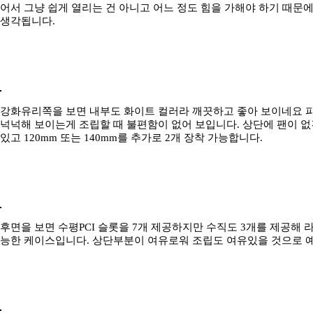
어서 그냥 쉽게 열리는 건 아니고 어느 정도 힘을 가해야 하기 때문
생각됩니다.
강화유리쪽을 보면 내부도 화이트 컬러라 깨끗하고 좋아 보이네요 
넉넉해 보이는게 조립할 때 불편함이 없어 보입니다. 상단에 팬이 없긴
있고 120mm 또는 140mm를 추가로 2개 장착 가능합니다.
후면을 보면 수평PCI 슬롯을 7개 제공하지만 수직도 3개를 제공해 
능한 케이스입니다. 상단부분이 여유로워 조립도 여유있을 것으로 