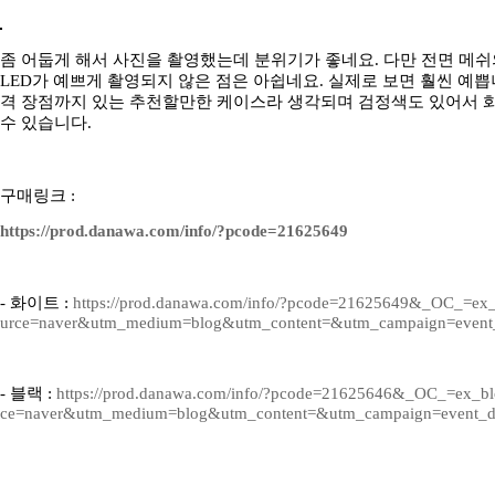
좀 어둡게 해서 사진을 촬영했는데 분위기가 좋네요. 다만 전면 메쉬
LED가 예쁘게 촬영되지 않은 점은 아쉽네요. 실제로 보면 훨씬 예쁩
격 장점까지 있는 추천할만한 케이스라 생각되며 검정색도 있어서 
수 있습니다.
구매링크 :
https://prod.danawa.com/info/?pcode=21625649
- 화이트 :
https://prod.danawa.com/info/?pcode=21625649&_OC_=e
urce=naver&utm_medium=blog&utm_content=&utm_campaign=event
- 블랙 :
https://prod.danawa.com/info/?pcode=21625646&_OC_=ex_
ce=naver&utm_medium=blog&utm_content=&utm_campaign=event_