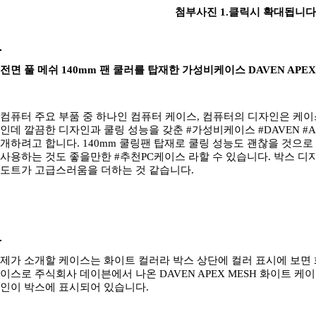
첨부사진 1.클릭시 확대됩니다
전면 풀 메쉬 140mm 팬 쿨러를 탑재한 가성비케이스 DAVEN APE
컴퓨터 주요 부품 중 하나인 컴퓨터 케이스, 컴퓨터의 디자인은 케이
인데 깔끔한 디자인과 쿨링 성능을 갖춘 #가성비케이스 #DAVEN #AP
개하려고 합니다. 140mm 쿨링팬 탑재로 쿨링 성능도 괜찮을 것으
사용하는 것도 좋을만한 #추천PC케이스 라할 수 있습니다. 박스 디
도트가 고급스러움을 더하는 것 같습니다.
제가 소개할 케이스는 화이트 컬러라 박스 상단에 컬러 표시에 보면 
이스로 주식회사 데이븐에서 나온 DAVEN APEX MESH 화이트 케
인이 박스에 표시되어 있습니다.