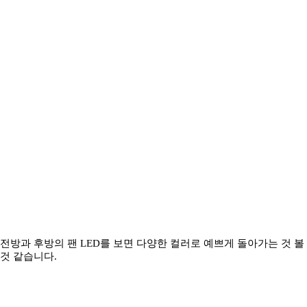
전방과 후방의 팬 LED를 보면 다양한 컬러로 예쁘게 돌아가는 것 볼
것 같습니다.