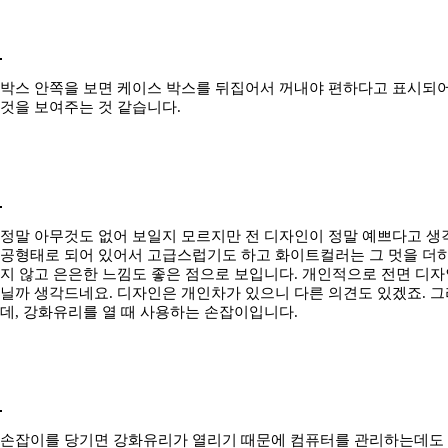
박스 안쪽을 보면 케이스 박스를 뒤집어서 꺼내야 편하다고 표시되어
것을 보여주는 것 같습니다.
정말 아무것도 없어 보일지 모르지만 전 디자인이 정말 예쁘다고 생
공형태로 되어 있어서 고급스럽기도 하고 화이트컬러는 그 멋을 더하
지 않고 은은한 느낌도 좋은 점으로 보입니다. 개인적으로 전면 디자
닐까 생각드네요. 디자인은 개인차가 있으니 다른 의견도 있겠죠. 그
데, 강화유리를 열 때 사용하는 손잡이입니다.
손잡이를 당기면 강화유리가 열리기 때문에 컴퓨터를 관리하는데도 