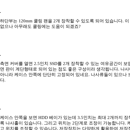
하단부는 120mm 쿨링 팬을 2개 장착할 수 있도록 되어 있습니다.
없으나 아무래도 쿨링에는 도움이 되겠죠?
측면 커버를 열면 2.5인치 SSD를 2개 장착할 수 있는 여유공간이 
면 판이 계단형태로 되어 있는 점도 좋은 구성이라 생각됩니다. 나사
아니라 케이스 안쪽에 단단히 고정되어 있네요. 나사류들이 있으나 
다.
케이스 안쪽을 보면 HDD 베이가 있는데 3.5인치는 최대 2개까지 장
록 나사홀이 있습니다. 그리고 위치는 2단계로 조정이 가능합니다. 
고 위치를 조정할 수 있습니다. 저장장치는 다양하게 활용하여 저장장