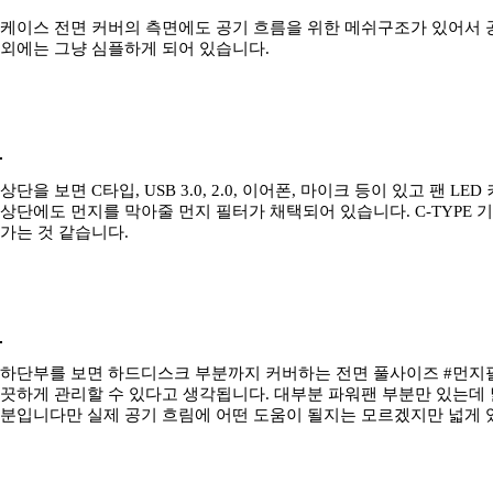
케이스 전면 커버의 측면에도 공기 흐름을 위한 메쉬구조가 있어서 공
외에는 그냥 심플하게 되어 있습니다.
상단을 보면 C타입, USB 3.0, 2.0, 이어폰, 마이크 등이 있고 팬 
상단에도 먼지를 막아줄 먼지 필터가 채택되어 있습니다. C-TYPE
가는 것 같습니다.
하단부를 보면 하드디스크 부분까지 커버하는 전면 풀사이즈 #먼지필
끗하게 관리할 수 있다고 생각됩니다. 대부분 파워팬 부분만 있는데 
분입니다만 실제 공기 흐림에 어떤 도움이 될지는 모르겠지만 넓게 