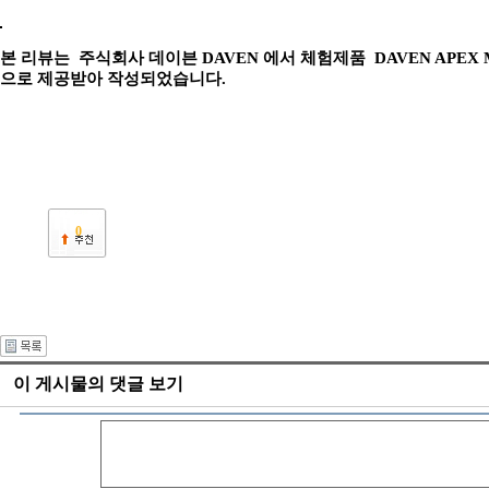
본 리뷰는 주식회사 데이븐 DAVEN 에서 체험제품 DAVEN APEX
으로 제공받아 작성되었습니다.
0
이 게시물의 댓글 보기