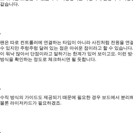
같습니다.
팬은 따로 컨트롤러에 연결하는 타입이 아니라 사진처럼 전원을 연
수 있지만 주렁주렁 달려 있는 점은 아쉬운 점이라고 할 수 있습니다
이 워낙 많아서 단점이라고 말하기는 한계가 있어 보이고요. 이런 
방식을 확인하는 정도로 체크하시면 될 듯합니다.
수직 방식의 가이드도 제공되기 때문에 필요한 경우 보드에서 분리
물론 라이저카드가 필요하겠죠.