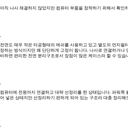
아직 나사 채결하지 않았지만 컴퓨터 부품을 장착하기 위해서 확인하
전면도 매우 작은 타공형태의 메쉬를 사용하고 있고 별도의 먼지필터
정하는 방식이지만 꽤 단단하게 고정이 됩니다. 나사로 연결하거나 
비하면 편리한 전면 분리구조로서 장점이 많은 케이스라 할 수 있습
컴퓨터에 전원까지 연결하고 대략 선정리를 한 상태입니다. 파워쪽 
어 넣은 상태지만 선정리하기 편하게 되어 있는 구조라 대충 정리해