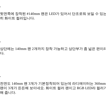
뒷면쪽에 장착된 #140mm 팬은 LED가 있어서 단조로워 보일 수 있
히 화이트 컬러입니다.
상단에는 140mm 팬 2개까지 장착 가능하고 상단부가 좀 넓은 편
다.
전면도 140mm 팬 3개가 기본정착되어 있는데 라디에이터는 360m
팬이 3개가 든든해 보이네요. 화이트 컬러 팬이고 RGB LED라 컬
해 줍니다.