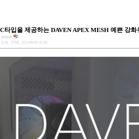
C타입을 제공하는 DAVEN APEX MESH 예쁜 
아이마
조회 :
7753
, 2023/09/08 02:00