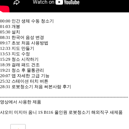
00:00 인간 생체 수동 청소기
01:03 개봉
05:30 설치
08:31 한국어 음성 변경
09:17 초보 처음 사용방법
12:33 지도 만들기
13:53 지도 수정
15:29 청소 시작하기
18:39 걸래 패드 건조
19:21 청소 후 물통관리
20:07 앱 자세한 고급 기능
25:32 스테이션 터치 버튼
28:31 로봇청소기 처음 써본사람 후기
-----------------------------------------------------------------------------------------
영상에서 사용한 제품
샤오미 미지아 옴니 1S B116 올인원 로봇청소기 해외직구 새제품