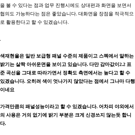
을 볼 수 있다는 점과 업무 진행시에도 상대편과 화면을 보면서
협의도 가능하다는 점은 좋았습니다. 대화면을 장점을 적극적으
로 활용한다고 할 수 있겠습니다.
색재현율은 일반 보급형 패널 수준의 제품이고 스펙에서 말하는
밝기는 살짝 아쉬운면을 보이고 있습니다. 다만 감마값이2.2 표
준 곡선을 그대로 따라가면서 정확도 측면에서는 높다고 할 수
있겠습니다. 오히려 색이 엇나가지 않았다는 점에서 그나마 다행
이네요
가격만큼의 패널성능이라고 할 수 있겠습니다. 어차피 야외에서
의 사용은 거의 없기에 밝기 부분은 크게 신경쓰지 않는듯 합니
다.