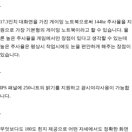
17.3인치 대화면을 가진 게이밍 노트북으로써 144hz 주사율을 지
원으로 가장 기본형의 게이밍 노트북이라고 할 수 있습니다. 물
론 높은 주사율을 게임에서만 장점이 있다고 생각할 수 있는데
높은 주사율은 평상시 작업시에도 눈을 편안하게 해주는 장점이
있습니다.
IPS 패널에 250니트의 밝기를 지원하고 광시야각사용이 가능합
니다.
무엇보다도 180도 힌지 제공으로 어떤 자세에서도 정확한 화면