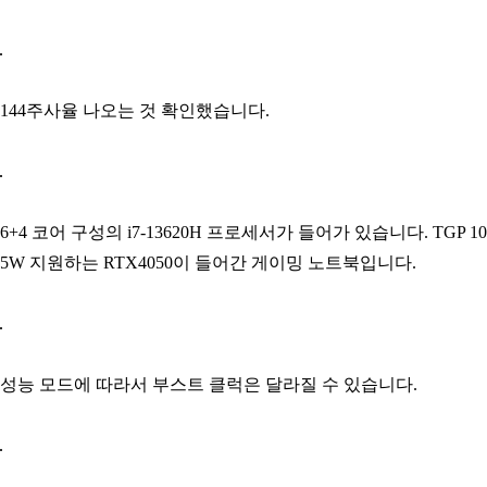
144주사율 나오는 것 확인했습니다.
6+4 코어 구성의 i7-13620H 프로세서가 들어가 있습니다. TGP 10
5W 지원하는 RTX4050이 들어간 게이밍 노트북입니다.
성능 모드에 따라서 부스트 클럭은 달라질 수 있습니다.