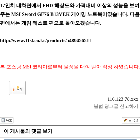
17인치 대화면에서 FHD 해상도와 가격대비 이상의 성능을 보여
주는 MSI Sword GF76 B13VEK 게이밍 노트북이였습니다.
다음
편에서는 게임 테스트 편으로 돌아오겠습니다.
http://www.11st.co.kr/products/5489456511
본 포스팅 MSI 코리아로부터 물품을 대여 받아 작성 하였습니다.
0
116.123.78.xxx
불법 광고글 신고하기
이 게시물의 댓글 보기