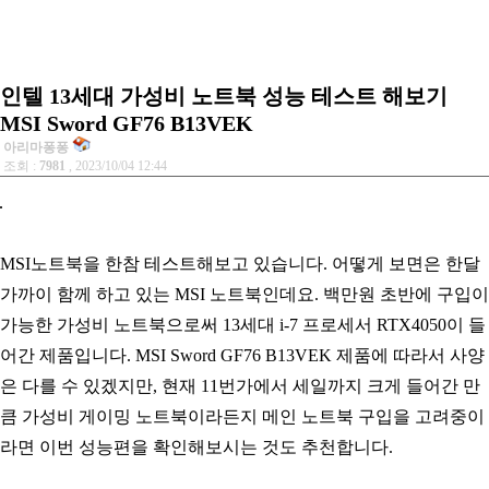
인텔 13세대 가성비 노트북 성능 테스트 해보기
MSI Sword GF76 B13VEK
아리마퐁퐁
조회 :
7981
, 2023/10/04 12:44
MSI노트북을 한참 테스트해보고 있습니다. 어떻게 보면은 한달
가까이 함께 하고 있는 MSI 노트북인데요. 백만원 초반에 구입이
가능한 가성비 노트북으로써 13세대 i-7 프로세서 RTX4050이 들
어간 제품입니다. MSI Sword GF76 B13VEK 제품에 따라서 사양
은 다를 수 있겠지만, 현재 11번가에서 세일까지 크게 들어간 만
큼 가성비 게이밍 노트북이라든지 메인 노트북 구입을 고려중이
라면 이번 성능편을 확인해보시는 것도 추천합니다.