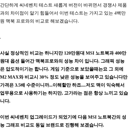
간단하게 씨네벤치 테스트 새롭게 버전이 바뀌면서 경쟁사 제품
과의 차이점이 알기 힘들어서 이번 테스트는 가지고 있는 4백만
원 맥북 프로와의 비교로 해보겠습니다.
사실 정상적인 비교는 하니지만 120만원대 MSI 노트북과 400만
원대 옵션 들어간 맥북프로와의 성능 차이 입니다.
그래픽 성능
은 압도적이기는 합니다. 게임 기준으로 보았을때는요 그 외에
M2 MAX와 비교시 30% 정도 낮은 성능을 보여주고 있습니다만
가격은 3.5배 수준이니까...이해할만 하죠....저도 맥이 익숙해서
업무용으로 사용하기는 하지만, 고가라는 점은 항상 느끼고 있습
니다.
이번 씨네벤치 업그레이드가 되었기에 다음 MSI 노트북간의 성
능 그래프 비교도 동일 브랜드로 진행해 보겠습니다.