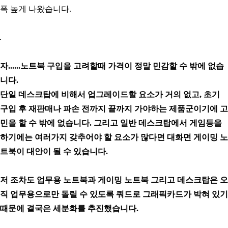
폭 높게 나왔습니다.
자......노트북 구입을 고려할때 가격이 정말 민감할 수 밖에 없습
니다.
단일 데스크탑에 비해서 업그레이드할 요소가 거의 없고, 초기
구입 후 재판매나 파손 전까지 끝까지 가야하는 제품군이기에 고
민을 할 수 밖에 없습니다. 그리고 일반 데스크탑에서 게임등을
하기에는 여러가지 갖추어야 할 요소가 많다면 대화면 게이밍 노
트북이 대안이 될 수 있습니다.
저 조차도 업무용 노트북과 게이밍 노트북 그리고 데스크탑은 오
직 업무용으로만 돌릴 수 있도록 쿼드로 그래픽카드가 박혀 있기
때문에 결국은 세분화를 추진했습니다.