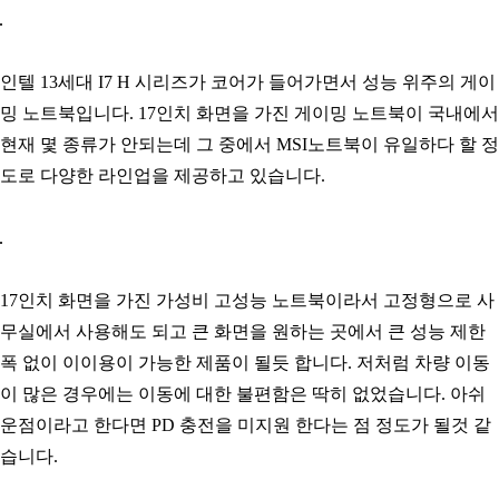
인텔 13세대 I7 H 시리즈가 코어가 들어가면서 성능 위주의 게이
밍 노트북입니다. 17인치 화면을 가진 게이밍 노트북이 국내에서
현재 몇 종류가 안되는데 그 중에서 MSI노트북이 유일하다 할 정
도로 다양한 라인업을 제공하고 있습니다.
17인치 화면을 가진 가성비 고성능 노트북이라서 고정형으로 사
무실에서 사용해도 되고 큰 화면을 원하는 곳에서 큰 성능 제한
폭 없이 이이용이 가능한 제품이 될듯 합니다. 저처럼 차량 이동
이 많은 경우에는 이동에 대한 불편함은 딱히 없었습니다. 아쉬
운점이라고 한다면 PD 충전을 미지원 한다는 점 정도가 될것 같
습니다.