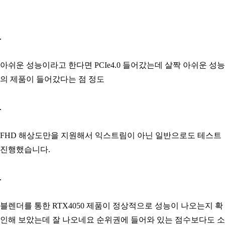
아쉬운 성능이라고 한다면 PCIe4.0 들어갔는데 살짝 아쉬운 성능
의 제품이 들어갔다는 점 정도
FHD 해상도만을 지원해서 익스트림이 아닌 일반으로도 테스트
진행했습니다.
블렌더를 통한 RTX4050 제품이 정상적으로 성능이 나오는지 확
인해 보았는데 잘 나오네요 순위권에 들어와 있는 점수보다도 소