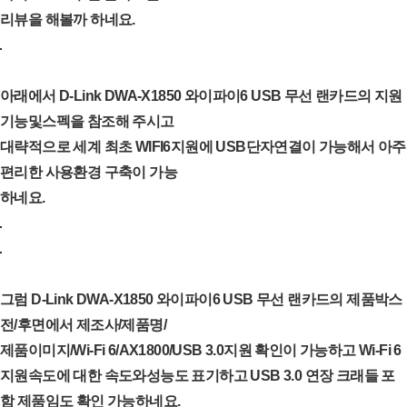
리뷰을 해볼까 하네요.
아래에서 D-Link DWA-X1850 와이파이6 USB 무선 랜카드의 지원
기능및스펙을 참조해 주시고
대략적으로 세계 최초 WIFI6지원에 USB단자연결이 가능해서 아주
편리한 사용환경 구축이 가능
하네요.
그럼 D-Link DWA-X1850 와이파이6 USB 무선 랜카드의 제품박스
전/후면에서 제조사/제품명/
제품이미지/Wi-Fi 6/AX1800/USB 3.0지원 확인이 가능하고 Wi-Fi 6
지원속도에 대한 속도와성능
도 표기하고 USB 3.0 연장 크래들 포
함 제품임도 확인 가능하네요.