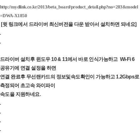
http://mydlink.co.kr/2013/beta_board/product_detail.php?no=283&model
=DWA-X1850
[윗 링크에서 드라이버 최신버전을 다운 받아서 설치하면 되네요]
드라이버 설치후 윈도우 10 & 11에서 바로 인식가능하고 Wi-Fi 6
공유기에 연결 설정을 하면
연결 완료후 무선랜카드의 정보및속도확인이 가능하고 1.2Gbps로
측정되어 초고속 와이파이
속도을 지원하네요.