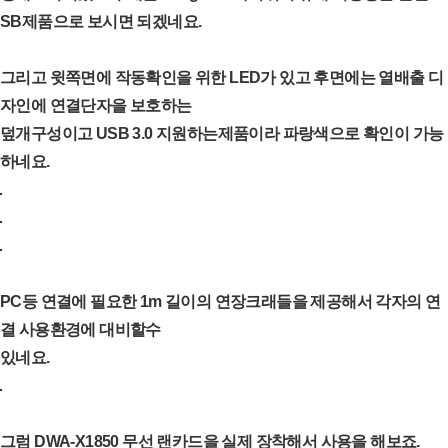
SB제품으로 보시면 되겠네요.
그리고 윗쪽면에 작동확인을 위한 LED가 있고 후면에는 열배출 디
자인에 연결단자을 보호하는
덮개구성이고 USB 3.0 지원하는제품이라 파랑색으로 확인이 가능
하네요.
PC등 연결에 필요한 1m 길이의 연장크래들을 제공해서 각자의 연
결 사용환경에 대비할수
있네요.
그럼 DWA-X1850 무선 랜카드을 실제 장착해서 사용을 해보죠.