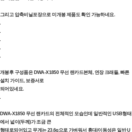
그리고 압축비닐포장으로 미개봉 제품도 확인 가능하네요.
개봉후 구성품은 DWA-X1850 무선 랜카드본체, 연장 크래들, 빠른
설치 가이드, 보증서로
되어있네요.
DWA-X1850 무선 랜카드의 전체적인 모습인데 일반적인 USB형태
에서 넓이(두께)가 조금 큰
형태로
되어있고 무게는 23.6g으로 가벼워서 휴대/이동성은 일반 U