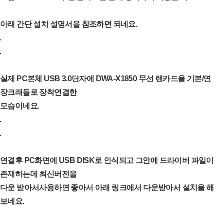
아래 간단 설치 설명서을 참조하면 되네요.
실제 PC본체 USB 3.0단자에 DWA-X1850 무선 랜카드을 기본/연
장크래들로 장착연결한
모습이네요.
연결후 PC화면에 USB DISK로 인식되고 그안에 드라이버 파일이
존재하는데 최신버전을
다운 받아서
사용하면 좋아서 아래 링크에서 다운받아서 설치을 해
보네요.