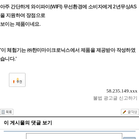
아주 간단하게 와이파이(WIFI) 무선환경에 소비자에게 2년무상AS
을 지원하여 장점으로
보이는 제품이네요.
'이 체험기는 ㈜한미마이크로닉스에서 제품을 제공받아 작성하였
습니다.'
0
58.235.149.xxx
불법 광고글 신고하기
이 게시물의 댓글 보기