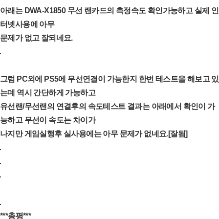
아래는 DWA-X1850 무선 랜카드의 측정속도 확인가능하고 실제 인
터넷사용에 아무
문제가 없고 잘되네요.
그럼 PC외에 PS5에 무선연결이 가능한지 한번 테스트을 해보고 있
는데 역시 간단하게 가능하고
유선랜/무선랜의 연결후의 속도테스트 결과는 아래에서 확인이 가
능하고 무선이 속도는 차이가
나지만 게임실행후 실사용에는 아무 문제가 없네요.[잘됨]
***총평***