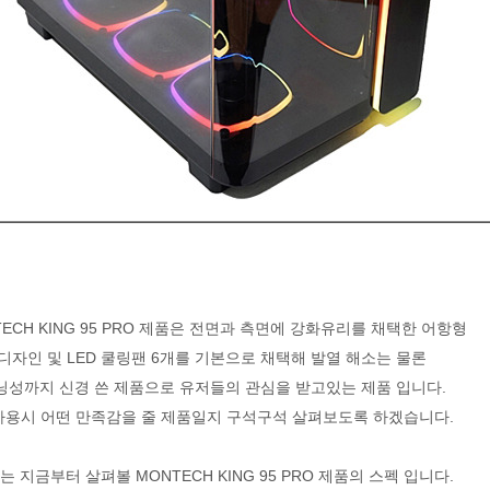
TECH KING 95 PRO 제품은 전면과 측면에 강화유리를 채택한 어항형
디자인 및 LED 쿨링팬 6개를 기본으로 채택해 발열 해소는 물론
닝성까지 신경 쓴 제품으로 유저들의 관심을 받고있는 제품 입니다.
사용시 어떤 만족감을 줄 제품일지 구석구석 살펴보도록 하겠습니다.
는 지금부터 살펴볼 MONTECH KING 95 PRO 제품의 스펙 입니다.