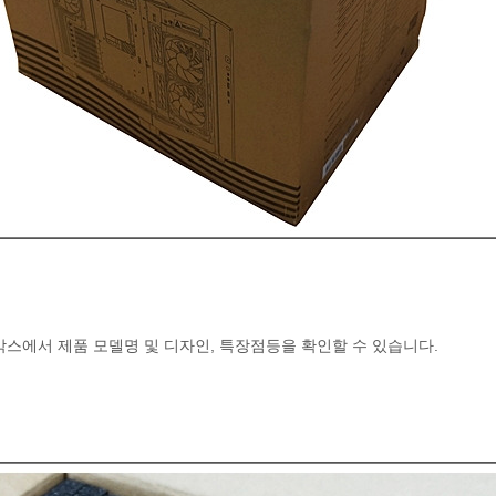
박스에서 제품 모델명 및 디자인, 특장점등을 확인할 수 있습니다.