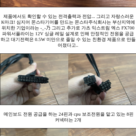
제품에서도 확인할 수 있는 전격출력과 전압... 그리고 자랑스러운
K마크! 심지어 몬스타기어를 만드는 몬스타주식회사는 부산지역에
위치한 기업이라는 -_-乃 그리고 추가로 가츠 익스트림 엑스 FX700
파워서플라이는 12V 싱글 레일 설계로 인해 안정적인 전원을 공급
하고 대기전력은 0.5W 미만으로 줄일 수 있는 친환경 제품으로 만들
어졌다고..
메인보드 전원 공급을 하는 24핀과 cpu 보조전원을 맡고 있는 8핀
커넥터는 2개