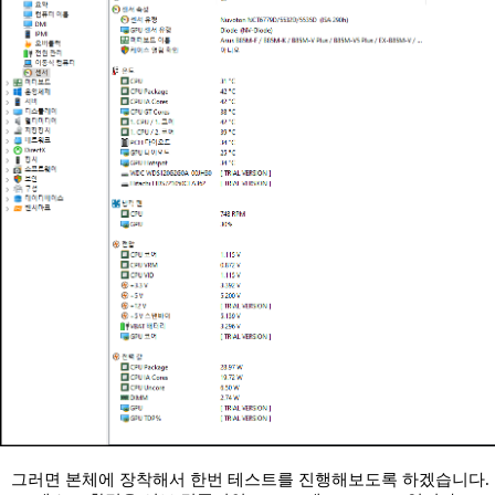
그러면 본체에 장착해서 한번 테스트를 진행해보도록 하겠습니다.