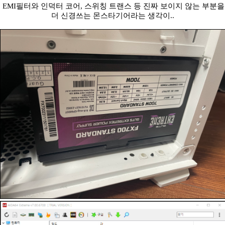
EMI필터와 인덕터 코어, 스위칭 트랜스 등 진짜 보이지 않는 부분을
더 신경쓰는 몬스타기어라는 생각이..