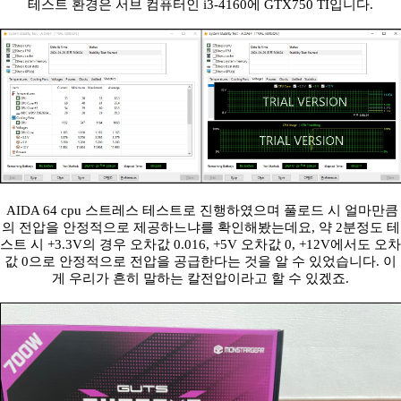
테스트 환경은 서브 컴퓨터인 i3-4160에 GTX750 TI입니다.
AIDA 64 cpu 스트레스 테스트로 진행하였으며 풀로드 시 얼마만큼
의 전압을 안정적으로 제공하느냐를 확인해봤는데요, 약 2분정도 테
스트 시 +3.3V의 경우 오차값 0.016, +5V 오차값 0, +12V에서도 오차
값 0으로 안정적으로 전압을 공급한다는 것을 알 수 있었습니다. 이
게 우리가 흔히 말하는 칼전압이라고 할 수 있겠죠.