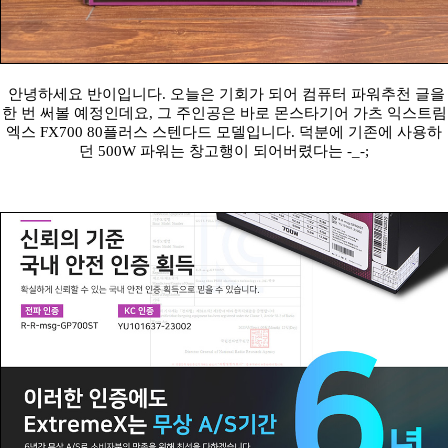
안녕하세요 반이입니다. 오늘은 기회가 되어 컴퓨터 파워추천 글을
한 번 써볼 예정인데요, 그 주인공은 바로 몬스타기어 가츠 익스트림
엑스 FX700 80플러스 스텐다드 모델입니다. 덕분에 기존에 사용하
던 500W 파워는 창고행이 되어버렸다는 -_-;