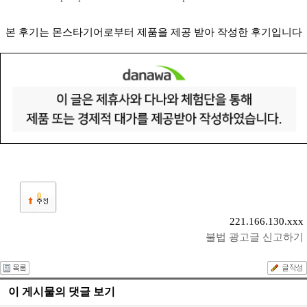
본 후기는 몬스타기어로부터 제품을 제공 받아 작성한 후기입니다
0
221.166.130.xxx
불법 광고글 신고하기
이 게시물의 댓글 보기