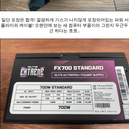
일단 포장은 합격! 깔끔하게 기스가 나지않게 포장되어있는 파워 서
플라이와 케이블! 오랜만에 보는 새 컴퓨터 부품이라 그런지 두근두
근 하다는 흐흐..