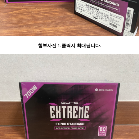
첨부사진 1.클릭시 확대됩니다.