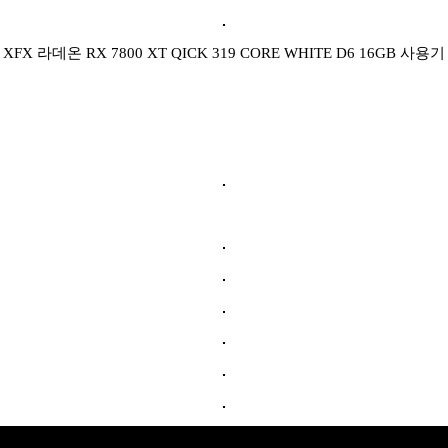
XFX 라데온 RX 7800 XT QICK 319 CORE WHITE D6 16GB 사용기