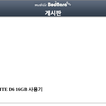
HITE D6 16GB 사용기