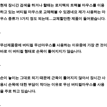
현재 장시간 검색을 하거나 할때는 로지텍의 트랙볼 마우스를 이용
하고 있는 버티컬 마우스로 교체해볼 수 있겠네요 제가 사용하는 마
우스 종류가 3가지 정도 되는데....교체할만한 제품이 들어왔습니다.
무선제품중에 버티컬 무선마우스를 사용하는 이유중에 가장 큰 것이
바로 이 버티컬 형태로 손목이 틀어지지가 않습니다.
손이 놓이는 그대로 되기 때문에 근육이 틀어지지 않아서 장시간 사
용시 손목에 대한 부담이 적다는 이유로 무선 버티컬마우스를 사용
을 주로 하고 있습니다.