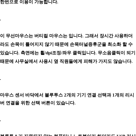
한번으로 이용이 가능합니다.
이 무선마우스는 버티컬 마우스는 입니다. 그래서 장시간 사용하더
라도 손목이 틀어지지 않기 때문에 손목터널증후군을 최소화 할 수
있습니다. 측면에는 휠/dpi조정/좌우 클릭입니다. 무소음클릭이 되기
때문에 사무실에서 사용시 옆 직원들에게 피해가 가지도 않습니다.
마우스 센서 바닥에서 블루투스 2개의 기기 연결 선택과 1개의 리시
버 연결을 위한 선택 버튼이 있습니다.