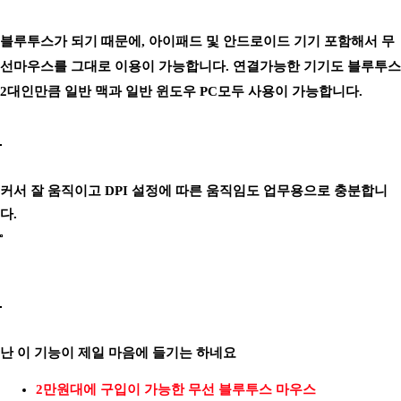
블루투스가 되기 때문에, 아이패드 및 안드로이드 기기 포함해서 무
선마우스를 그대로 이용이 가능합니다. 연결가능한 기기도 블루투스
2대인만큼 일반 맥과 일반 윈도우 PC모두 사용이 가능합니다.
커서 잘 움직이고 DPI 설정에 따른 움직임도 업무용으로 충분합니
다.
난 이 기능이 제일 마음에 들기는 하네요
2만원대에 구입이 가능한 무선 블루투스 마우스