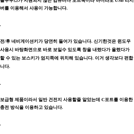
블루투스가 지원되지 않는 컴퓨터나 노트북이라 하더라도 USB 리시
버를 이용해서 사용이 가능합니다.
전/후 네비게이션키가 당연히 들어가 있습니다. 신기한것은 윈도우
사용시 바탕화면으로 바로 보일수 있도록 창을 내렸다가 올렸다가
할 수 있는 보스키가 엄지쪽에 위치해 있습니다. 이거 생각보다 편합
니다.
보급형 제품이라서 일반 건전지 사용할줄 알았는데 C포트를 이용한
충전 방식을 이용하고 있습니다.