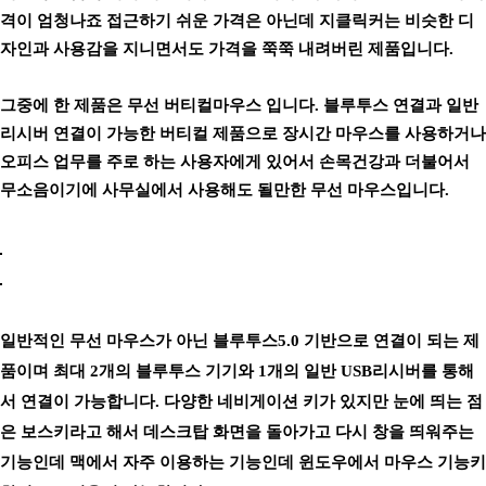
격이 엄청나죠 접근하기 쉬운 가격은 아닌데 지클릭커는 비슷한 디
자인과 사용감을 지니면서도 가격을 쭉쭉 내려버린 제품입니다.
그중에 한 제품은 무선 버티컬마우스 입니다. 블루투스 연결과 일반
리시버 연결이 가능한 버티컬 제품으로 장시간 마우스를 사용하거나
오피스 업무를 주로 하는 사용자에게 있어서 손목건강과 더불어서
무소음이기에 사무실에서 사용해도 될만한 무선 마우스입니다.
일반적인 무선 마우스가 아닌 블루투스5.0 기반으로 연결이 되는 제
품이며 최대 2개의 블루투스 기기와 1개의 일반 USB리시버를 통해
서 연결이 가능합니다. 다양한 네비게이션 키가 있지만 눈에 띄는 점
은 보스키라고 해서 데스크탑 화면을 돌아가고 다시 창을 띄워주는
기능인데 맥에서 자주 이용하는 기능인데 윈도우에서 마우스 기능키