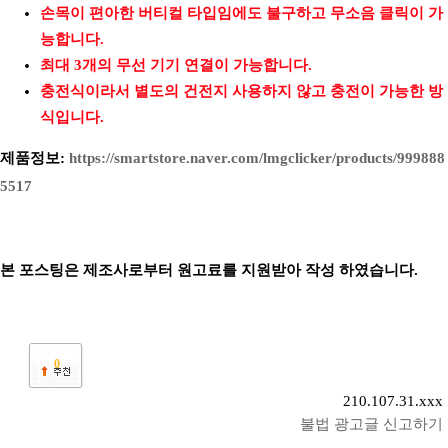
손목이 편아한 버티컬 타입임에도 불구하고 무소음 클릭이 가
능합니다.
최대 3개의 무선 기기 연결이 가능합니다.
충전식이라서 별도의 건전지 사용하지 않고 충전이 가능한 방
식입니다.
제품정보:
https://smartstore.naver.com/lmgclicker/products/999888
5517
본 포스팅은 제조사로부터 원고료를 지원받아 작성 하였습니다.
0
210.107.31.xxx
불법 광고글 신고하기