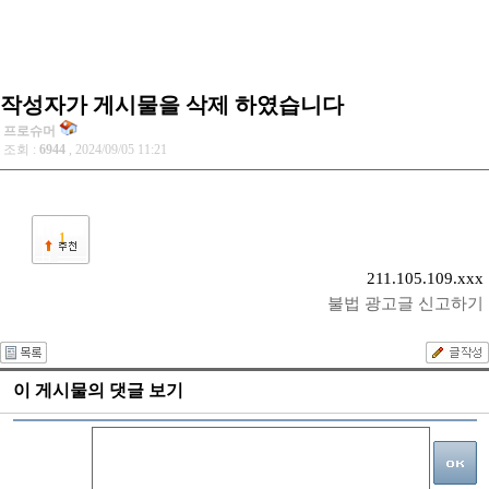
작성자가 게시물을 삭제 하였습니다
프로슈머
조회 :
6944
, 2024/09/05 11:21
1
211.105.109.xxx
불법 광고글 신고하기
이 게시물의 댓글 보기