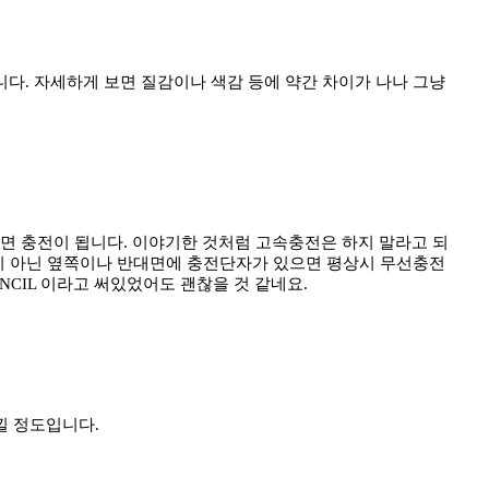
다. 자세하게 보면 질감이나 색감 등에 약간 차이가 나나 그냥
면 충전이 됩니다. 이야기한 것처럼 고속충전은 하지 말라고 되
쪽이 아닌 옆쪽이나 반대면에 충전단자가 있으면 평상시 무선충전
NCIL 이라고 써있었어도 괜찮을 것 같네요.
낄 정도입니다.