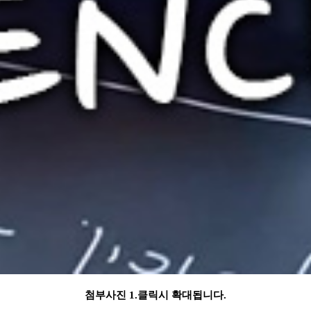
첨부사진 1.클릭시 확대됩니다.