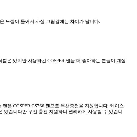
가벼운 느낌이 들어서 사실 그립감에는 차이가 납니다.
직함은 있지만 사용하긴 COSPER 펜을 더 좋아하는 분들이 계실
펜은 COSPER CS766 펜으로 무선충전을 지원합니다. 케이스
감은 있습니다만 무선 충전 지원하니 편리하게 사용할 수 있습니