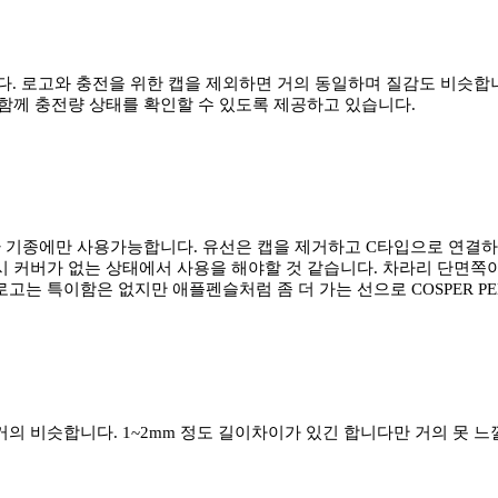
 로고와 충전을 위한 캡을 제외하면 거의 동일하며 질감도 비슷합니
함께 충전량 상태를 확인할 수 있도록 제공하고 있습니다.
환 기종에만 사용가능합니다. 유선은 캡을 제거하고 C타입으로 연결하
시 커버가 없는 상태에서 사용을 해야할 것 같습니다. 차라리 단면
로고는 특이함은 없지만 애플펜슬처럼 좀 더 가는 선으로 COSPER PE
의 비슷합니다. 1~2mm 정도 길이차이가 있긴 합니다만 거의 못 느