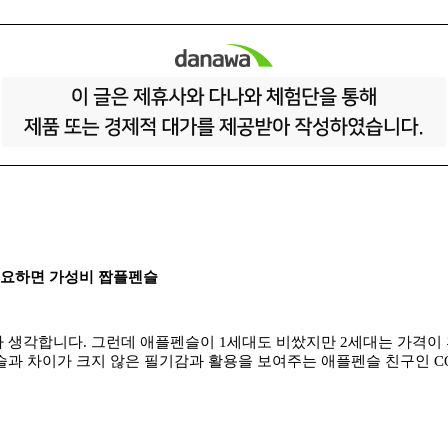
 필요하면 가성비 짭플펜슬
 생각합니다. 그런데 애플펜슬이 1세대도 비쌌지만 2세대는 가격이
차이가 크지 않은 필기감과 활용을 보여주는 애플펜슬 친구인 COSPER 