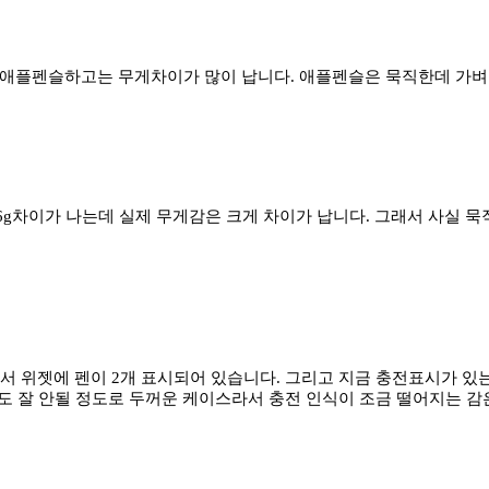
들어보면 애플펜슬하고는 무게차이가 많이 납니다. 애플펜슬은 묵직한데 
6g차이가 나는데 실제 무게감은 크게 차이가 납니다. 그래서 사실 묵
서 위젯에 펜이 2개 표시되어 있습니다. 그리고 지금 충전표시가 있는 
도 잘 안될 정도로 두꺼운 케이스라서 충전 인식이 조금 떨어지는 