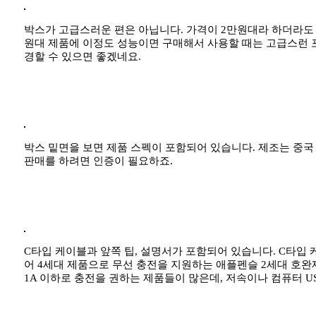
박스가 고급스러운 편은 아닙니다. 가격이 2만원대라 하더라도 
원대 제품에 이정도 성능이면 구매해서 사용할 때는 고급스런 
경할 수 있으면 좋겠네요.
박스 밑면을 보면 제품 스펙이 포함되어 있습니다. 제조는 중국 
판매를 하려면 인증이 필요하죠.
C타입 케이블과 앞쪽 팁, 설명서가 포함되어 있습니다. C타입
어 4세대 제품으로 무선 충전을 지원하는 애플펜슬 2세대 호완
1A 이하로 충전을 권하는 제품들이 많은데, 저속이나 컴퓨터 U