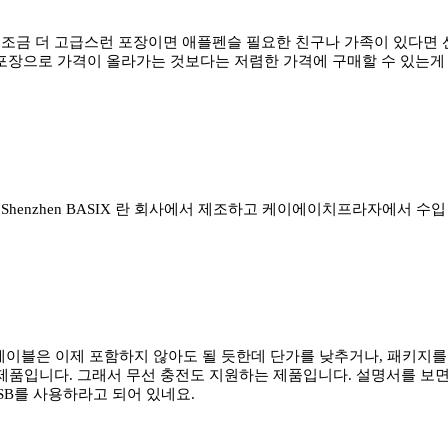
조금 더 고급스런 포장이면 애플펜슬 필요한 친구나 가족이 있다면 선
포장으로 가격이 올라가는 것보다는 저렴한 가격에 구매할 수 있는게
Shenzhen BASIX 란 회사에서 제조하고 케이에이치프라자에서 수
 케이블은 이제 포함하지 않아도 될 듯한데 단가를 낮추거나, 패키지를
제품입니다. 그래서 무선 충전도 지원하는 제품입니다. 설명서를 보면 
SB를 사용하라고 되어 있네요.