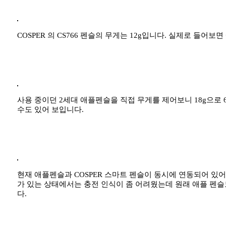
COSPER 의 CS766 펜슬의 무게는 12g입니다. 실제로 
사용 중이던 2세대 애플펜슬을 직접 무게를 제어보니 18g으로 
수도 있어 보입니다.
현재 애플펜슬과 COSPER 스마트 펜슬이 동시에 연동되어 있어
가 있는 상태에서는 충전 인식이 좀 어려웠는데 원래 애플 펜슬
다.