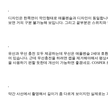
디자인은 한쪽면이 깍인형태로 애플펜슬과 디자인이 동일합니다.
보면 거의 구분 불가능해 보입니다. 그리고 끝부분은 스위치와 
유선과 무선 충전 모두 제공하는데 무선은 애플펜슬 2세대 호
어 있습니다. 근데 무선충전을 하려면 캡을 제거해야해서 평상
을 사용하기 편할 듯한데 개선이 가능하면 좋겠네요. COSPER 
약간 사선에서 촬영해서 길이가 좀 다르게 보이지만 실제로는 거