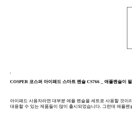
COSPER 코스퍼 아이패드 스마트 펜슬 CS766 _ 애플펜슬이
아이패드 사용자라면 대부분 애플 펜슬을 세트로 사용할 것이라
대용할 수 있는 제품들이 많이 출시되었습니다. 그런데 애플펜슬과 