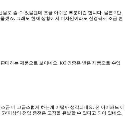
물로 줄 수 있을텐데 조금 아쉬운 부분이긴 합니다. 물론 2만
 좋겠죠. 그래도 현재 상황에서 디자인이라도 신경써서 조금 변
입 판매하는 제품으로 보이네요. KC 인증은 받은 제품으로 수입
 조금 더 고급스럽게 하는게 어떨까 생각되네요. 전 아이패드 에
5V이상의 전압 충전은 고장을 유발할 수 있다고 되어 있네요.