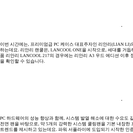
이번 시간에는, 프리미엄급 PC 케이스 대표주자인 리안리(LIAN LI)
하는데요. 리안리 랜쿨은, LANCOOL ONE을 시작으로, 세대를 
품 리안리 LANCOOL 217의 경우에는 리안리 A3 우드 에디션 이
을 확인할 수 있습니다.
PC 하드웨어의 성능 향상과 함께, 시스템 발열 해소에 대한 수요도 
전면 팬을 바탕으로, 약 5개의 강력한 시스템 쿨링팬을 기본 내장한 
트렌드를 제시하고 있는데요. 파워 서플라이에 도입되기 시작한 인증 시