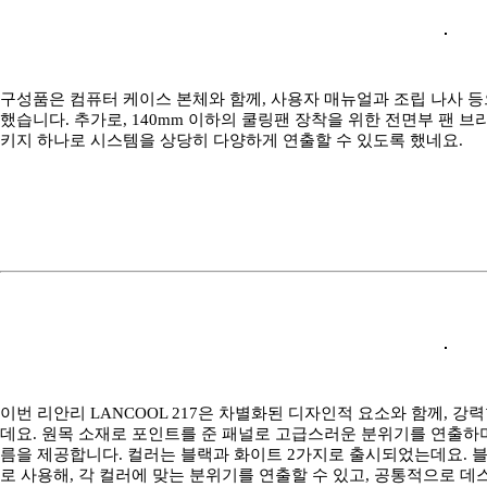
구성품은 컴퓨터 케이스 본체와 함께, 사용자 매뉴얼과 조립 나사 
했습니다. 추가로, 140mm 이하의 쿨링팬 장착을 위한 전면부 팬 브
키지 하나로 시스템을 상당히 다양하게 연출할 수 있도록 했네요.
이번 리안리 LANCOOL 217은 차별화된 디자인적 요소와 함께,
데요. 원목 소재로 포인트를 준 패널로 고급스러운 분위기를 연출하며
름을 제공합니다. 컬러는 블랙과 화이트 2가지로 출시되었는데요. 블
로 사용해, 각 컬러에 맞는 분위기를 연출할 수 있고, 공통적으로 