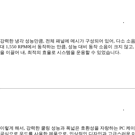
강력한 냉각 성능만큼, 전체 패널에 메시가 구성되어 있어, 다소 소음
대 1,550 RPM에서 동작하는 만큼, 성능 대비 동작 소음이 크지 않고, 3
을 이끌어 내, 최적의 효율로 시스템을 운용할 수 있었습니다.
이렇게 해서, 강력한 쿨링 성능과 폭넓은 호환성을 자랑하는 PC 케이
공식으로 우드를 사용한 제품으로, 인상적인 디자인과 고급스러운 마