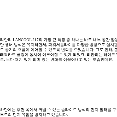
리안리 LANCOOL 217의 가장 큰 특징 중 하나는 바로 내부 공간 
단 챔버 방식은 유지하면서, 파워서플라이를 다양한 방향으로 설치할 
로 공기의 흐름이 이어질 수 있도록 변화를 주었습니다. 그로 인해, 
래픽카드 쿨링이 동시에 이루어질 수 있게 되었죠. 리안리는 하이드
로, 보다 재치 있게 의미 있는 변화를 이끌어내고 있는 모습인데요.
하단에는 후면 쪽에서 꺼낼 수 있는 슬라이드 방식의 먼지 필터를 구
부로의 먼지 유입을 방지하고 있습니다.