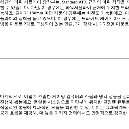
하단의 파워 서플라이 장착부는, Standard ATX 규격의 파워 장착을
할 수 있습니다. 다만, 이 경우에는 파워서플라이 근처에 위치한 드
능하죠. 길이가 180mm 미만 제품의 경우에는 회전도 가능한데요. 
플라이의 장착을 돕고 있으며, 이 경우에는 드라이브 케이지 2개 모두 
범용 마운트 2개로 구성되어 있는 만큼, 2개 장착 시, 2.5 전용 
마지막으로, 이렇게 조립한 게이밍 컴퓨터의 소음과 냉각 성능을 살
진행해 봤는데요. 동일한 시스템으로 하단부에 위치한 쿨링팬 유무를
직접적인 쿨링에 효과적인 모습을 확인할 수 있고, 이는 그래픽카드 
공기 흐름을 제공해, 더 높은 패키지 전력에서도 안정적으로 강력한 