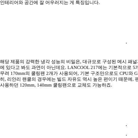
인테리어와 공간에 잘 어우러지는 게 특징입니다.
해당 제품의 강력한 냉각 성능의 비밀은, 대규모로 구성된 메시 패널
에 있다고 봐도 과연이 아닌데요. LANCOOL 217에는 기본적으로
무려 170mm의 쿨링팬 2개가 사용되어, 기본 구조만으로도 CPU와 
히, 리안리 랜쿨의 경우에는 빌드 자유도 역시 높은 편이기 때문에, 
사용하던 120mm, 140mm 쿨링팬으로 교체도 가능하죠.