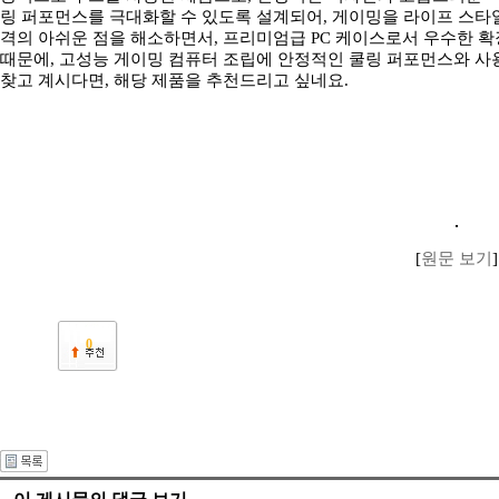
링 퍼포먼스를 극대화할 수 있도록 설계되어, 게이밍을 라이프 스타
격의 아쉬운 점을 해소하면서, 프리미엄급 PC 케이스로서 우수한 
때문에, 고성능 게이밍 컴퓨터 조립에 안정적인 쿨링 퍼포먼스와 사
찾고 계시다면, 해당 제품을 추천드리고 싶네요.
[
원문 보기
]
0