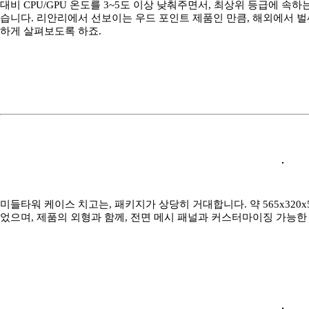
대비 CPU/GPU 온도를 3~5도 이상 낮춰주면서, 최상위 등급에 속
습니다. 리안리에서 선보이는 우드 포인트 제품인 만큼, 해외에서 벌
하게 살펴보도록 하죠.
미들타워 케이스 치고는, 패키지가 상당히 거대합니다. 약 565x320
었으며, 제품의 외형과 함께, 전면 메시 패널과 커스터마이징 가능한