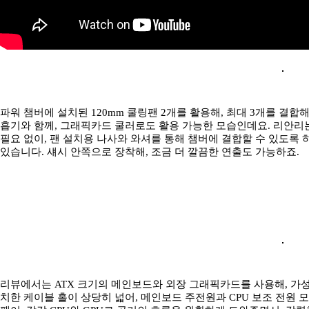
파워 챔버에 설치된 120mm 쿨링팬 2개를 활용해, 최대 3개를 결합
흡기와 함께, 그래픽카드 쿨러로도 활용 가능한 모습인데요. 리안리는
필요 없이, 팬 설치용 나사와 와셔를 통해 챔버에 결합할 수 있도록 
있습니다. 섀시 안쪽으로 장착해, 조금 더 깔끔한 연출도 가능하죠.
리뷰에서는 ATX 크기의 메인보드와 외장 그래픽카드를 사용해, 가성
치한 케이블 홀이 상당히 넓어, 메인보드 주전원과 CPU 보조 전원 