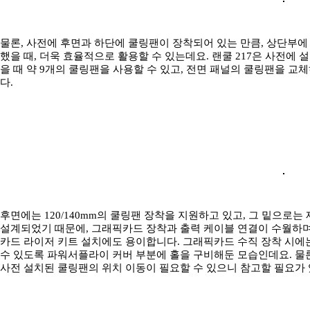
물론, 사전에 후면과 하단에 쿨링팬이 장착되어 있는 만큼, 상단부
했을 때, 더욱 효율적으로 활용할 수 있는데요. 랜쿨 217은 사전에 
을 때 약 9개의 쿨링팬을 사용할 수 있고, 전면 패널의 쿨링팬을 교
다.
후면에는 120/140mm의 쿨링팬 장착을 지원하고 있고, 그 밑으로는
설계되었기 때문에, 그래픽카드 장착과 출력 케이블 연결이 수월하며,
카드 라이저 키트 설치에도 용이합니다. 그래픽카드 수직 장착 시에
수 있도록 파워서플라이 커버 부분에 홀을 구비해둔 모습인데요. 물론
사전 설치된 쿨링팬의 위치 이동이 필요할 수 있으니 참고할 필요가