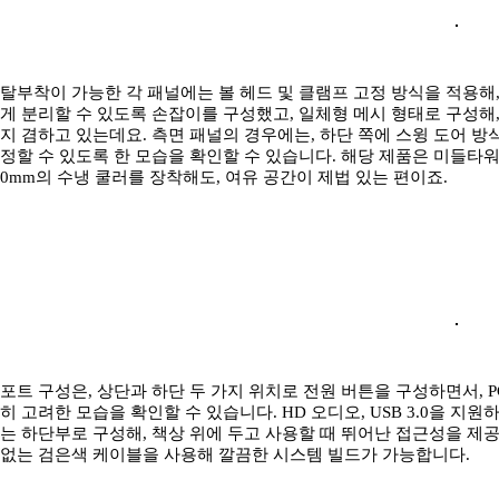
탈부착이 가능한 각 패널에는 볼 헤드 및 클램프 고정 방식을 적용해, 
게 분리할 수 있도록 손잡이를 구성했고, 일체형 메시 형태로 구성해
지 겸하고 있는데요. 측면 패널의 경우에는, 하단 쪽에 스윙 도어 
정할 수 있도록 한 모습을 확인할 수 있습니다. 해당 제품은 미들타워
0mm의 수냉 쿨러를 장착해도, 여유 공간이 제법 있는 편이죠.
포트 구성은, 상단과 하단 두 가지 위치로 전원 버튼을 구성하면서,
히 고려한 모습을 확인할 수 있습니다. HD 오디오, USB 3.0을 지원하
는 하단부로 구성해, 책상 위에 두고 사용할 때 뛰어난 접근성을 제공
없는 검은색 케이블을 사용해 깔끔한 시스템 빌드가 가능합니다.