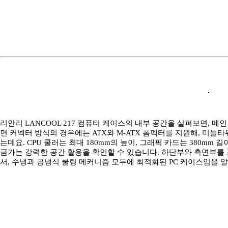
리안리 LANCOOL 217 컴퓨터 케이스의 내부 공간을 살펴보면, 메인
면 커넥터 방식의 경우에는 ATX와 M-ATX 폼펙터를 지원해, 미
는데요. CPU 쿨러는 최대 180mm의 높이, 그래픽 카드는 380mm
금가는 강력한 공간 활용을 확인할 수 있습니다. 하단부와 측면부를 
서, 수냉과 공냉식 쿨링 메커니즘 모두에 최적화된 PC 케이스임을 알 