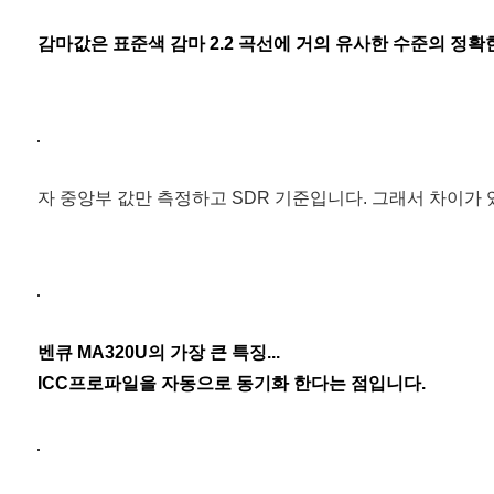
감마값은 표준색 감마 2.2 곡선에 거의 유사한 수준의 정
자 중앙부 값만 측정하고 SDR 기준입니다. 그래서 차이
벤큐 MA320U의 가장 큰 특징...
ICC프로파일을 자동으로 동기화 한다는 점입니다.