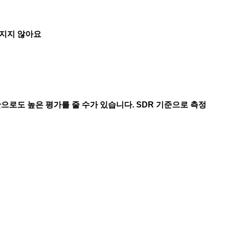
러지지 않아요
로도 높은 평가를 줄 수가 있습니다. SDR 기준으로 측정