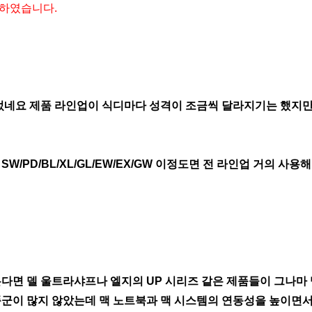
성하였습니다.
네요 제품 라인업이 식디마다 성격이 조금씩 달라지기는 했지만
/PD/BL/XL/GL/EW/EX/GW 이정도면 전 라인업 거의 사용
본다면 델 울트라샤프나 엘지의 UP 시리즈 같은 제품들이 그나
군이 많지 않았는데 맥 노트북과 맥 시스템의 연동성을 높이면서 