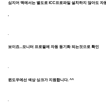
심지어 맥에서는 별도로 ICC프로파일 설치하지 않아도 자
보이죠...모니터 프로필에 자동 동기화 되는것으로 확인
윈도우에선 색상 싱크가 지원합니다. ^^