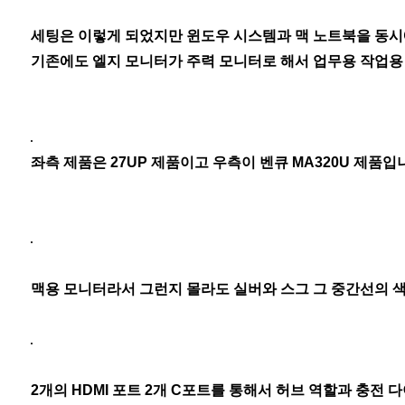
세팅은 이렇게 되었지만 윈도우 시스템과 맥 노트북을 동시
기존에도 엘지 모니터가 주력 모니터로 해서 업무용 작업용 
좌측 제품은 27UP 제품이고 우측이 벤큐 MA320U 제품입
맥용 모니터라서 그런지 몰라도 실버와 스그 그 중간선의 
2개의 HDMI 포트 2개 C포트를 통해서 허브 역할과 충전 다