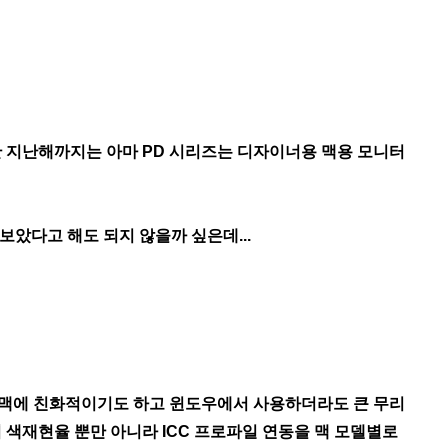
 지난해까지는 아마 PD 시리즈는 디자이너용 맥용 모니터
해보았다고 해도 되지 않을까 싶은데...
마 맥에 친화적이기도 하고 윈도우에서 사용하더라도 큰 무리
색재현율 뿐만 아니라 ICC 프로파일 연동을 맥 모델별로