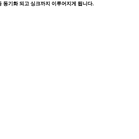
동 동기화 되고 싱크까지 이루어지게 됩니다.