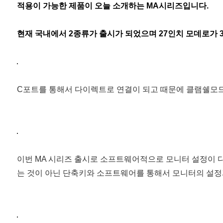
적용이 가능한 제품이 오늘 소개하는 MA시리즈입니다.
현재 국내에서 2종류가 출시가 되었으며 27인치 모데로가 32인치
C포트를 통해서 다이렉트로 연결이 되고 때문에 클램쉘모드
이번 MA 시리즈 출시로 소프트웨어적으로 모니터 설정이 
는 것이 아닌 단축키와 소프트웨어를 통해서 모니터의 설정