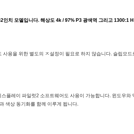
 모델입니다. 해상도 4k / 97% P3 광색역 그리고 1300:1 
 사용을 위한 별도의 ㅈ설정이 필요로 하지 않습니다. 슬립모드
디스플레이 파일럿2 소프트웨어도 사용이 가능합니다. 윈도우와 
과 색상 동기화를 함께 이루게 됩니다.