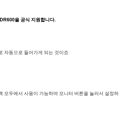
HDR600을 공식 지원합니다.
로 자동으로 들어가게 되는 것이죠
맥 모두에서 사용이 가능하며 모니터 버튼을 눌러서 설정하