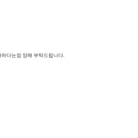
불가하다는점 양해 부탁드립니다.