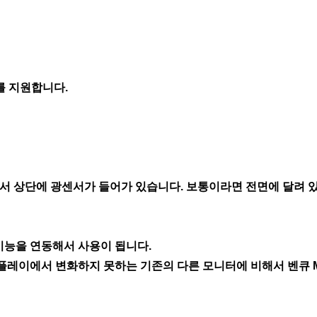
개를 지원합니다.
위해서 상단에 광센서가 들어가 있습니다. 보통이라면 전면에 달려
기능을 연동해서 사용이 됩니다.
레이에서 변화하지 못하는 기존의 다른 모니터에 비해서 벤큐 