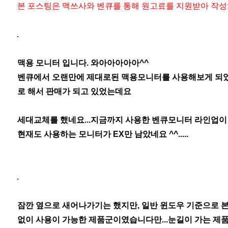
본 포스팅은 맥쓰사와 벤큐를 통해 원고료를 지원받아 작
맥용 모니터 입니다. 와아아아아아^^
벤큐에서 오랜만에 제대로된 맥용모니터를 사용해보게 되었
로 해서 판매가 되고 있었는데요
세대교체를 했네요...지금까지 사용한 벤큐모니터 라인업이 SW
현재도 사용하는 모니터가 EX만 남았네요 ^^.....
잠깐 옆으로 새어나가기는 했지만, 일반 윈도우 기준으로 
없이 사용이 가능한 제품군이였습니다만...눈길이 가는 제품