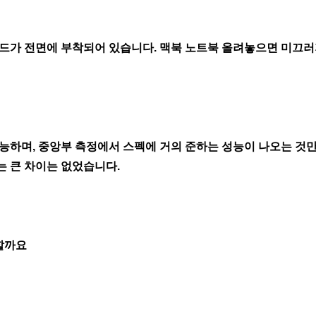
드가 전면에 부착되어 있습니다. 맥북 노트북 올려놓으면 미끄
하며, 중앙부 측정에서 스펙에 거의 준하는 성능이 나오는 것만으
 큰 차이는 없었습니다.
야할까요