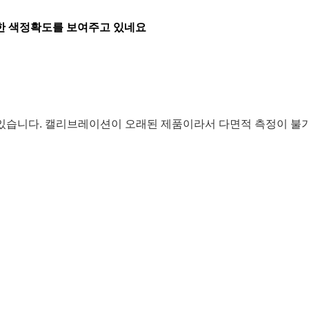
확한 색정확도를 보여주고 있네요
가 있습니다. 캘리브레이션이 오래된 제품이라서 다면적 측정이 