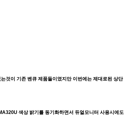
 있는것이 기존 벤큐 제품들이였지만 이번에는 제대로된 상단
MA320U 색상 밝기를 동기화하면서 듀얼모니터 사용시에도