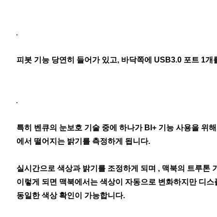
피봇 기능 당연히 들어가 있고, 바닥쪽에 USB3.0 포트 1
특히 벤큐의 눈보호 기술 중에 하나가 BI+ 기능 사용을 
에서 떨어지는 밝기를 측정하게 됩니다.
실시간으로 색상과 밝기를 조정하게 되며 , 맥북의 트루톤 
이렇게 되면 맥북에서는 색상이 자동으로 변화하지만 디스플
동일한 색상 확인이 가능합니다.