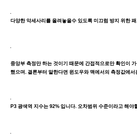
다양한 악세사리를 올려놓을수 있도록 미끄럼 방지 위한 패
중앙부 측정만 하는 것이기 때문에 간접적으로만 확인이 가능
했으며. 결론부터 말한다면 윈도우와 맥에서의 측정값에서는
P3 광색역 지수는 92% 입니다. 오차범위 수준이라고 해