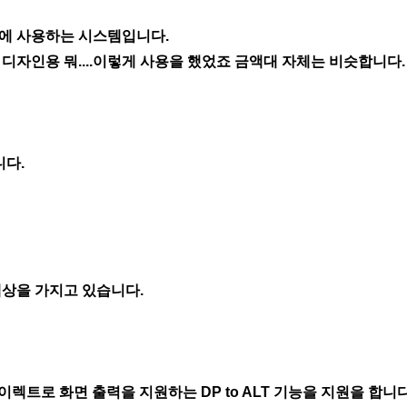
에 사용하는 시스템입니다.
디자인용 뭐....이렇게 사용을 했었죠 금액대 자체는 비슷합니다.
니다.
색상을 가지고 있습니다.
이렉트로 화면 출력을 지원하는 DP to ALT 기능을 지원을 합니다