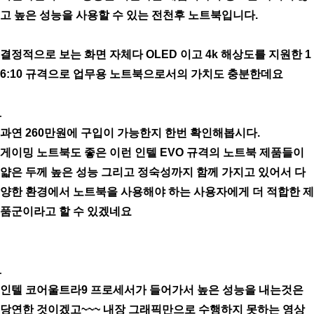
고 높은 성능을 사용할 수 있는 전천후 노트북입니다.
결정적으로 보는 화면 자체다 OLED 이고 4k 해상도를 지원한 1
6:10 규격으로 업무용 노트북으로서의 가치도 충분한데요
과연 260만원에 구입이 가능한지 한번 확인해봅시다.
게이밍 노트북도 좋은 이런 인텔 EVO 규격의 노트북 제품들이
얇은 두께 높은 성능 그리고 정숙성까지 함께 가지고 있어서 다
양한 환경에서 노트북을 사용해야 하는 사용자에게 더 적합한 제
품군이라고 할 수 있겠네요
인텔 코어울트라9 프로세서가 들어가서 높은 성능을 내는것은
당연한 것이겠고~~~ 내장 그래픽만으로 수행하지 못하는 영상