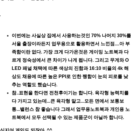
이번에는 사실상 집에서 사용하는것인 70% 나머지 30%를
서울 출장이라든지 업무용으로 활용하면서 느낀점....아 부
족함이란 없다. 가장 크게 다가온것은 게이밍 노트북과 다
르게 정숙성에서 큰 차이가 나게 됩니다. 그리고 무게와 O
LED 패널 채택에 따른 색상의 진함과 16:10 비율의 4k 해
상도 채용에 따른 높은 PPI로 인한 쨍함이 눈의 피로를 낮
추는 역할도 했습니다.
참..표현을 한다면 전천후이기는 합니다. 육각형 능력치를
다 가지고 있는데...큰 육각형 말고...모든 면에서 보통보
통...밸런스 참 좋습니다 그래서 업무용노트북과 개인용 노
트북에서 모두 선택될 수 있는 제품군이 아닐까 합니다.
심지어 게임도 되잖아..^^