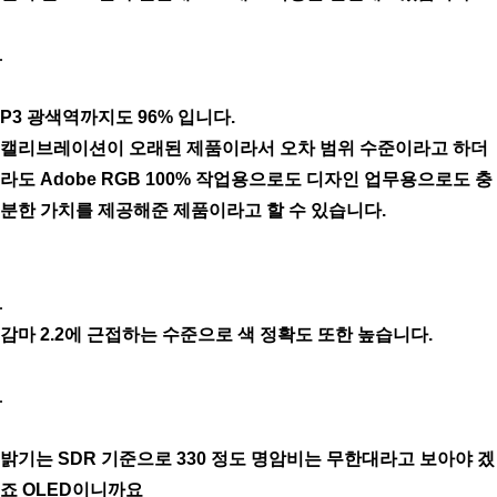
P3 광색역까지도 96% 입니다.
캘리브레이션이 오래된 제품이라서 오차 범위 수준이라고 하더
라도 Adobe RGB 100% 작업용으로도 디자인 업무용으로도 충
분한 가치를 제공해준 제품이라고 할 수 있습니다.
감마 2.2에 근접하는 수준으로 색 정확도 또한 높습니다.
밝기는 SDR 기준으로 330 정도 명암비는 무한대라고 보아야 겠
죠 OLED이니까요