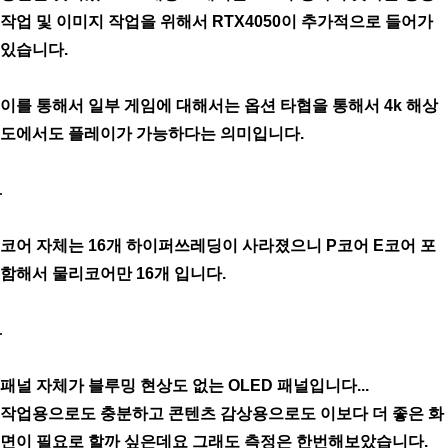
작업 및 이미지 작업을 위해서 RTX4050이 추가적으로 들어가
있습니다.
이를 통해서 일부 게임에 대해서는 옵션 타협을 통해서 4k 해상
도에서도 플레이가 가능하다는 의미입니다.
코어 자체는 16개 하이퍼쓰레딩이 사라졌으니 P코어 E코어 포
함해서 물리코어만 16개 입니다.
패널 자체가 블루밍 현상도 없는 OLED 패널입니다...
작업용으로도 충분하고 콘텐츠 감상용으로도 이보다 더 좋은 화
면이 필요로 할까 싶은데요 그래도 측정은 한번해보았습니다.