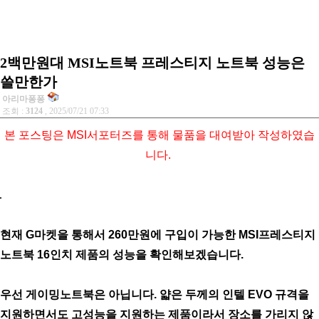
2백만원대 MSI노트북 프레스티지 노트북 성능은
쓸만한가
아리마퐁퐁
조회 :
3124
, 2025/07/21 07:33
본 포스팅은 MSI서포터즈를 통해 물품을 대여받아 작성하였습
니다.
현재 G마켓을 통해서 260만원에 구입이 가능한 MSI프레스티지
노트북 16인치 제품의 성능을 확인해보겠습니다.
우선 게이밍노트북은 아닙니다. 얇은 두께의 인텔 EVO 규격을
지원하면서도 고성능을 지원하는 제품이라서 장소를 가리지 않