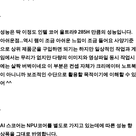
성능은 딱 이정도 인텔 코어 울트라9 285H 만큼의 성능입니다.
아쉬운점...역시 램이 조금 아쉬운 느낌이 조금 들어요 사양기준
으로 상위 제품군을 구입하면 되기는 하지만 일상적인 작업과 게
임에서는 무리가 없지만 다량의 이미지와 영상파일 동시 작업시
에는 살짝 버벅이네요 이 부분은 컨셉 자체가 크리에이터 노트북
이 아니니까 보조적인 수단으로 활용할 목적이기에 이해할 수 있
어 ^^
AI 스코어는 NPU코어를 별도로 가지고 있는데에 따른 성능 향
상폭을 그대로 반영합니다.