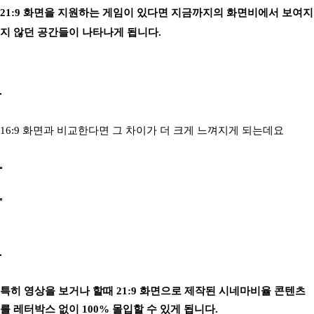
21:9 화면을 지원하는 게임이 있다면 지금까지의 화면비에서 보여지
지 않던 공간들이 나타나게 됩니다.
16:9 화면과 비교한다면 그 차이가 더 크게 느껴지게 되는데요
특히 영상을 보거나 할때 21:9 화면으로 제작된 시네마비율 콘텐츠
를 레터박스 없이 100% 몰입할 수 있게 됩니다.