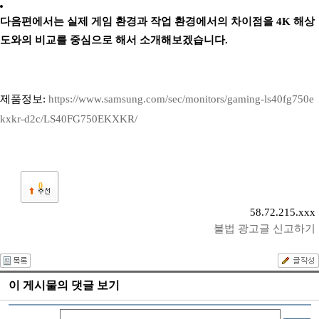
다음편에서는 실제 게임 환경과 작업 환경에서의 차이점을 4K 해상
도와의 비교를 중심으로 해서 소개해보겠습니다.
제품정보:
https://www.samsung.com/sec/monitors/gaming-ls40fg750e
kxkr-d2c/LS40FG750EKXKR/
0
58.72.215.xxx
불법 광고글 신고하기
이 게시물의 댓글 보기