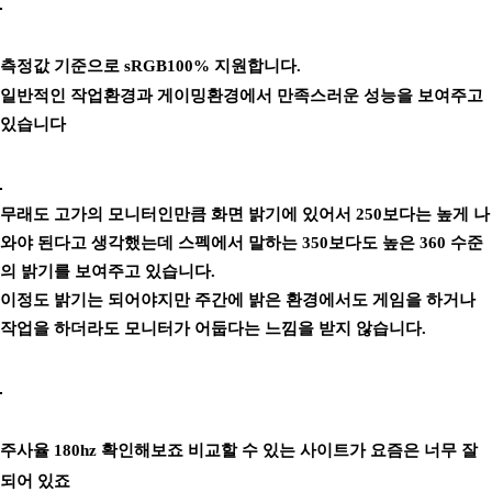
측정값 기준으로 sRGB100% 지원합니다.
일반적인 작업환경과 게이밍환경에서 만족스러운 성능을 보여주고
있습니다
무래도 고가의 모니터인만큼 화면 밝기에 있어서 250보다는 높게 나
와야 된다고 생각했는데 스펙에서 말하는 350보다도 높은 360 수준
의 밝기를 보여주고 있습니다.
이정도 밝기는 되어야지만 주간에 밝은 환경에서도 게임을 하거나
작업을 하더라도 모니터가 어둡다는 느낌을 받지 않습니다.
주사율 180hz 확인해보죠 비교할 수 있는 사이트가 요즘은 너무 잘
되어 있죠