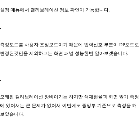
설정 메뉴에서 캘리브레이션 정보 확인이 가능합니다.
측정모드를 사용자 조정모드이기 때문에 입력신호 부분이 DP포트로
변경된것만을 제외하고는 화면 패널 성능한번 알아보겠습니다.
오래된 캘리브레이션 장비이기는 하지만 색재현율과 화면 밝기 측정
에 있어서는 큰 문제가 없어서 이번에도 중앙부 기준으로 측정을 해
보았습니다.