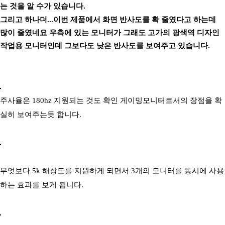
는 것을 알 수가 있습니다.
그리고 하나더...이번 제품에서 화면 반사도를 확 줄였다고 하는데
많이 줄였네요 우측에 있는 모니터가 그래도 고가의 광색역 디자인
작업용 모니터인데 그보다도 낮은 반사도를 보여주고 있습니다.
주사율은 180hz 지원되는 것도 확인 게이밍모니터로서의 장점을 확
실히 보여주는듯 합니다.
무엇보다 5k 해상도를 지원하게 되면서 3개의 모니터를 동시에 사용
하는 효과를 보게 됩니다.