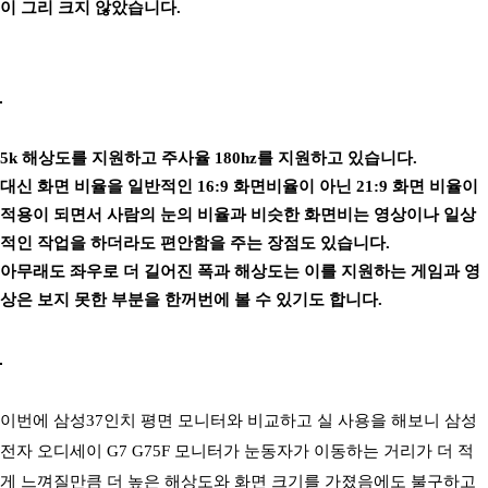
이 그리 크지 않았습니다.
5k 해상도를 지원하고 주사율 180hz를 지원하고 있습니다.
대신 화면 비율을 일반적인 16:9 화면비율이 아닌 21:9 화면 비율이
적용이 되면서 사람의 눈의 비율과 비슷한 화면비는 영상이나 일상
적인 작업을 하더라도 편안함을 주는 장점도 있습니다.
아무래도 좌우로 더 길어진 폭과 해상도는 이를 지원하는 게임과 영
상은 보지 못한 부분을 한꺼번에 볼 수 있기도 합니다.
이번에 삼성37인치 평면 모니터와 비교하고 실 사용을 해보니 삼성
전자 오디세이 G7 G75F 모니터가 눈동자가 이동하는 거리가 더 적
게 느껴질만큼 더 높은 해상도와 화면 크기를 가졌음에도 불구하고