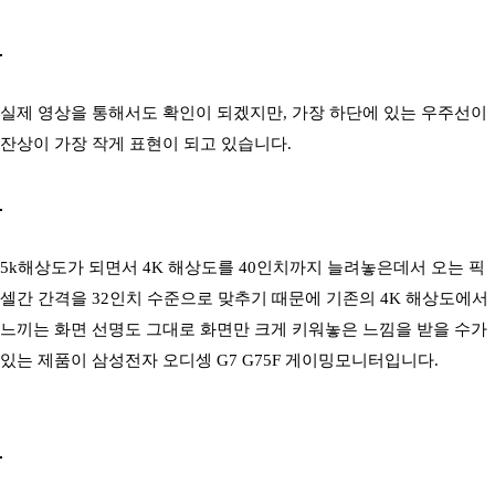
실제 영상을 통해서도 확인이 되겠지만, 가장 하단에 있는 우주선이
잔상이 가장 작게 표현이 되고 있습니다.
5k해상도가 되면서 4K 해상도를 40인치까지 늘려놓은데서 오는 픽
셀간 간격을 32인치 수준으로 맞추기 때문에 기존의 4K 해상도에서
느끼는 화면 선명도 그대로 화면만 크게 키워놓은 느낌을 받을 수가
있는 제품이 삼성전자 오디셍 G7 G75F 게이밍모니터입니다.