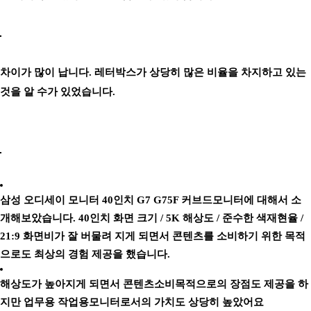
차이가 많이 납니다. 레터박스가 상당히 많은 비율을 차지하고 있는
것을 알 수가 있었습니다.
삼성 오디세이 모니터 40인치
G7 G75F 커브드모니터에 대해서 소
개해보았습니다. 40인치 화면 크기 / 5K 해상도 / 준수한 색재현율 /
21:9 화면비가 잘 버물려 지게 되면서 콘텐츠를 소비하기 위한 목적
으로도 최상의 경험 제공을 했습니다.
해상도가 높아지게 되면서 콘텐츠소비목적으로의 장점도 제공을 하
지만 업무용 작업용모니터로서의 가치도 상당히 높았어요