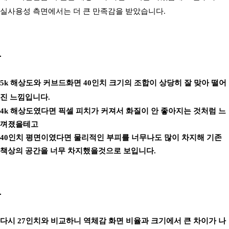
실사용성 측면에서는 더 큰 만족감을 받았습니다.
5k 해상도와 커브드화면 40인치 크기의 조합이 상당히 잘 맞아 떨어
진 느낌입니다.
4k 해상도였다면 픽셀 피치가 커져서 화질이 안 좋아지는 것처럼 느
껴졌을테고
40인치 평면이였다면 물리적인 부피를 너무나도 많이 차지해 기존
책상의 공간을 너무 차지했을것으로 보입니다.
다시 27인치와 비교하니 역체감 화면 비율과 크기에서 큰 차이가 나