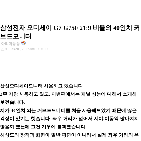
삼성전자 오디세이 G7 G75F 21:9 비율의 40인치 커
브드모니터
아리마퐁퐁
조회 :
3520
, 2025/08/19 07:27
삼성오디세이모니터 사용하고 있습니다.
2주 가량 사용하고 있고, 이번편에서는 패널 성능에 대해서 소개해
보겠습니다.
제가 40인치 되는 커브드모니터를 처음 사용해보았기 때문에 많은
걱정이 있기는 햇습니다. 좌우 거리가 멀어서 시야 이동익 많아지지
않을까 했는데 그건 기우에 불과했습니다.
해상도의 장점과 화면이 일반 평면이 아니라서 실제 좌우 거리의 폭