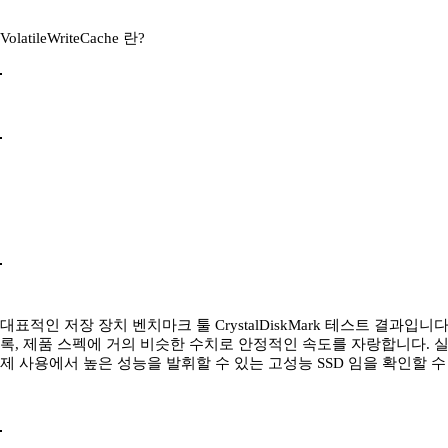
VolatileWriteCache 란?
대표적인 저장 장치 벤치마크 툴 CrystalDiskMark 테스트 결과입니다 순차
록, 제품 스펙에 거의 비슷한 수치로 안정적인 속도를 자랑합니다. 실
제 사용에서 높은 성능을 발휘할 수 있는 고성능 SSD 임을 확인할 