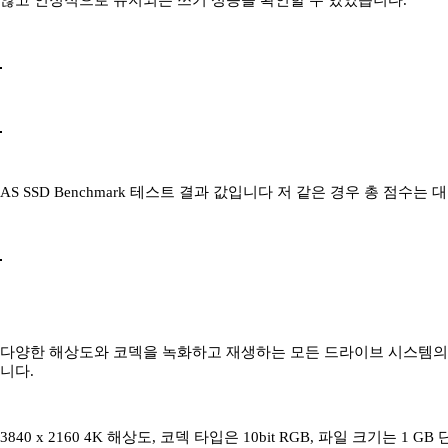
않고 인정적으로 유지되는 쓰기 성능을 확인할 수 있었습니다.
AS SSD Benchmark 테스트 결과 값입니다 저 같은 경우 총 점수는 대
다양한 해상도와 코덱을 녹화하고 재생하는 모든 드라이브 시스템의 기능을
니다.
3840 x 2160 4K 해상도, 코덱 타입은 10bit RGB, 파일 크기는 1