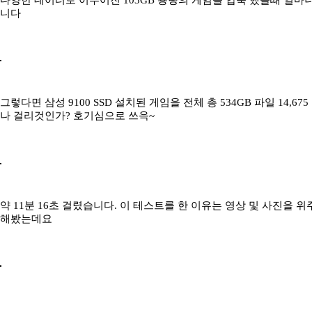
니다
그렇다면 삼성 9100 SSD 설치된 게임을 전체 총 534GB 파일 14,
나 걸리것인가? 호기심으로 쓰윽~
약 11분 16초 걸렸습니다. 이 테스트를 한 이유는 영상 및 사진을
해봤는데요