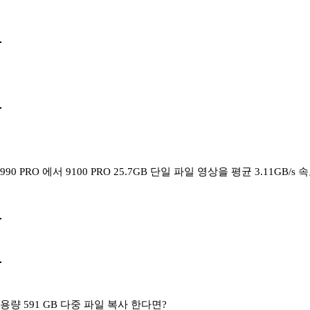
990 PRO 에서 9100 PRO 25.7GB 단일 파일 영상을 평균 3.11
용량 591 GB 다중 파일 복사 한다면?