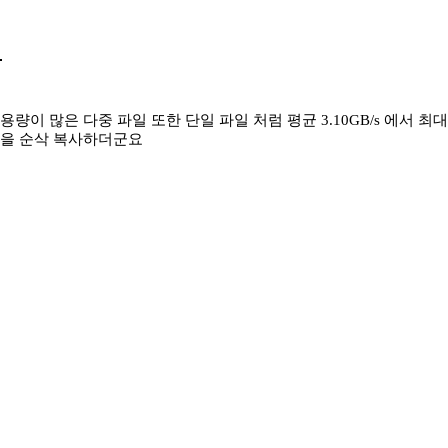
용량이 많은 다중 파일 또한 단일 파일 처럼 평균 3.10GB/s 에서 최대 
을 순삭 복사하더군요