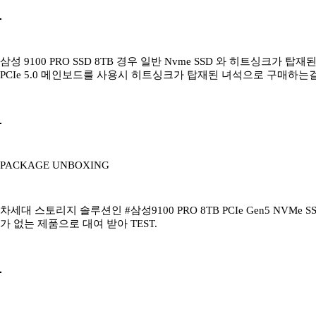
삼성 9100 PRO SSD 8TB 경우 일반 Nvme SSD 와 히트싱크가
PCIe 5.0 메인보드를 사용시 히트싱크가 탑재된 녀석으로 구매하는
PACKAGE UNBOXING
차세대 스토리지 솔루션인 #삼성9100 PRO 8TB PCIe Gen5 NV
가 없는 제품으로 대여 받아 TEST.