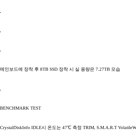
메인보드에 장착 후 8TB SSD 장착 시 실 용량은 7.27TB 모습
BENCHMARK TEST
CrystalDiskInfo IDLE시 온도는 47℃ 측정 TRIM, S.M.A.R.T Vol