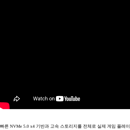
빠른 NVMe 5.0 x4 기반과 고속 스토리지를 전체로 실제 게임 플