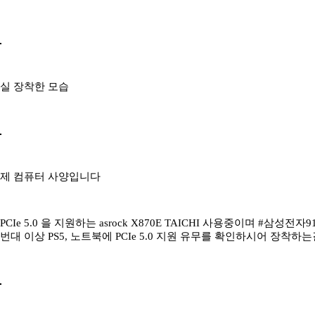
실 장착한 모습
제 컴퓨터 사양입니다
PCIe 5.0 을 지원하는 asrock X870E TAICHI 사용중이며 #삼성전
번대 이상 PS5, 노트북에 PCIe 5.0 지원 유무를 확인하시어 장착