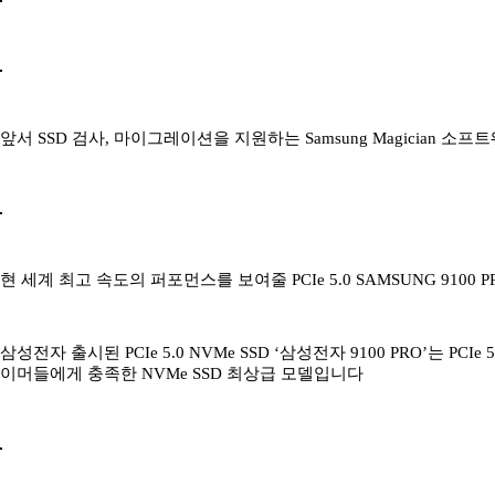
앞서 SSD 검사, 마이그레이션을 지원하는 Samsung Magician
현 세계 최고 속도의 퍼포먼스를 보여줄 PCIe 5.0 SAMSUNG 9100 
삼성전자 출시된 PCIe 5.0 NVMe SSD ‘삼성전자 9100 PRO’는 
이머들에게 충족한 NVMe SSD 최상급 모델입니다