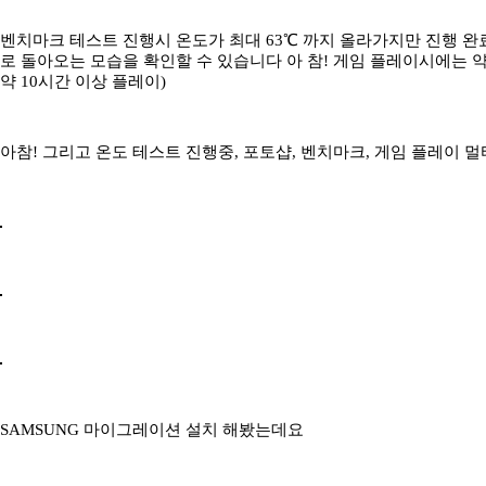
벤치마크 테스트 진행시 온도가 최대 63℃ 까지 올라가지만 진행 완료
로 돌아오는 모습을 확인할 수 있습니다 아 참! 게임 플레이시에는 
약 10시간 이상 플레이)
아참! 그리고 온도 테스트 진행중, 포토샵, 벤치마크, 게임 플레이
SAMSUNG 마이그레이션 설치 해봤는데요