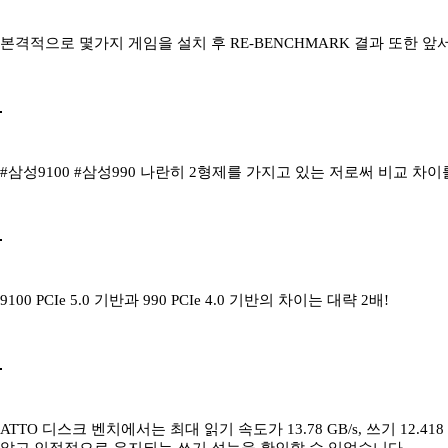
본격적으로 몇가지 게임을 설치 후 RE-BENCHMARK 결과 또한 
#삼성9100 #삼성990 나란히 2형제를 가지고 있는 저로써 비교 차
9100 PCIe 5.0 기반과 990 PCIe 4.0 기반의 차이는 대략 2배!
ATTO 디스크 벤치에서는 최대 읽기 속도가 13.78 GB/s, 쓰기 12.