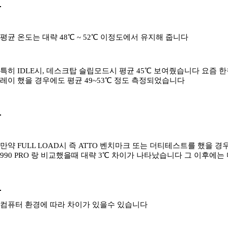
평균 온도는 대략 48℃ ~ 52℃ 이정도에서 유지해 줍니다
특히 IDLE시, 데스크탑 슬립모드시 평균 45℃ 보여줬습니다 요즘 
레이 했을 경우에도 평균 49~53℃ 정도 측정되었습니다
만약 FULL LOAD시 즉 ATTO 벤치마크 또는 더티테스트를 했을 
990 PRO 랑 비교했을때 대략 3℃ 차이가 나타났습니다 그 이후에는
컴퓨터 환경에 따라 차이가 있을수 있습니다