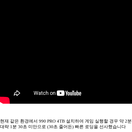
현재 같은 환경에서 990 PRO 4TB 설치하여 게임 실행할 경우 약 2분
대략 1분 30초 미만으로 (30초 줄어든) 빠른 로딩을 선사했습니다