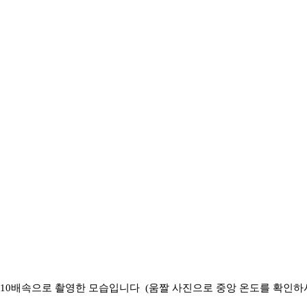
10배속으로 촬영한 모습입니다 (움짤 사진으로 중앙 온도를 확인하