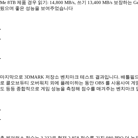
Me 8TB 제품 경우 읽기: 14,800 MB/s, 쓰기 13,400 MB/s 보장하
됬으며 좋은 성능을 보여주었습니다
마지막으로 3DMARK 저장소 벤치마크 테스트 결과입니다. 배틀필드
로 콜오브듀티 오버워치 외에 플레이하는 동안 OBS 를 사용사여 게임 녹화 
도 등등 종합적으로 게임 성능을 측정해 점수를 매겨주는 벤치마크