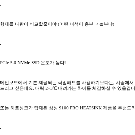
형제를 나란이 비교할줄이야 (어떤 녀석이 흥부냐 놀부냐)
PCIe 5.0 NVMe SSD 온도가 높다?
메인보드에서 기본 제공되는 써멀패드를 사용하기보다는, 시중에서 
드리고 싶은데요. 대략 2~3℃ 내려가는 차이를 체감하실 수 있을겁니
또는 히트싱크가 탑재된 삼성 9100 PRO HEATSINK 제품을 추천