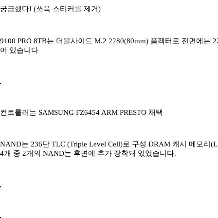
궁금했다! (쓰윽 스티커를 제거)
9100 PRO 8TB는 더블사이드 M.2 2280(80mm) 폼팩터로 전면에
어 있습니다
컨트롤러는 SAMSUNG FZ6454 ARM PRESTO 채택
NAND는 236단 TLC (Triple Level Cell)로 구성 DRAM 캐시 메
4개 중 2개의 NAND는 후면에 추가 장착돼 있었습니다.