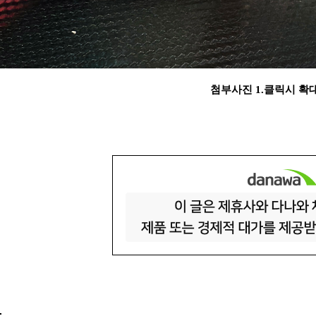
첨부사진 1.클릭시 확