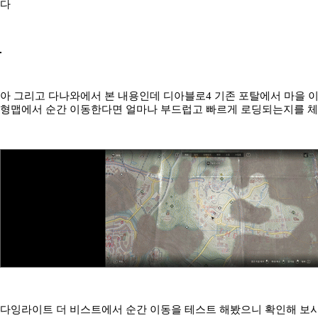
다
아 그리고 다나와에서 본 내용인데 디아블로4 기존 포탈에서 마을 
형맵에서 순간 이동한다면 얼마나 부드럽고 빠르게 로딩되는지를 
다잉라이트 더 비스트에서 순간 이동을 테스트 해봤으니 확인해 보시