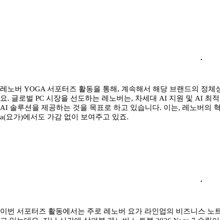
레노버 YOGA 서포터즈 활동을 통해, 계속해서 해당 브랜드의 정
요. 글로벌 PC 시장을 선도하는 레노버는, 차세대 AI 지원 및 A
AI 솔루션을 제공하는 것을 목표로 하고 있습니다. 이는, 레노버의
a(요가)에서도 가감 없이 보여주고 있죠.
이번 서포터즈 활동에서는 주로 레노버 요가 라인업의 비즈니스 노트