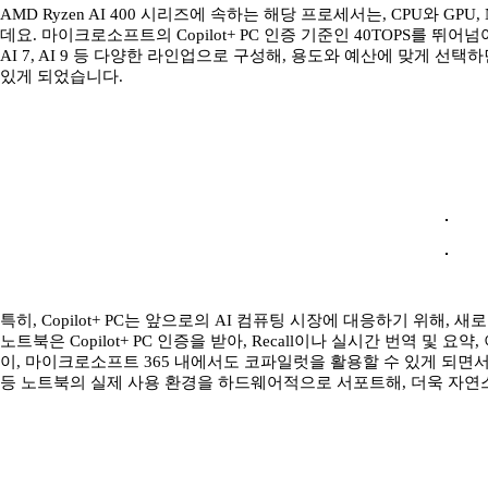
AMD Ryzen AI 400 시리즈에 속하는 해당 프로세서는, CPU와 G
데요. 마이크로소프트의 Copilot+ PC 인증 기준인 40TOPS를 뛰어넘어
AI 7, AI 9 등 다양한 라인업으로 구성해, 용도와 예산에 맞게 선
있게 되었습니다.
특히, Copilot+ PC는 앞으로의 AI 컴퓨팅 시장에 대응하기 위해, 새로운
노트북은 Copilot+ PC 인증을 받아, Recall이나 실시간 번역 및
이, 마이크로소프트 365 내에서도 코파일럿을 활용할 수 있게 되면서
등 노트북의 실제 사용 환경을 하드웨어적으로 서포트해, 더욱 자연