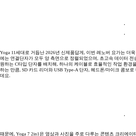
Yoga 11세대로 거듭난 2026년 신제품답게, 이번 레노버 요가는 더
에는 연결단자가 모두 양 측면으로 정렬되었으며, 초고속 데이터 전송
원하는 C타입 단자를 배치해, 하나의 케이블로 효율적인 작업 환경을
하는 만큼, SD 카드 리더와 USB Type-A 단자, 헤드폰/마이크 콤
데요.
때문에, Yoga 7 2in1은 영상과 사진을 주로 다루는 콘텐츠 크리