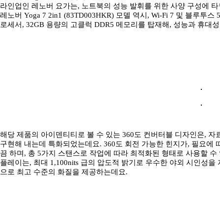
라인업인 레노버 요가는, 노트북의 성능 발휘를 위한 사양 구성에 타
레노버 Yoga 7 2in1 (83TD003HKR) 모델 역시, Wi-Fi 7 및 블
로세서, 32GB 용량의 고클럭 DDR5 메모리를 탑재해, 성능과 휴대
해당 제품의 아이덴티티로 볼 수 있는 360도 컨버터블 디자인은, 자
구현해 내는데 특화되었는데요. 360도 회전 가능한 힌지가, 필요에
끔 하며, 총 5가지 스탠스로 작업에 따라 최적화된 형태로 사용할 수 있
플레이는, 최대 1,100nits 급의 압도적 밝기로 우수한 야외 시인성을 자
으로 최고 수준의 화질을 제공하는데요.