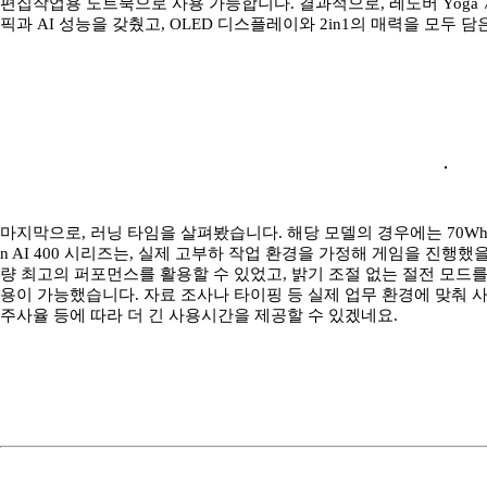
편집작업용 노트북으로 사용 가능합니다. 결과적으로, 레노버 Yoga 7
픽과 AI 성능을 갖췄고, OLED 디스플레이와 2in1의 매력을 모두 
마지막으로, 러닝 타임을 살펴봤습니다. 해당 모델의 경우에는 70Wh
n AI 400 시리즈는, 실제 고부하 작업 환경을 가정해 게임을 진행했을 때
량 최고의 퍼포먼스를 활용할 수 있었고, 밝기 조절 없는 절전 모드
용이 가능했습니다. 자료 조사나 타이핑 등 실제 업무 환경에 맞춰 
주사율 등에 따라 더 긴 사용시간을 제공할 수 있겠네요.