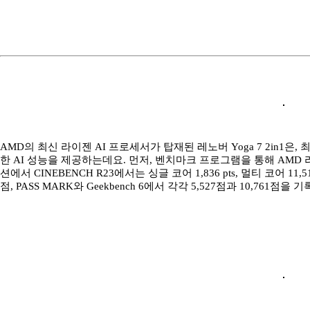
AMD의 최신 라이젠 AI 프로세서가 탑재된 레노버 Yoga 7 2in1은,
한 AI 성능을 제공하는데요. 먼저, 벤치마크 프로그램을 통해 AMD 라
션에서 CINEBENCH R23에서는 싱글 코어 1,836 pts, 멀티 코어 11,
점, PASS MARK와 Geekbench 6에서 각각 5,527점과 10,761점을