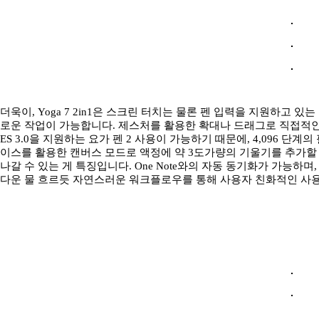
더욱이, Yoga 7 2in1은 스크린 터치는 물론 펜 입력을 지원하고
로운 작업이 가능합니다. 제스처를 활용한 확대나 드래그로 직접적인 제
ES 3.0을 지원하는 요가 펜 2 사용이 가능하기 때문에, 4,096 
이스를 활용한 캔버스 모드로 액정에 약 3도가량의 기울기를 추가할 
나갈 수 있는 게 특징입니다. One Note와의 자동 동기화가 가능하며, 
다운 물 흐르듯 자연스러운 워크플로우를 통해 사용자 친화적인 사용