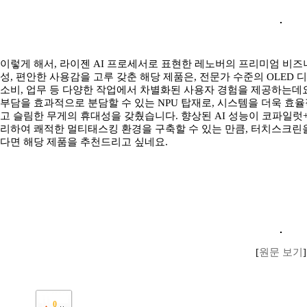
이렇게 해서, 라이젠 AI 프로세서로 표현한 레노버의 프리미엄 비즈니스 
성, 편안한 사용감을 고루 갖춘 해당 제품은, 전문가 수준의 OLED
소비, 업무 등 다양한 작업에서 차별화된 사용자 경험을 제공하는데요.
부담을 효과적으로 분담할 수 있는 NPU 탑재로, 시스템을 더욱 효율
고 슬림한 무게의 휴대성을 갖췄습니다. 향상된 AI 성능이 코파일럿
리하여 쾌적한 멀티태스킹 환경을 구축할 수 있는 만큼, 터치스크린
다면 해당 제품을 추천드리고 싶네요.
[
원문 보기
]
0