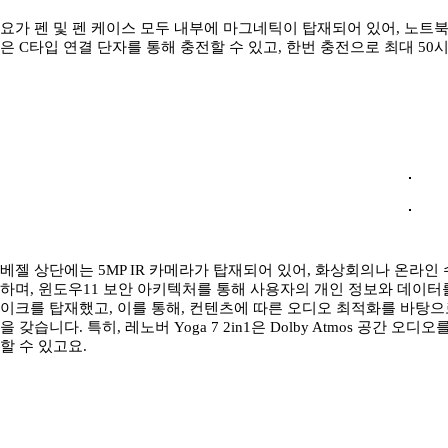
요가 펜 및 펜 케이스 모두 내부에 마그네틱이 탑재되어 있어, 노트
은 C타입 연결 단자를 통해 충전할 수 있고, 한번 충전으로 최대 50
베젤 상단에는 5MP IR 카메라가 탑재되어 있어, 화상회의나 온라인 수업
하며, 윈도우11 보안 아키텍처를 통해 사용자의 개인 정보와 데이터
이크를 탑재했고, 이를 통해, 컨텐츠에 따른 오디오 최적화를 바탕으
을 갖습니다. 특히, 레노버 Yoga 7 2in1은 Dolby Atmos 공간
할 수 있고요.