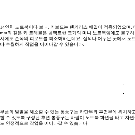
14인치 노트북이다 보니, 키보드는 텐키리스 배열이 적용되었으며, 
mm의 깊은 키 트래블은 콤팩트한 크기의 미니 노트북임에도 불구하
시에도 손목의 피로도를 최소화하는데요. 실외나 어두운 곳에서 노
다 수월하게 작업을 이어나갈 수 있습니다.
부품의 발열을 해소할 수 있는 통풍구는 하단부와 후면부에 위치하고
할 수 있도록 구성된 후면 통풍구는 바람이 노트북 화면을 타고 자연
도 안정적으로 작업을 이어나갈 수 있습니다.