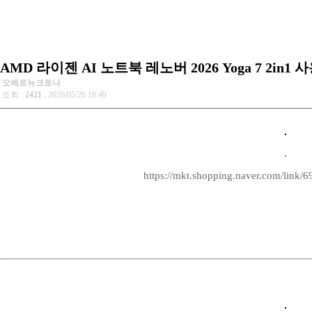
AMD 라이젠 AI 노트북 레노버 2026 Yoga 7 2in1 
오베르뉴크로나
조회 :
2421
, 2026/05/26 16:49
https://mkt.shopping.naver.com/link